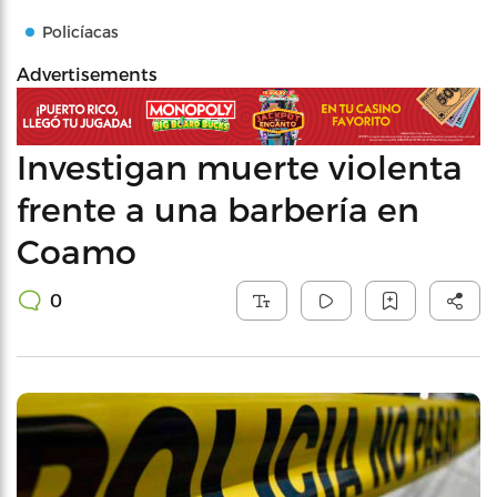
Policíacas
Advertisements
Investigan muerte violenta
frente a una barbería en
Coamo
0