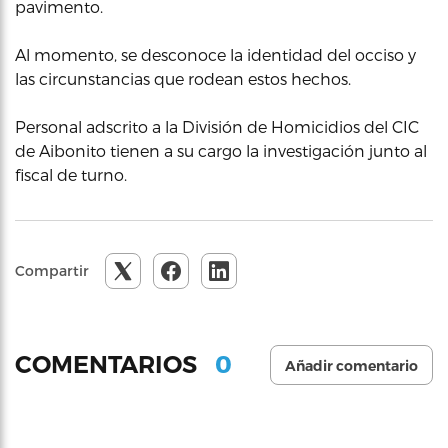
pavimento.
Al momento, se desconoce la identidad del occiso y
las circunstancias que rodean estos hechos.
Personal adscrito a la División de Homicidios del CIC
de Aibonito tienen a su cargo la investigación junto al
fiscal de turno.
Compartir
0
COMENTARIOS
Añadir comentario