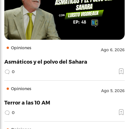
Opiniones
Ago 6, 2026
Asmáticos y el polvo del Sahara
0
Opiniones
Ago 5, 2026
Terror a las 10 AM
0