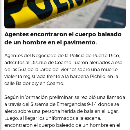
Agentes encontraron el cuerpo baleado
de un hombre en el pavimento.
Agentes del Negociado de la Policía de Puerto Rico,
adscritos al Distrito de Coamo, fueron alertados a eso
de las 5:33 de la tarde del viernes sobre una muerte
violenta registrada frente a la barbería Pichilo, en la
calle Baldorioty en Coamo.
Según información preliminar, se recibió una llamada
a través del Sistema de Emergencias 9-1-1 donde se
alertó sobre una persona herida de bala en el lugar.
Luego, al llegar los uniformados a la escena,
encontraron el cuerpo baleado de un hombre en el