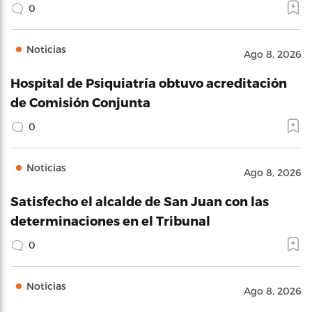
0
Noticias
Ago 8, 2026
Hospital de Psiquiatría obtuvo acreditación
de Comisión Conjunta
0
Noticias
Ago 8, 2026
Satisfecho el alcalde de San Juan con las
determinaciones en el Tribunal
0
Noticias
Ago 8, 2026