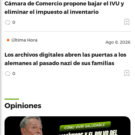
Cámara de Comercio propone bajar el IVU y
eliminar el impuesto al inventario
0
Última Hora
Ago 8, 2026
Los archivos digitales abren las puertas a los
alemanes al pasado nazi de sus familias
0
Opiniones