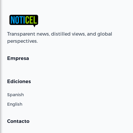
Transparent news, distilled views, and global
perspectives.
Empresa
Ediciones
Spanish
English
Contacto