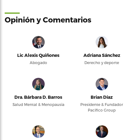
Opinión y Comentarios
Lic Alexis Quiñones
Adriana Sánchez
Abogado
Derecho y deporte
Dra. Bárbara D. Barros
Brian Díaz
Salud Mental & Menopausia
Presidente & Fundador
Pacifico Group