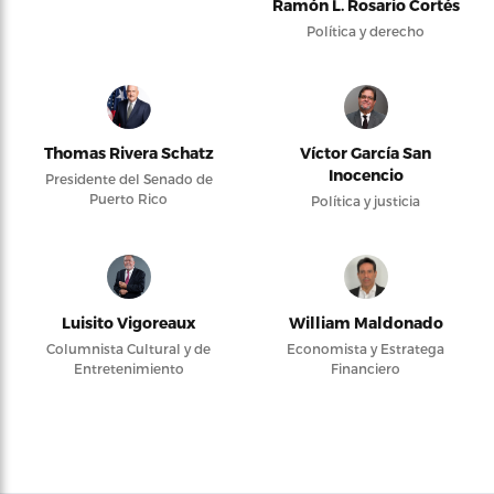
Ramón L. Rosario Cortés
Política y derecho
Thomas Rivera Schatz
Víctor García San
Inocencio
Presidente del Senado de
Puerto Rico
Política y justicia
Luisito Vigoreaux
William Maldonado
Columnista Cultural y de
Economista y Estratega
Entretenimiento
Financiero