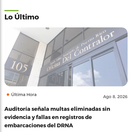
Lo Último
Última Hora
Ago 8, 2026
Auditoría señala multas eliminadas sin
evidencia y fallas en registros de
embarcaciones del DRNA