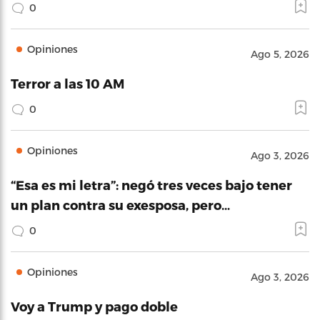
0
Opiniones
Ago 5, 2026
Terror a las 10 AM
0
Opiniones
Ago 3, 2026
“Esa es mi letra”: negó tres veces bajo tener
un plan contra su exesposa, pero…
0
Opiniones
Ago 3, 2026
Voy a Trump y pago doble