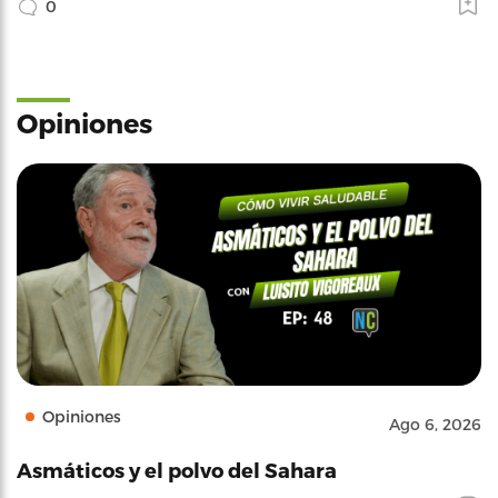
0
Opiniones
Opiniones
Ago 6, 2026
Asmáticos y el polvo del Sahara