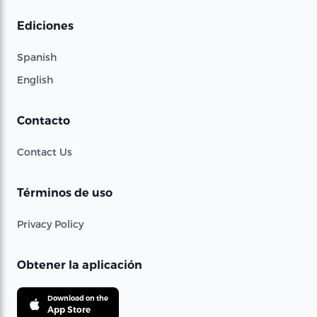
Ediciones
Spanish
English
Contacto
Contact Us
Términos de uso
Privacy Policy
Obtener la aplicación
Download on the
App Store