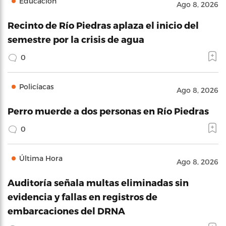
Educación
Ago 8, 2026
Recinto de Río Piedras aplaza el inicio del
semestre por la crisis de agua
0
Policíacas
Ago 8, 2026
Perro muerde a dos personas en Río Piedras
0
Última Hora
Ago 8, 2026
Auditoría señala multas eliminadas sin
evidencia y fallas en registros de
embarcaciones del DRNA