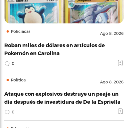
Policíacas
Ago 8, 2026
Roban miles de dólares en artículos de
Pokemón en Carolina
0
Política
Ago 8, 2026
Ataque con explosivos destruye un peaje un
día después de investidura de De la Espriella
0