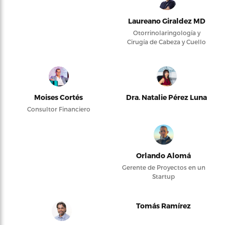
Laureano Giraldez MD
Otorrinolaringología y
Cirugía de Cabeza y Cuello
Moises Cortés
Dra. Natalie Pérez Luna
Consultor Financiero
Orlando Alomá
Gerente de Proyectos en un
Startup
Tomás Ramírez