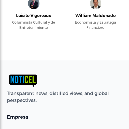
Luisito Vigoreaux
William Maldonado
Columnista Cultural y de
Economista y Estratega
Entretenimiento
Financiero
Transparent news, distilled views, and global
perspectives.
Empresa