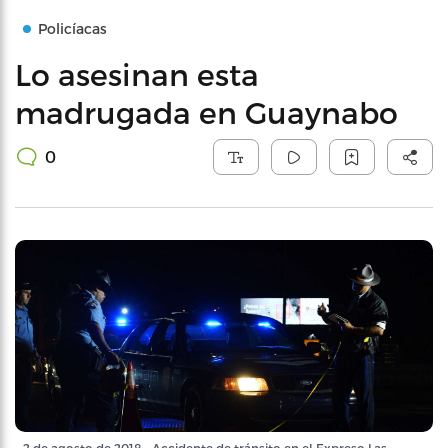
Policíacas
Lo asesinan esta
madrugada en Guaynabo
0