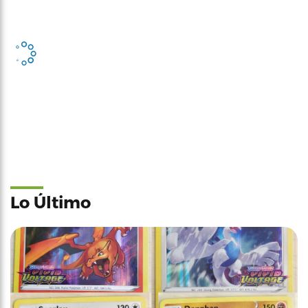
Lo Último