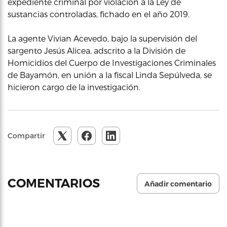
expediente criminal por violación a la Ley de
sustancias controladas, fichado en el año 2019.
La agente Vivian Acevedo, bajo la supervisión del
sargento Jesús Alicea, adscrito a la División de
Homicidios del Cuerpo de Investigaciones Criminales
de Bayamón, en unión a la fiscal Linda Sepúlveda, se
hicieron cargo de la investigación.
Compartir
COMENTARIOS
Añadir comentario