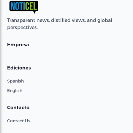
Transparent news, distilled views, and global
perspectives.
Empresa
Ediciones
Spanish
English
Contacto
Contact Us