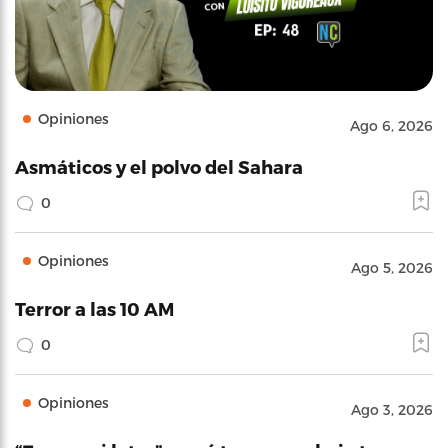
Opiniones
Ago 6, 2026
Asmáticos y el polvo del Sahara
0
Opiniones
Ago 5, 2026
Terror a las 10 AM
0
Opiniones
Ago 3, 2026