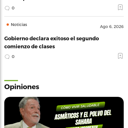
0
Noticias
Ago 6, 2026
Gobierno declara exitoso el segundo
comienzo de clases
0
Opiniones