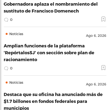
Gobernadora aplaza el nombramiento del
sustituto de Francisco Domenech
0
Noticias
Ago 6, 2026
Amplian funciones de la plataforma
'RepórtalosSJ' con sección sobre plan de
racionamiento
0
Noticias
Ago 6, 2026
Destaca que su oficina ha anunciado más de
$1.7 billones en fondos federales para
municipios