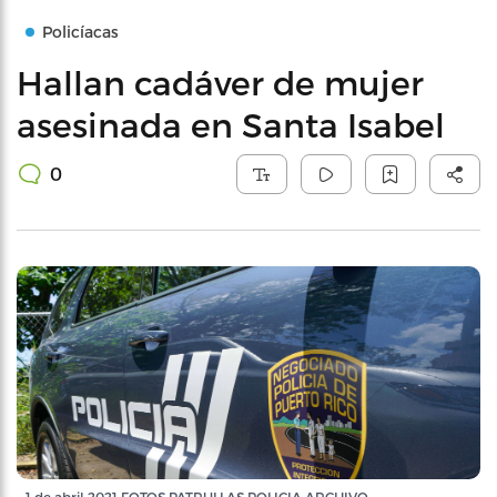
Policíacas
Hallan cadáver de mujer
asesinada en Santa Isabel
0