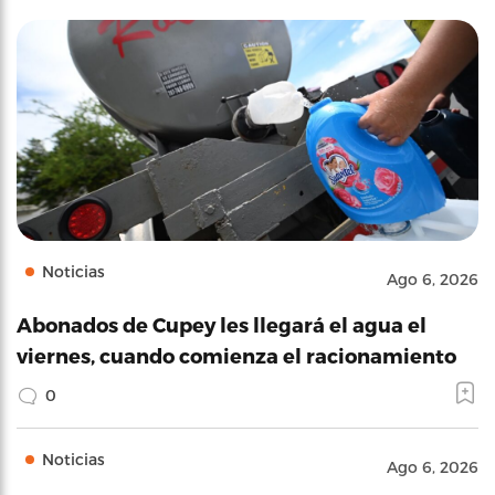
Noticias
Ago 6, 2026
Abonados de Cupey les llegará el agua el
viernes, cuando comienza el racionamiento
0
Noticias
Ago 6, 2026