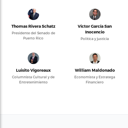
Thomas Rivera Schatz
Víctor García San
Inocencio
Presidente del Senado de
Puerto Rico
Política y justicia
Luisito Vigoreaux
William Maldonado
Columnista Cultural y de
Economista y Estratega
Entretenimiento
Financiero