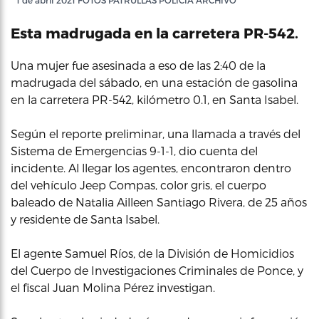
1 de abril 2021 FOTOS PATRULLAS POLICIA ARCHIVO
Esta madrugada en la carretera PR-542.
Una mujer fue asesinada a eso de las 2:40 de la
madrugada del sábado, en una estación de gasolina
en la carretera PR-542, kilómetro 0.1, en Santa Isabel.
Según el reporte preliminar, una llamada a través del
Sistema de Emergencias 9-1-1, dio cuenta del
incidente. Al llegar los agentes, encontraron dentro
del vehículo Jeep Compas, color gris, el cuerpo
baleado de Natalia Ailleen Santiago Rivera, de 25 años
y residente de Santa Isabel.
El agente Samuel Ríos, de la División de Homicidios
del Cuerpo de Investigaciones Criminales de Ponce, y
el fiscal Juan Molina Pérez investigan.