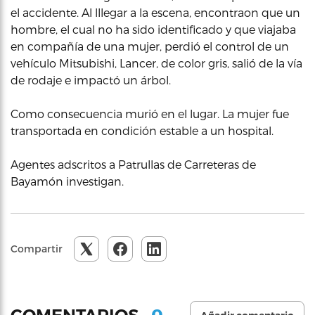
el accidente. Al lllegar a la escena, encontraon que un
hombre, el cual no ha sido identificado y que viajaba
en compañía de una mujer, perdió el control de un
vehículo Mitsubishi, Lancer, de color gris, salió de la vía
de rodaje e impactó un árbol.
Como consecuencia murió en el lugar. La mujer fue
transportada en condición estable a un hospital.
Agentes adscritos a Patrullas de Carreteras de
Bayamón investigan.
Compartir
0