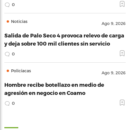
0
Noticias
Ago 9, 2026
Salida de Palo Seco 4 provoca relevo de carga
y deja sobre 100 mil clientes sin servicio
0
Policíacas
Ago 9, 2026
Hombre recibe botellazo en medio de
agresión en negocio en Coamo
0