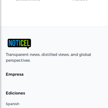
Transparent news, distilled views, and global
perspectives.
Empresa
Ediciones
Spanish