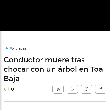
Policíacas
Conductor muere tras
chocar con un árbol en Toa
Baja
0