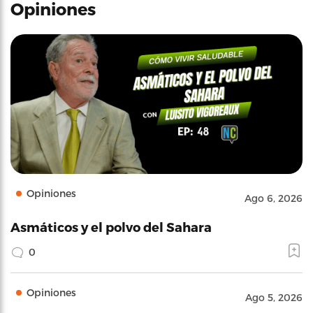
Opiniones
Opiniones
Ago 6, 2026
Asmáticos y el polvo del Sahara
0
Opiniones
Ago 5, 2026