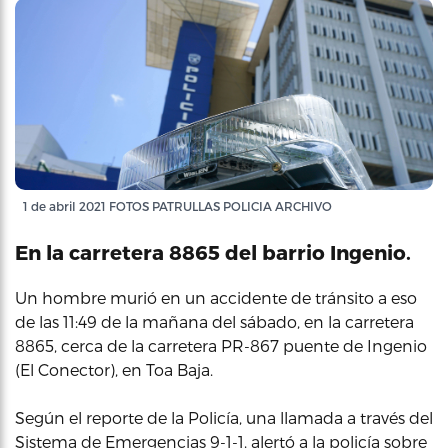
1 de abril 2021 FOTOS PATRULLAS POLICIA ARCHIVO
En la carretera 8865 del barrio Ingenio.
Un hombre murió en un accidente de tránsito a eso
de las 11:49 de la mañana del sábado, en la carretera
8865, cerca de la carretera PR-867 puente de Ingenio
(El Conector), en Toa Baja.
Según el reporte de la Policía, una llamada a través del
Sistema de Emergencias 9-1-1, alertó a la policía sobre