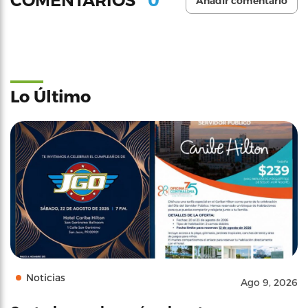
COMENTARIOS
Añadir comentario
Lo Último
Noticias
Ago 9, 2026