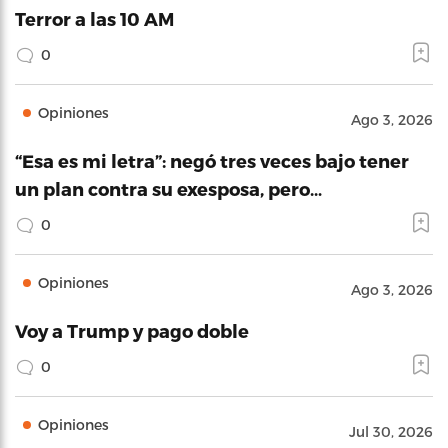
Terror a las 10 AM
0
Opiniones
Ago 3, 2026
“Esa es mi letra”: negó tres veces bajo tener
un plan contra su exesposa, pero…
0
Opiniones
Ago 3, 2026
Voy a Trump y pago doble
0
Opiniones
Jul 30, 2026