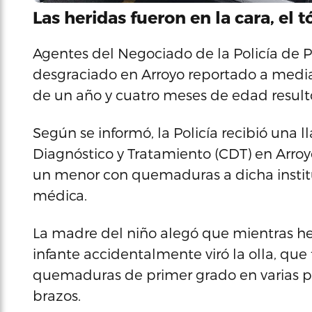
Las heridas fueron en la cara, el t
Agentes del Negociado de la Policía de P
desgraciado en Arroyo reportado a medi
de un año y cuatro meses de edad resul
Según se informó, la Policía recibió una 
Diagnóstico y Tratamiento (CDT) en Arroyo
un menor con quemaduras a dicha instituc
médica.
La madre del niño alegó que mientras he
infante accidentalmente viró la olla, que
quemaduras de primer grado en varias pa
brazos.