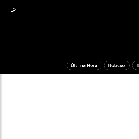
Última Hora
Noticias
E