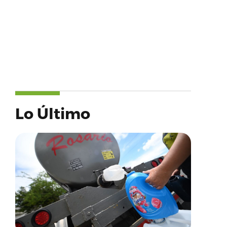
Lo Último