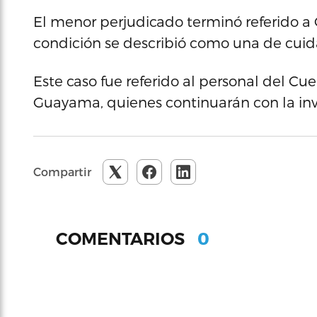
El menor perjudicado terminó referido a 
condición se describió como una de cuid
Este caso fue referido al personal del Cu
Guayama, quienes continuarán con la inv
Compartir
0
COMENTARIOS