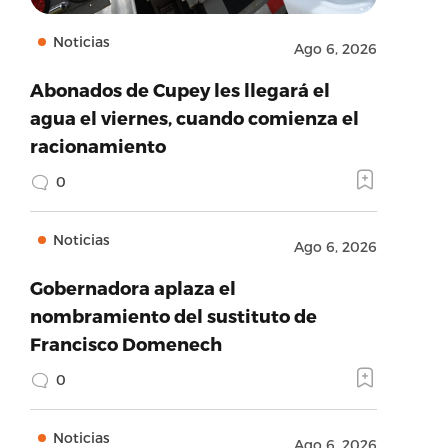
Noticias
Ago 6, 2026
Abonados de Cupey les llegará el
agua el viernes, cuando comienza el
racionamiento
0
Noticias
Ago 6, 2026
Gobernadora aplaza el
nombramiento del sustituto de
Francisco Domenech
0
Noticias
Ago 6, 2026