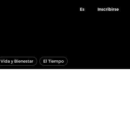
Es
Inscribirse
Vida y Bienestar
El Tiempo