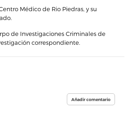
Centro Médico de Rio Piedras, y su
ado.
erpo de Investigaciones Criminales de
estigación correspondiente.
Añadir comentario