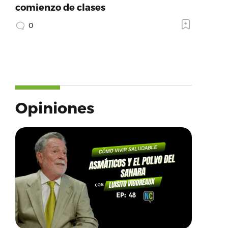
comienzo de clases
0
Opiniones