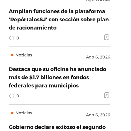
Amplian funciones de la plataforma
'RepórtalosSJ' con sección sobre plan
de racionamiento
0
Noticias
Ago 6, 2026
Destaca que su oficina ha anunciado
más de $1.7 billones en fondos
federales para municipios
0
Noticias
Ago 6, 2026
Gobierno declara exitoso el segundo