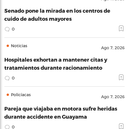
Senado pone la mirada en los centros de
cuido de adultos mayores
0
Noticias
Ago 7, 2026
Hospitales exhortan a mantener citas y
tratamientos durante racionamiento
0
Policíacas
Ago 7, 2026
Pareja que viajaba en motora sufre heridas
durante accidente en Guayama
0