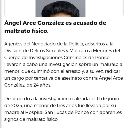
Ángel Arce González es acusado de
maltrato físico.
Agentes del Negociado de la Policía, adscritos a la
División de Delitos Sexuales y Maltrato a Menores del
Cuerpo de Investigaciones Criminales de Ponce,
llevaron a cabo una investigación sobre un maltrato a
menor, que culminó con el arresto y, a su vez, radicar
un cargo por tentativa de asesinato contra Ángel Arce
González, de 24 años.
De acuerdo a la investigación realizada, el 11 de junio
de 2025, una menor de tres años fue llevada por su
madre al Hospital San Lucas de Ponce con aparentes
signos de maltrato físico.