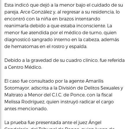
Esta indicó que dejó a la menor bajo el cuidado de su
pareja, Arce González y, al regresar a su residencia, lo
encontró con la niña en brazos intentando
reanimarla debido a que estaba inconsciente. La
menor fue atendida por el médico de turno, quien
diagnosticó sangrado interno en la cabeza, además
de hematomas en el rostro y espalda.
Debido a la gravedad de su cuadro clínico, fue referida
a Centro Médico.
El caso fue consultado por la agente Amarilis
Sotomayor, adscrita a la División de Delitos Sexuales y
Maltrato a Menor del C.I.C. de Ponce, con la fiscal
Melissa Rodríguez, quien instruyó radicar el cargo
antes mencionado.
La prueba fue presentada ante el juez Ángel