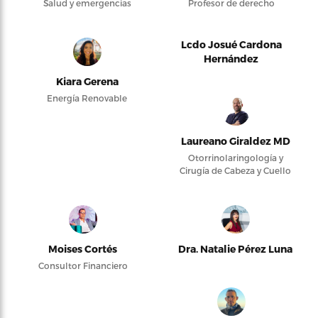
Salud y emergencias
Profesor de derecho
Lcdo Josué Cardona
Hernández
Kiara Gerena
Energía Renovable
Laureano Giraldez MD
Otorrinolaringología y
Cirugía de Cabeza y Cuello
Moises Cortés
Dra. Natalie Pérez Luna
Consultor Financiero