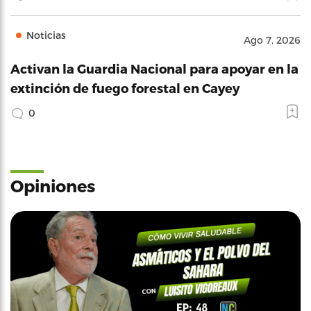
Noticias
Ago 7, 2026
Activan la Guardia Nacional para apoyar en la
extinción de fuego forestal en Cayey
0
Opiniones