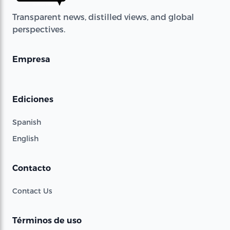
Transparent news, distilled views, and global
perspectives.
Empresa
Ediciones
Spanish
English
Contacto
Contact Us
Términos de uso