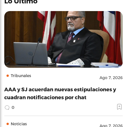
Lo Último
Tribunales
Ago 7, 2026
AAA y SJ acuerdan nuevas estipulaciones y
cuadran notificaciones por chat
0
Noticias
Ago 7, 2026