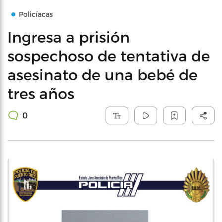
Policíacas
Ingresa a prisión
sospechoso de tentativa de
asesinato de una bebé de
tres años
0