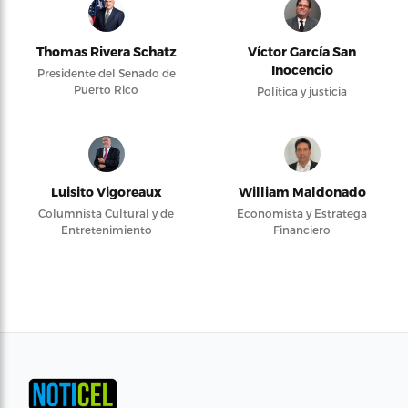
Thomas Rivera Schatz
Víctor García San
Inocencio
Presidente del Senado de
Puerto Rico
Política y justicia
Luisito Vigoreaux
William Maldonado
Columnista Cultural y de
Economista y Estratega
Entretenimiento
Financiero