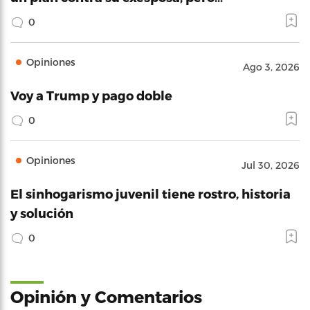
0
Opiniones
Ago 3, 2026
Voy a Trump y pago doble
0
Opiniones
Jul 30, 2026
El sinhogarismo juvenil tiene rostro, historia
y solución
0
Opinión y Comentarios