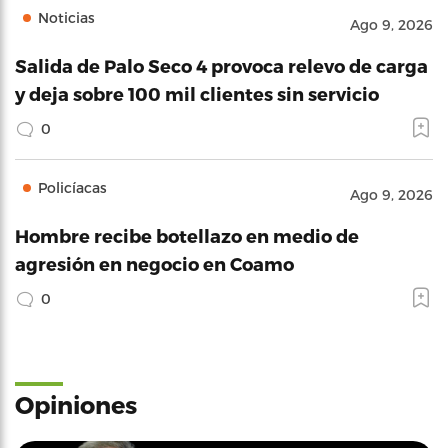
Noticias
Ago 9, 2026
Salida de Palo Seco 4 provoca relevo de carga
y deja sobre 100 mil clientes sin servicio
0
Policíacas
Ago 9, 2026
Hombre recibe botellazo en medio de
agresión en negocio en Coamo
0
Opiniones