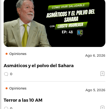
Opiniones
Ago 6, 2026
Asmáticos y el polvo del Sahara
0
Opiniones
Ago 5, 2026
Terror a las 10 AM
0