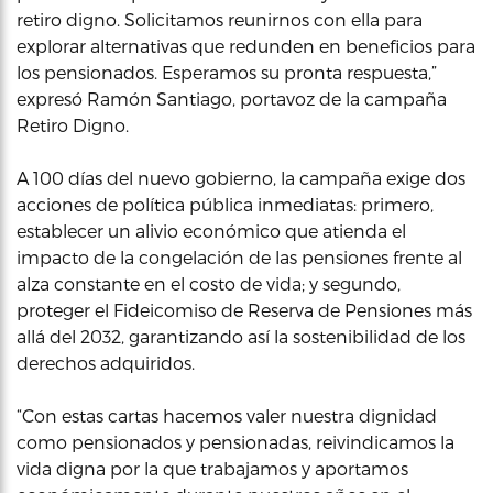
retiro digno. Solicitamos reunirnos con ella para
explorar alternativas que redunden en beneficios para
los pensionados. Esperamos su pronta respuesta,”
expresó Ramón Santiago, portavoz de la campaña
Retiro Digno.
A 100 días del nuevo gobierno, la campaña exige dos
acciones de política pública inmediatas: primero,
establecer un alivio económico que atienda el
impacto de la congelación de las pensiones frente al
alza constante en el costo de vida; y segundo,
proteger el Fideicomiso de Reserva de Pensiones más
allá del 2032, garantizando así la sostenibilidad de los
derechos adquiridos.
“Con estas cartas hacemos valer nuestra dignidad
como pensionados y pensionadas, reivindicamos la
vida digna por la que trabajamos y aportamos