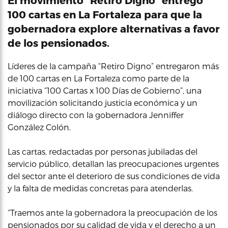
100 cartas en La Fortaleza para que la
gobernadora explore alternativas a favor
de los pensionados.
Líderes de la campaña “Retiro Digno” entregaron más
de 100 cartas en La Fortaleza como parte de la
iniciativa “100 Cartas x 100 Días de Gobierno”, una
movilización solicitando justicia económica y un
diálogo directo con la gobernadora Jenniffer
González Colón.
Las cartas, redactadas por personas jubiladas del
servicio público, detallan las preocupaciones urgentes
del sector ante el deterioro de sus condiciones de vida
y la falta de medidas concretas para atenderlas.
“Traemos ante la gobernadora la preocupación de los
pensionados por su calidad de vida y el derecho a un