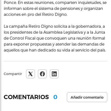
Ponce. En estas reuniones, comparten inquietudes, se
informan sobre el sistema de pensiones y organizan
acciones en pro del Retiro Digno.
La campaña Retiro Digno solicita a la gobernadora, a
los presidentes de la Asamblea Legislativa y a la Junta
de Control Fiscal que convoquen una reunión formal
para exponer propuestas y atender las demandas de
aquellos que han dedicado su vida al servicio del país.
Compartir
0
COMENTARIOS
Añadir comentario