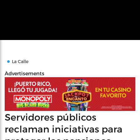
La Calle
Advertisements
Servidores públicos
reclaman iniciativas para