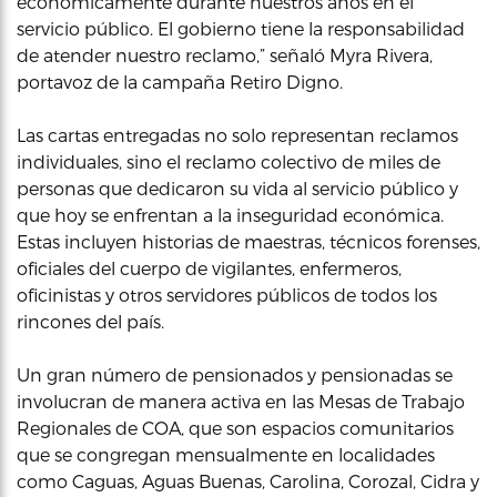
económicamente durante nuestros años en el
servicio público. El gobierno tiene la responsabilidad
de atender nuestro reclamo,” señaló Myra Rivera,
portavoz de la campaña Retiro Digno.
Las cartas entregadas no solo representan reclamos
individuales, sino el reclamo colectivo de miles de
personas que dedicaron su vida al servicio público y
que hoy se enfrentan a la inseguridad económica.
Estas incluyen historias de maestras, técnicos forenses,
oficiales del cuerpo de vigilantes, enfermeros,
oficinistas y otros servidores públicos de todos los
rincones del país.
Un gran número de pensionados y pensionadas se
involucran de manera activa en las Mesas de Trabajo
Regionales de COA, que son espacios comunitarios
que se congregan mensualmente en localidades
como Caguas, Aguas Buenas, Carolina, Corozal, Cidra y