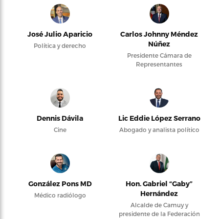
José Julio Aparicio
Carlos Johnny Méndez
Núñez
Política y derecho
Presidente Cámara de
Representantes
Dennis Dávila
Lic Eddie López Serrano
Cine
Abogado y analista político
González Pons MD
Hon. Gabriel “Gaby”
Hernández
Médico radiólogo
Alcalde de Camuy y
presidente de la Federación