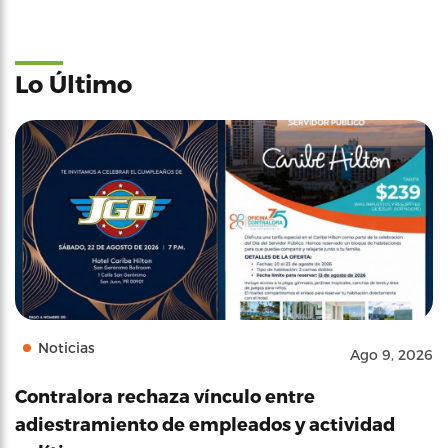
Lo Último
Noticias
Ago 9, 2026
Contralora rechaza vínculo entre
adiestramiento de empleados y actividad