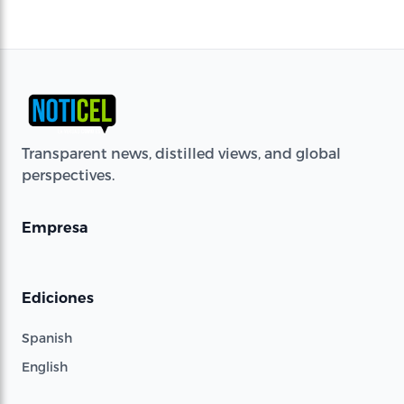
Transparent news, distilled views, and global
perspectives.
Empresa
Ediciones
Spanish
English