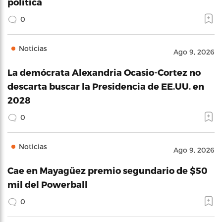
política
0
Noticias
Ago 9, 2026
La demócrata Alexandria Ocasio-Cortez no
descarta buscar la Presidencia de EE.UU. en
2028
0
Noticias
Ago 9, 2026
Cae en Mayagüez premio segundario de $50
mil del Powerball
0