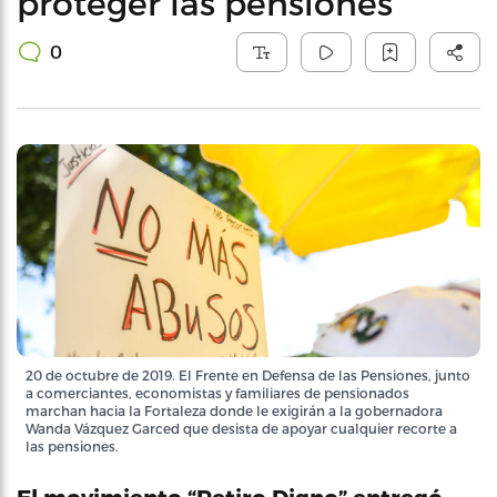
proteger las pensiones
0
20 de octubre de 2019. El Frente en Defensa de las Pensiones, junto
a comerciantes, economistas y familiares de pensionados
marchan hacia la Fortaleza donde le exigirán a la gobernadora
Wanda Vázquez Garced que desista de apoyar cualquier recorte a
las pensiones.
El movimiento “Retiro Digno” entregó