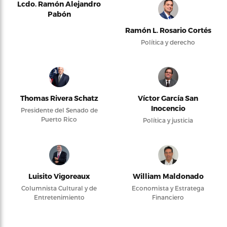
Lcdo. Ramón Alejandro
Pabón
Ramón L. Rosario Cortés
Política y derecho
Thomas Rivera Schatz
Víctor García San
Inocencio
Presidente del Senado de
Puerto Rico
Política y justicia
Luisito Vigoreaux
William Maldonado
Columnista Cultural y de
Economista y Estratega
Entretenimiento
Financiero