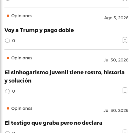
Opiniones
Ago 3, 2026
Voy a Trump y pago doble
0
Opiniones
Jul 30, 2026
El sinhogarismo juvenil tiene rostro, historia
y solución
0
Opiniones
Jul 30, 2026
El testigo que graba pero no declara