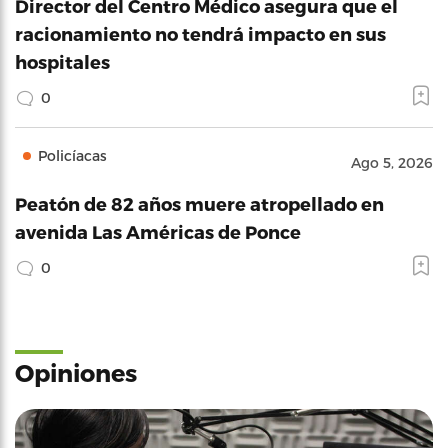
Director del Centro Médico asegura que el
racionamiento no tendrá impacto en sus
hospitales
0
Policíacas
Ago 5, 2026
Peatón de 82 años muere atropellado en
avenida Las Américas de Ponce
0
Opiniones