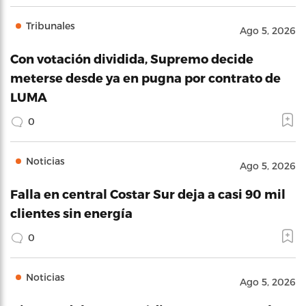
Tribunales
Ago 5, 2026
Con votación dividida, Supremo decide
meterse desde ya en pugna por contrato de
LUMA
0
Noticias
Ago 5, 2026
Falla en central Costar Sur deja a casi 90 mil
clientes sin energía
0
Noticias
Ago 5, 2026