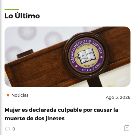
Lo Último
Noticias
Ago 5, 2026
Mujer es declarada culpable por causar la
muerte de dos jinetes
0