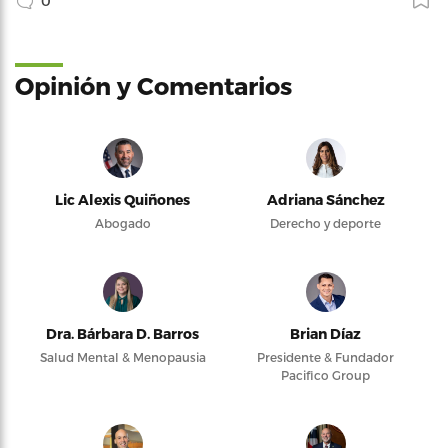
0
Opinión y Comentarios
Lic Alexis Quiñones
Adriana Sánchez
Abogado
Derecho y deporte
Dra. Bárbara D. Barros
Brian Díaz
Salud Mental & Menopausia
Presidente & Fundador
Pacifico Group