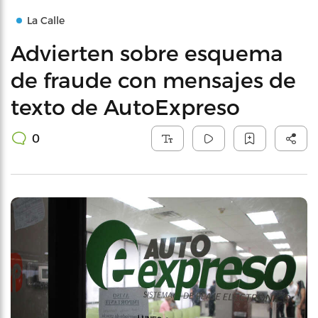
La Calle
Advierten sobre esquema
de fraude con mensajes de
texto de AutoExpreso
0