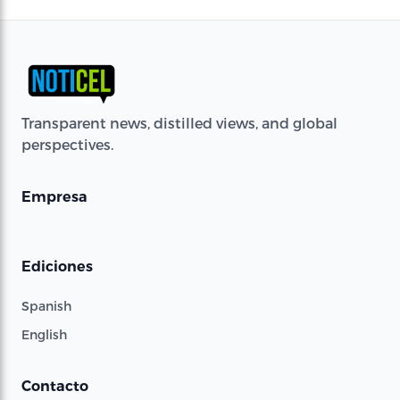
Transparent news, distilled views, and global
perspectives.
Empresa
Ediciones
Spanish
English
Contacto