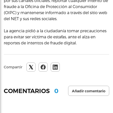
por sus canales oficiales, reportar cualquier intento de
fraude a la Oficina de Protección al Consumidor
(OIPC) y mantenerse informado a través del sitio web
del NET y sus redes sociales.
La agencia pidió a la ciudadanía tomar precauciones
para evitar ser víctima de estafas, ante el alza en
reportes de intentos de fraude digital.
Compartir
0
COMENTARIOS
Añadir comentario