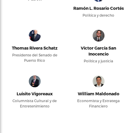
Ramón L. Rosario Cortés
Política y derecho
Thomas Rivera Schatz
Víctor García San
Inocencio
Presidente del Senado de
Puerto Rico
Política y justicia
Luisito Vigoreaux
William Maldonado
Columnista Cultural y de
Economista y Estratega
Entretenimiento
Financiero