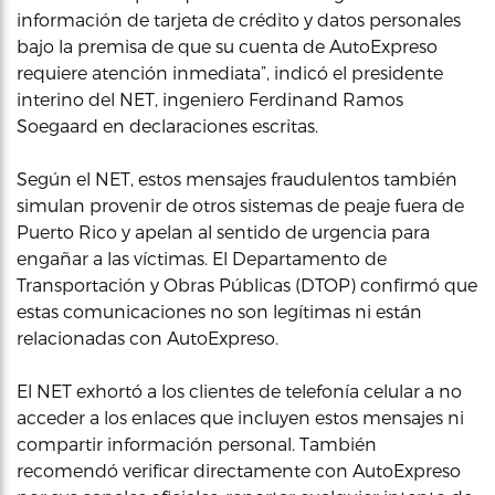
información de tarjeta de crédito y datos personales
bajo la premisa de que su cuenta de AutoExpreso
requiere atención inmediata”, indicó el presidente
interino del NET, ingeniero Ferdinand Ramos
Soegaard en declaraciones escritas.
Según el NET, estos mensajes fraudulentos también
simulan provenir de otros sistemas de peaje fuera de
Puerto Rico y apelan al sentido de urgencia para
engañar a las víctimas. El Departamento de
Transportación y Obras Públicas (DTOP) confirmó que
estas comunicaciones no son legítimas ni están
relacionadas con AutoExpreso.
El NET exhortó a los clientes de telefonía celular a no
acceder a los enlaces que incluyen estos mensajes ni
compartir información personal. También
recomendó verificar directamente con AutoExpreso