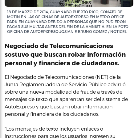
18 DE MARZO DE 2014, GUAYNABO PUERTO RICO, CONATO DE
MOTIN EN LAS OFICINAS DE AUTOEXPRESO EN METRO OFFICE
PARK EN GUAYNABO DEBIDO A PERSONAS QUE NO PUDIERON
PAGAR SUS MULTAS ANTES DEL FIN DE LA AMNISTIA. EN LA FOTO
OFICINA DE AUTOEPXRESO JOSIAN E BRUNO GOMEZ / NOTICEL
Negociado de Telecomunicaciones
sostuvo que buscan robar información
personal y financiera de ciudadanos.
El Negociado de Telecomunicaciones (NET) de la
Junta Reglamentadora de Servicio Público advirtió
sobre una nueva modalidad de fraude a través de
mensajes de texto que aparentan ser del sistema de
AutoExpreso y que buscan robar información
personal y financiera de los ciudadanos.
“Los mensajes de texto incluyen enlaces o
instrucciones para que los usuarios ingresen su