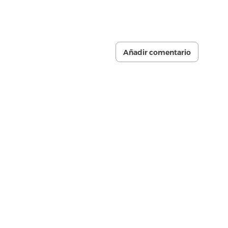
Añadir comentario