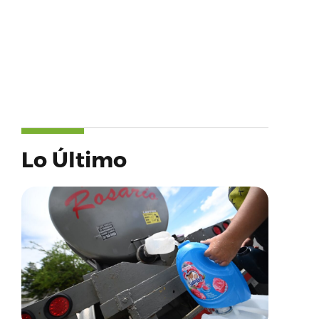
Lo Último