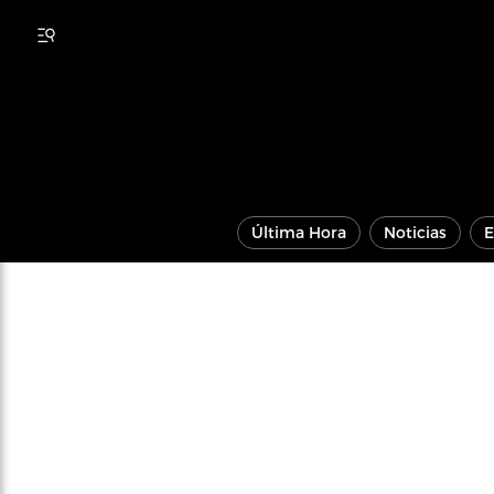
Última Hora
Noticias
E