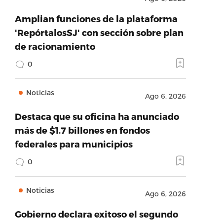
Amplian funciones de la plataforma
'RepórtalosSJ' con sección sobre plan
de racionamiento
0
Noticias
Ago 6, 2026
Destaca que su oficina ha anunciado
más de $1.7 billones en fondos
federales para municipios
0
Noticias
Ago 6, 2026
Gobierno declara exitoso el segundo