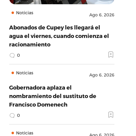
Noticias
Ago 6, 2026
Abonados de Cupey les llegará el
agua el viernes, cuando comienza el
racionamiento
0
Noticias
Ago 6, 2026
Gobernadora aplaza el
nombramiento del sustituto de
Francisco Domenech
0
Noticias
Ago 6, 2026