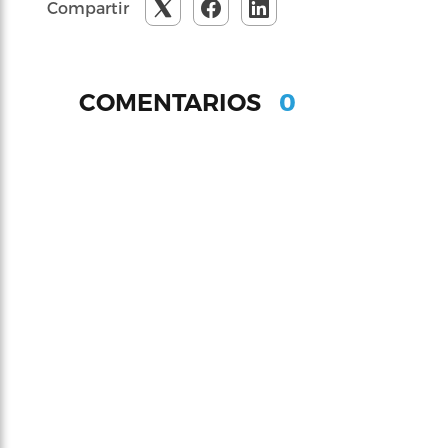
Compartir
0
COMENTARIOS