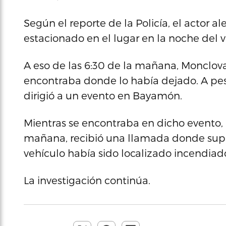
Según el reporte de la Policía, el actor a
estacionado en el lugar en la noche del v
A eso de las 6:30 de la mañana, Monclova
encontraba donde lo había dejado. A pes
dirigió a un evento en Bayamón.
Mientras se encontraba en dicho evento,
mañana, recibió una llamada donde sup
vehículo había sido localizado incendiad
La investigación continúa.