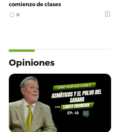
comienzo de clases
0
Opiniones