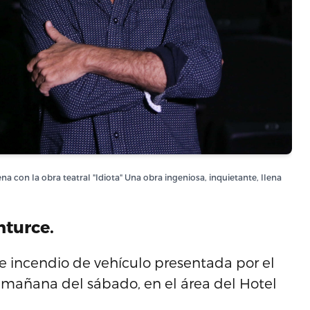
 con la obra teatral "Idiota" Una obra ingeniosa, inquietante, llena
nturce.
 e incendio de vehículo presentada por el
 mañana del sábado, en el área del Hotel