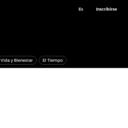
Es
Inscribirse
Vida y Bienestar
El Tiempo