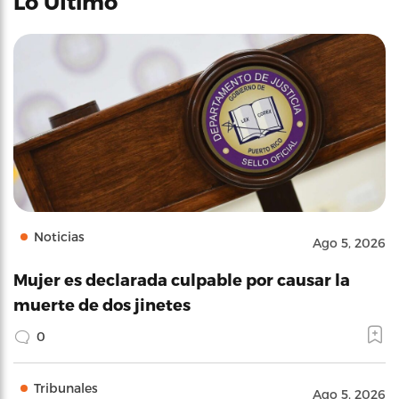
Lo Último
Noticias
Ago 5, 2026
Mujer es declarada culpable por causar la
muerte de dos jinetes
0
Tribunales
Ago 5, 2026