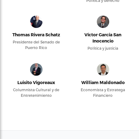
Política y derecho
Thomas Rivera Schatz
Víctor García San
Inocencio
Presidente del Senado de
Puerto Rico
Política y justicia
Luisito Vigoreaux
William Maldonado
Columnista Cultural y de
Economista y Estratega
Entretenimiento
Financiero