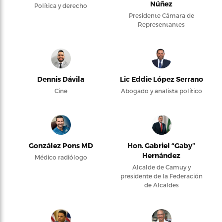
Núñez
Política y derecho
Presidente Cámara de
Representantes
Dennis Dávila
Lic Eddie López Serrano
Cine
Abogado y analista político
González Pons MD
Hon. Gabriel “Gaby”
Hernández
Médico radiólogo
Alcalde de Camuy y
presidente de la Federación
de Alcaldes