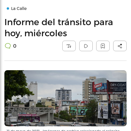
La Calle
Informe del tránsito para
hoy, miércoles
0