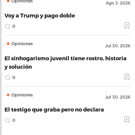
Opiniones
Ago 3, 2026
Voy a Trump y pago doble
0
Opiniones
Jul 30, 2026
El sinhogarismo juvenil tiene rostro, historia
y solución
0
Opiniones
Jul 30, 2026
El testigo que graba pero no declara
0