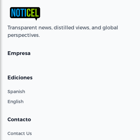
Transparent news, distilled views, and global
perspectives.
Empresa
Ediciones
Spanish
English
Contacto
Contact Us