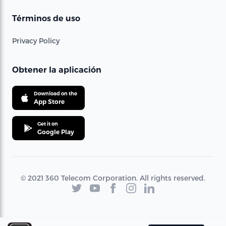
Términos de uso
Privacy Policy
Obtener la aplicación
Download on the
App Store
Get it on
Google Play
© 2021 360 Telecom Corporation. All rights reserved.