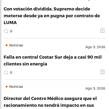
Con votación dividida, Supremo decide
meterse desde ya en pugna por contrato de
LUMA
0
Noticias
Ago 5, 2026
Falla en central Costar Sur deja a casi 90 mil
clientes sin energía
0
Noticias
Ago 5, 2026
Director del Centro Médico asegura que el
racionamiento no tendrá impacto en sus