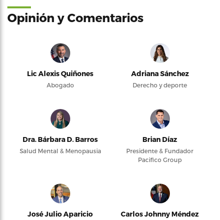
Opinión y Comentarios
Lic Alexis Quiñones
Adriana Sánchez
Abogado
Derecho y deporte
Dra. Bárbara D. Barros
Brian Díaz
Salud Mental & Menopausia
Presidente & Fundador
Pacifico Group
José Julio Aparicio
Carlos Johnny Méndez