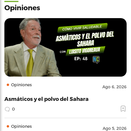
Opiniones
Opiniones
Ago 6, 2026
Asmáticos y el polvo del Sahara
0
Opiniones
Ago 5, 2026