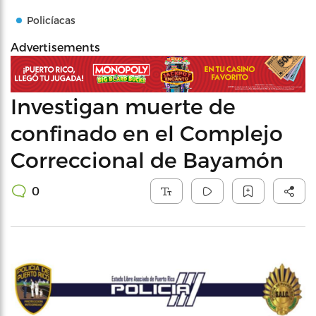
Policíacas
Advertisements
Investigan muerte de
confinado en el Complejo
Correccional de Bayamón
0