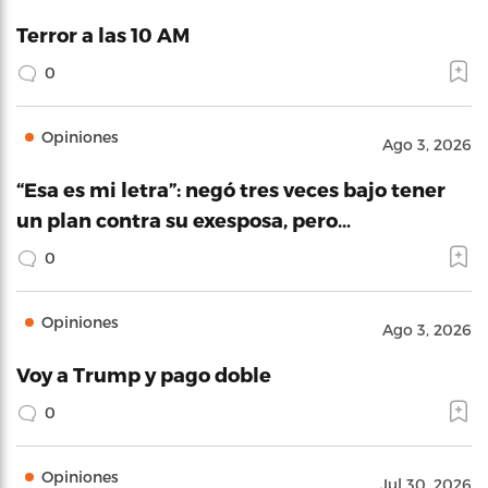
Terror a las 10 AM
0
Opiniones
Ago 3, 2026
“Esa es mi letra”: negó tres veces bajo tener
un plan contra su exesposa, pero…
0
Opiniones
Ago 3, 2026
Voy a Trump y pago doble
0
Opiniones
Jul 30, 2026