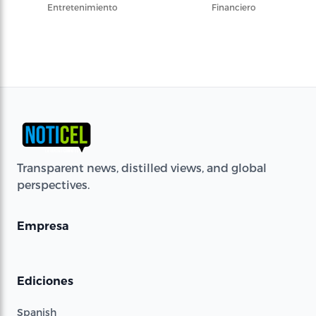
Entretenimiento
Financiero
Transparent news, distilled views, and global
perspectives.
Empresa
Ediciones
Spanish