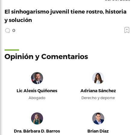
El sinhogarismo juvenil tiene rostro, historia
y solución
0
Opinión y Comentarios
Lic Alexis Quiñones
Adriana Sánchez
Abogado
Derecho y deporte
Dra. Bárbara D. Barros
Brian Díaz