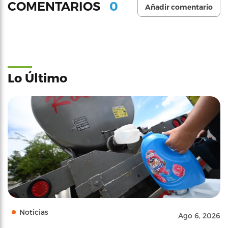
0
COMENTARIOS
Añadir comentario
Lo Último
Noticias
Ago 6, 2026