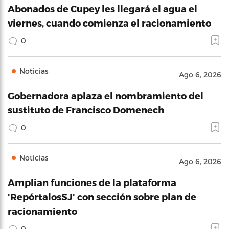
Abonados de Cupey les llegará el agua el
viernes, cuando comienza el racionamiento
0
Noticias
Ago 6, 2026
Gobernadora aplaza el nombramiento del
sustituto de Francisco Domenech
0
Noticias
Ago 6, 2026
Amplian funciones de la plataforma
'RepórtalosSJ' con sección sobre plan de
racionamiento
0