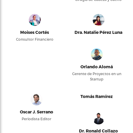
Moises Cortés
Dra. Natalie Pérez Luna
Consultor Financiero
Orlando Alomá
Gerente de Proyectos en un
Startup
Tomás Ramírez
Oscar J. Serrano
Periodista Editor
Dr. Ronald Collazo