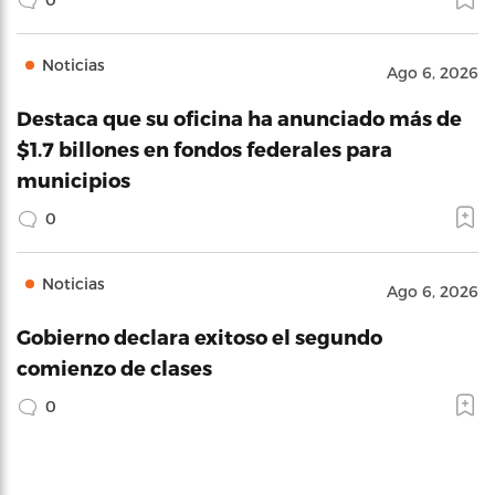
Noticias
Ago 6, 2026
Destaca que su oficina ha anunciado más de
$1.7 billones en fondos federales para
municipios
0
Noticias
Ago 6, 2026
Gobierno declara exitoso el segundo
comienzo de clases
0