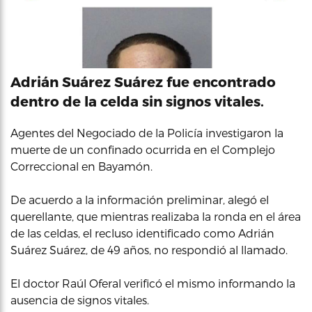
Adrián Suárez Suárez fue encontrado
dentro de la celda sin signos vitales.
Agentes del Negociado de la Policía investigaron la
muerte de un confinado ocurrida en el Complejo
Correccional en Bayamón.
De acuerdo a la información preliminar, alegó el
querellante, que mientras realizaba la ronda en el área
de las celdas, el recluso identificado como Adrián
Suárez Suárez, de 49 años, no respondió al llamado.
El doctor Raúl Oferal verificó el mismo informando la
ausencia de signos vitales.