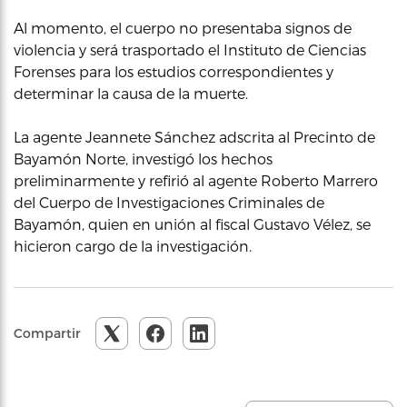
Al momento, el cuerpo no presentaba signos de
violencia y será trasportado el Instituto de Ciencias
Forenses para los estudios correspondientes y
determinar la causa de la muerte.
La agente Jeannete Sánchez adscrita al Precinto de
Bayamón Norte, investigó los hechos
preliminarmente y refirió al agente Roberto Marrero
del Cuerpo de Investigaciones Criminales de
Bayamón, quien en unión al fiscal Gustavo Vélez, se
hicieron cargo de la investigación.
Compartir