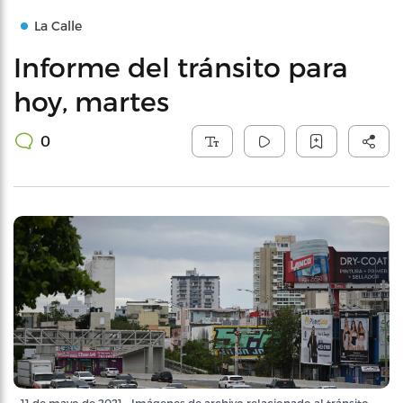
La Calle
Informe del tránsito para
hoy, martes
0