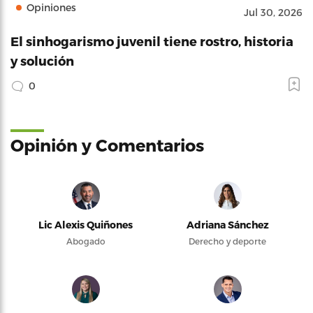
Opiniones
Jul 30, 2026
El sinhogarismo juvenil tiene rostro, historia
y solución
0
Opinión y Comentarios
Lic Alexis Quiñones
Adriana Sánchez
Abogado
Derecho y deporte