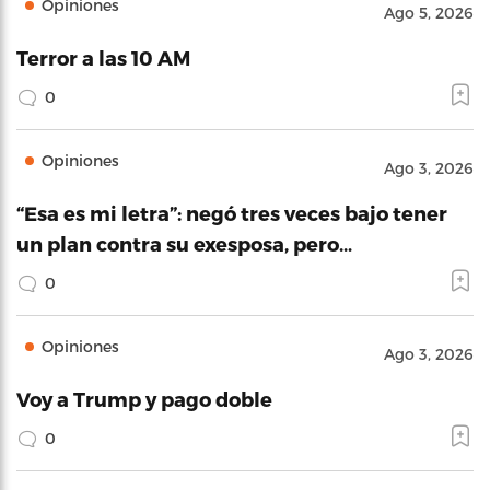
Opiniones
Ago 5, 2026
Terror a las 10 AM
0
Opiniones
Ago 3, 2026
“Esa es mi letra”: negó tres veces bajo tener
un plan contra su exesposa, pero…
0
Opiniones
Ago 3, 2026
Voy a Trump y pago doble
0