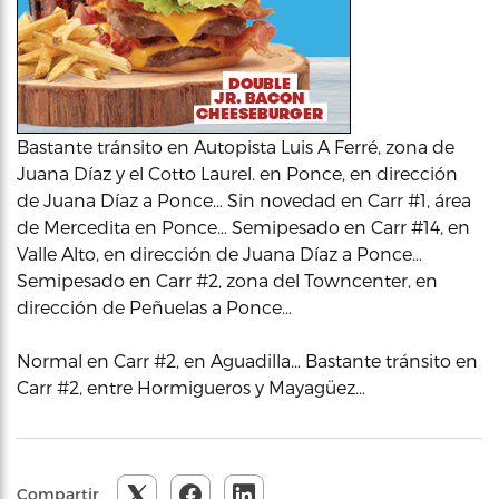
Bastante tránsito en Autopista Luis A Ferré, zona de
Juana Díaz y el Cotto Laurel. en Ponce, en dirección
de Juana Díaz a Ponce… Sin novedad en Carr #1, área
de Mercedita en Ponce… Semipesado en Carr #14, en
Valle Alto, en dirección de Juana Díaz a Ponce…
Semipesado en Carr #2, zona del Towncenter, en
dirección de Peñuelas a Ponce…
Normal en Carr #2, en Aguadilla… Bastante tránsito en
Carr #2, entre Hormigueros y Mayagüez…
Compartir