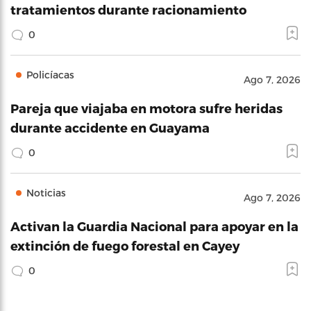
tratamientos durante racionamiento
0
Policíacas
Ago 7, 2026
Pareja que viajaba en motora sufre heridas
durante accidente en Guayama
0
Noticias
Ago 7, 2026
Activan la Guardia Nacional para apoyar en la
extinción de fuego forestal en Cayey
0