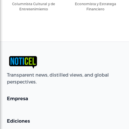
Columnista Cultural y de
Economista y Estratega
Entretenimiento
Financiero
Transparent news, distilled views, and global
perspectives.
Empresa
Ediciones