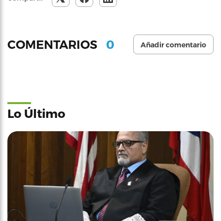
0
COMENTARIOS
Añadir comentario
Lo Último