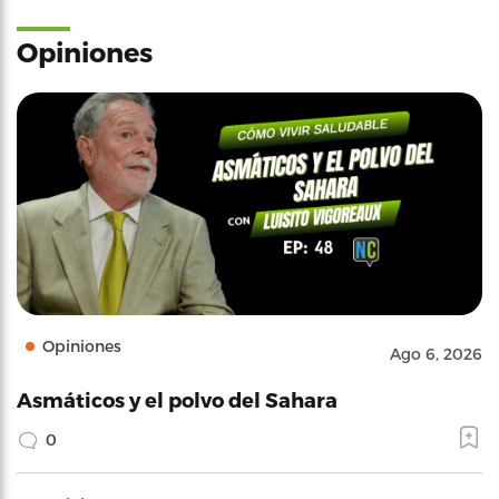
Opiniones
Opiniones
Ago 6, 2026
Asmáticos y el polvo del Sahara
0