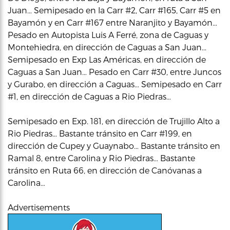
Juan… Semipesado en la Carr #2, Carr #165, Carr #5 en
Bayamón y en Carr #167 entre Naranjito y Bayamón…
Pesado en Autopista Luis A Ferré, zona de Caguas y
Montehiedra, en dirección de Caguas a San Juan…
Semipesado en Exp Las Américas, en dirección de
Caguas a San Juan… Pesado en Carr #30, entre Juncos
y Gurabo, en dirección a Caguas… Semipesado en Carr
#1, en dirección de Caguas a Rio Piedras…
Semipesado en Exp. 181, en dirección de Trujillo Alto a
Rio Piedras… Bastante tránsito en Carr #199, en
dirección de Cupey y Guaynabo… Bastante tránsito en
Ramal 8, entre Carolina y Rio Piedras… Bastante
tránsito en Ruta 66, en dirección de Canóvanas a
Carolina…
Advertisements