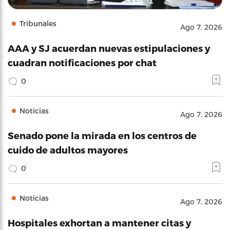
Tribunales
Ago 7, 2026
AAA y SJ acuerdan nuevas estipulaciones y
cuadran notificaciones por chat
0
Noticias
Ago 7, 2026
Senado pone la mirada en los centros de
cuido de adultos mayores
0
Noticias
Ago 7, 2026
Hospitales exhortan a mantener citas y