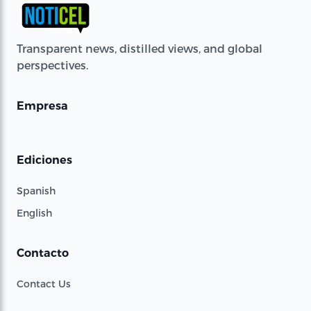
Transparent news, distilled views, and global
perspectives.
Empresa
Ediciones
Spanish
English
Contacto
Contact Us