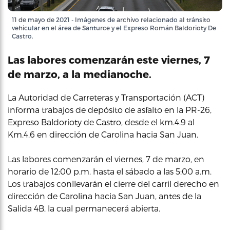
11 de mayo de 2021 - Imágenes de archivo relacionado al tránsito
vehicular en el área de Santurce y el Expreso Román Baldorioty De
Castro.
Las labores comenzarán este viernes, 7
de marzo, a la medianoche.
La Autoridad de Carreteras y Transportación (ACT)
informa trabajos de depósito de asfalto en la PR-26,
Expreso Baldorioty de Castro, desde el km.4.9 al
Km.4.6 en dirección de Carolina hacia San Juan.
Las labores comenzarán el viernes, 7 de marzo, en
horario de 12:00 p.m. hasta el sábado a las 5:00 a.m.
Los trabajos conllevarán el cierre del carril derecho en
dirección de Carolina hacia San Juan, antes de la
Salida 4B, la cual permanecerá abierta.