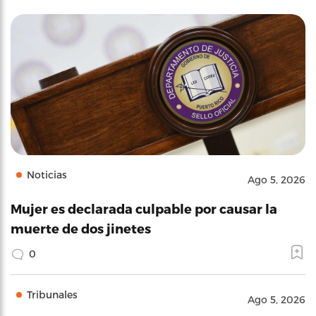
Noticias
Ago 5, 2026
Mujer es declarada culpable por causar la
muerte de dos jinetes
0
Tribunales
Ago 5, 2026