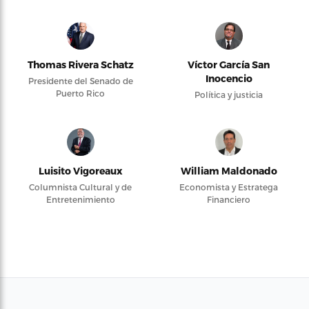
Thomas Rivera Schatz
Víctor García San
Inocencio
Presidente del Senado de
Puerto Rico
Política y justicia
Luisito Vigoreaux
William Maldonado
Columnista Cultural y de
Economista y Estratega
Entretenimiento
Financiero