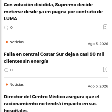
Con votación dividida, Supremo decide
meterse desde ya en pugna por contrato de
LUMA
0
Noticias
Ago 5, 2026
Falla en central Costar Sur deja a casi 90 mil
clientes sin energía
0
Noticias
Ago 5, 2026
Director del Centro Médico asegura que el
racionamiento no tendrá impacto en sus
hospitales