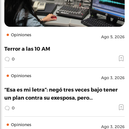
Opiniones
Ago 5, 2026
Terror a las 10 AM
0
Opiniones
Ago 3, 2026
“Esa es mi letra”: negó tres veces bajo tener
un plan contra su exesposa, pero…
0
Opiniones
Ago 3, 2026