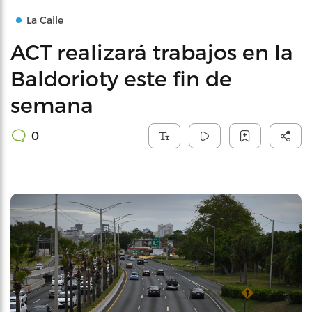
La Calle
ACT realizará trabajos en la
Baldorioty este fin de
semana
0