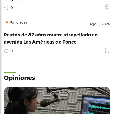
0
Policíacas
Ago 5, 2026
Peatón de 82 años muere atropellado en
avenida Las Américas de Ponce
0
Opiniones