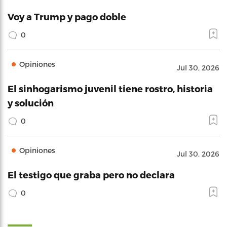
Voy a Trump y pago doble
0
Opiniones
Jul 30, 2026
El sinhogarismo juvenil tiene rostro, historia
y solución
0
Opiniones
Jul 30, 2026
El testigo que graba pero no declara
0