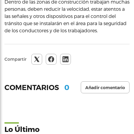
Dentro de las zonas de construcción trabajan muchas
personas, deben reducir la velocidad, estar atentos a
las señales y otros dispositivos para el control del
tránsito que se instalarán en el área para la seguridad
de los conductores y de los trabajadores.
Compartir
0
COMENTARIOS
Añadir comentario
Lo Último