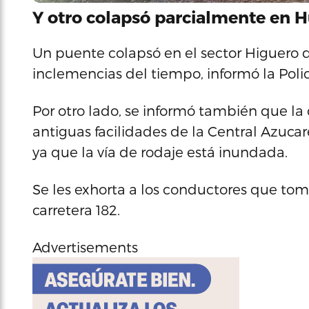
Y otro colapsó parcialmente en 
Un puente colapsó en el sector Higuero d
inclemencias del tiempo, informó la Polic
Por otro lado, se informó también que la c
antiguas facilidades de la Central Azuca
ya que la vía de rodaje está inundada.
Se les exhorta a los conductores que tom
carretera 182.
Advertisements