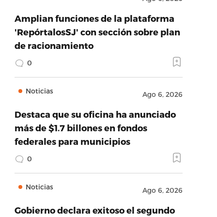
Amplian funciones de la plataforma
'RepórtalosSJ' con sección sobre plan
de racionamiento
0
Noticias
Ago 6, 2026
Destaca que su oficina ha anunciado
más de $1.7 billones en fondos
federales para municipios
0
Noticias
Ago 6, 2026
Gobierno declara exitoso el segundo