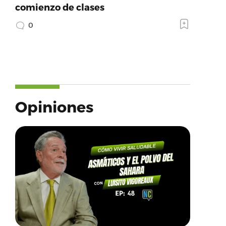
comienzo de clases
0
Opiniones