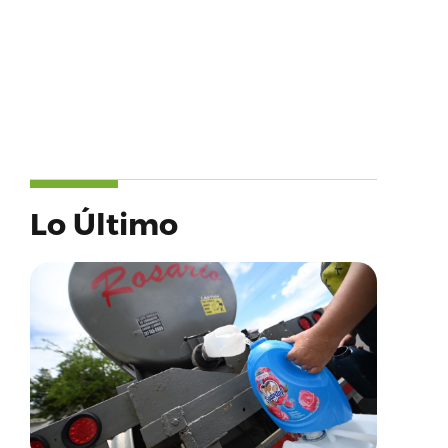
Lo Último