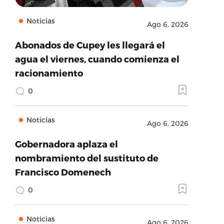
Noticias
Ago 6, 2026
Abonados de Cupey les llegará el
agua el viernes, cuando comienza el
racionamiento
0
Noticias
Ago 6, 2026
Gobernadora aplaza el
nombramiento del sustituto de
Francisco Domenech
0
Noticias
Ago 6, 2026