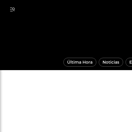
Última Hora
Noticias
E