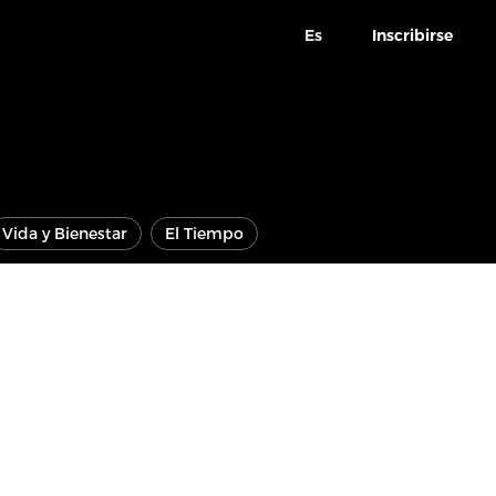
Es
Inscribirse
Vida y Bienestar
El Tiempo