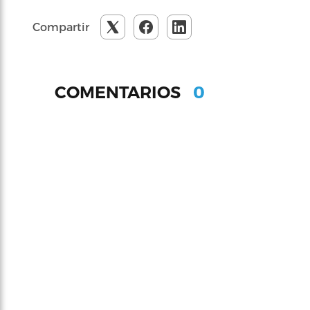
Compartir
0
COMENTARIOS