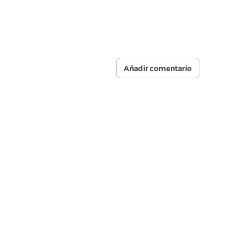
Añadir comentario