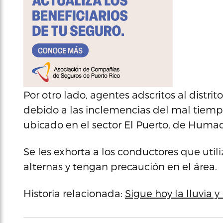
Por otro lado, agentes adscritos al distr
debido a las inclemencias del mal tiem
ubicado en el sector El Puerto, de Humac
Se les exhorta a los conductores que util
alternas y tengan precaución en el área.
Historia relacionada:
Sigue hoy la lluvia 