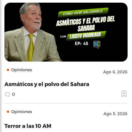
Opiniones
Ago 6, 2026
Asmáticos y el polvo del Sahara
0
Opiniones
Ago 5, 2026
Terror a las 10 AM