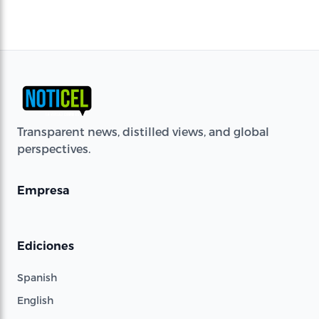
Transparent news, distilled views, and global
perspectives.
Empresa
Ediciones
Spanish
English