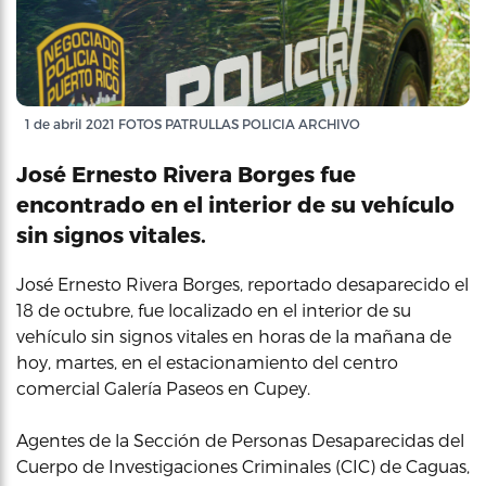
1 de abril 2021 FOTOS PATRULLAS POLICIA ARCHIVO
José Ernesto Rivera Borges fue
encontrado en el interior de su vehículo
sin signos vitales.
José Ernesto Rivera Borges, reportado desaparecido el
18 de octubre, fue localizado en el interior de su
vehículo sin signos vitales en horas de la mañana de
hoy, martes, en el estacionamiento del centro
comercial Galería Paseos en Cupey.
Agentes de la Sección de Personas Desaparecidas del
Cuerpo de Investigaciones Criminales (CIC) de Caguas,