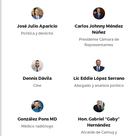
José Julio Aparicio
Carlos Johnny Méndez
Núñez
Política y derecho
Presidente Cámara de
Representantes
Dennis Dávila
Lic Eddie López Serrano
Cine
Abogado y analista político
González Pons MD
Hon. Gabriel “Gaby”
Hernández
Médico radiólogo
Alcalde de Camuy y