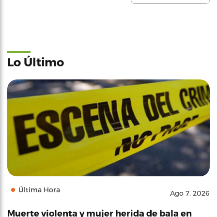
Lo Último
Última Hora
Ago 7, 2026
Muerte violenta y mujer herida de bala en