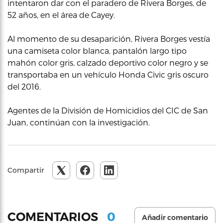
intentaron dar con el paradero de Rivera Borges, de
52 años, en el área de Cayey.
Al momento de su desaparición, Rivera Borges vestía
una camiseta color blanca, pantalón largo tipo
mahón color gris, calzado deportivo color negro y se
transportaba en un vehículo Honda Civic gris oscuro
del 2016.
Agentes de la División de Homicidios del CIC de San
Juan, continúan con la investigación.
Compartir
0
COMENTARIOS
Añadir comentario