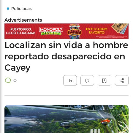
Policíacas
Advertisements
Localizan sin vida a hombre
reportado desaparecido en
Cayey
0