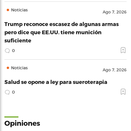
Noticias
Ago 7, 2026
Trump reconoce escasez de algunas armas
pero dice que EE.UU. tiene munición
suficiente
0
Noticias
Ago 7, 2026
Salud se opone a ley para sueroterapia
0
Opiniones