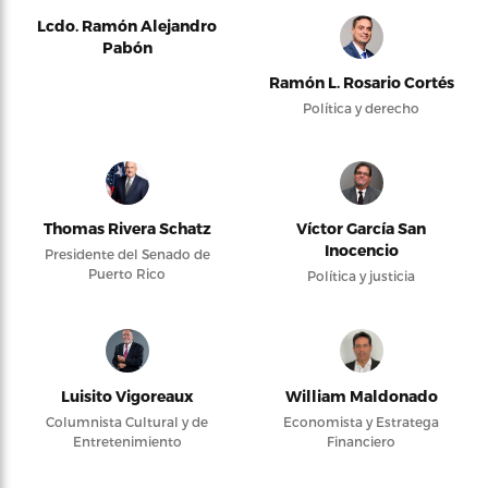
Lcdo. Ramón Alejandro
Pabón
Ramón L. Rosario Cortés
Política y derecho
Thomas Rivera Schatz
Víctor García San
Inocencio
Presidente del Senado de
Puerto Rico
Política y justicia
Luisito Vigoreaux
William Maldonado
Columnista Cultural y de
Economista y Estratega
Entretenimiento
Financiero