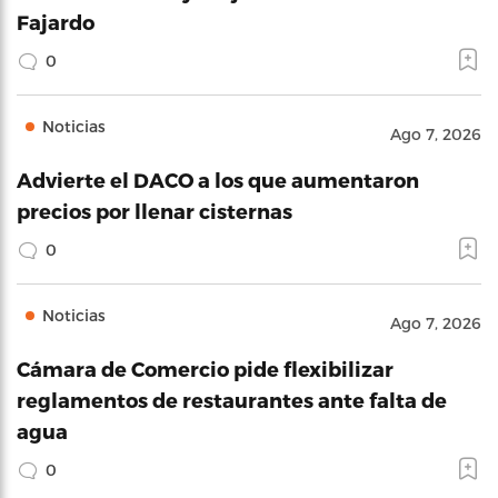
Fajardo
0
Noticias
Ago 7, 2026
Advierte el DACO a los que aumentaron
precios por llenar cisternas
0
Noticias
Ago 7, 2026
Cámara de Comercio pide flexibilizar
reglamentos de restaurantes ante falta de
agua
0