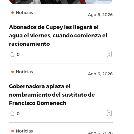
Noticias
Ago 6, 2026
Abonados de Cupey les llegará el
agua el viernes, cuando comienza el
racionamiento
0
Noticias
Ago 6, 2026
Gobernadora aplaza el
nombramiento del sustituto de
Francisco Domenech
0
Noticias
Ago 6, 2026