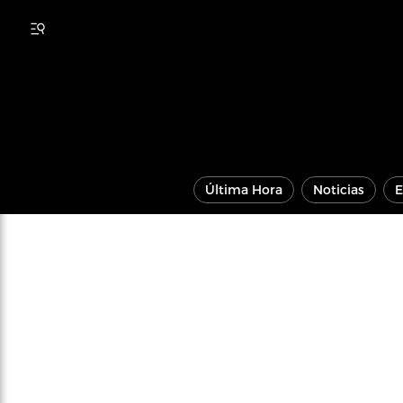
Última Hora
Noticias
E