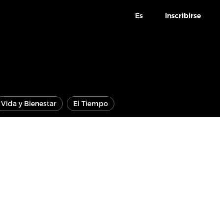
Es
Inscribirse
Vida y Bienestar
El Tiempo