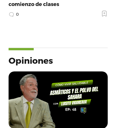
comienzo de clases
0
Opiniones