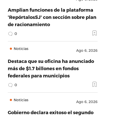
Amplian funciones de la plataforma
'RepórtalosSJ' con sección sobre plan
de racionamiento
0
Noticias
Ago 6, 2026
Destaca que su oficina ha anunciado
más de $1.7 billones en fondos
federales para municipios
0
Noticias
Ago 6, 2026
Gobierno declara exitoso el segundo