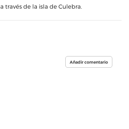
 través de la isla de Culebra.
Añadir comentario