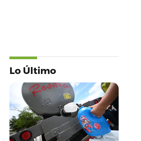
Lo Último