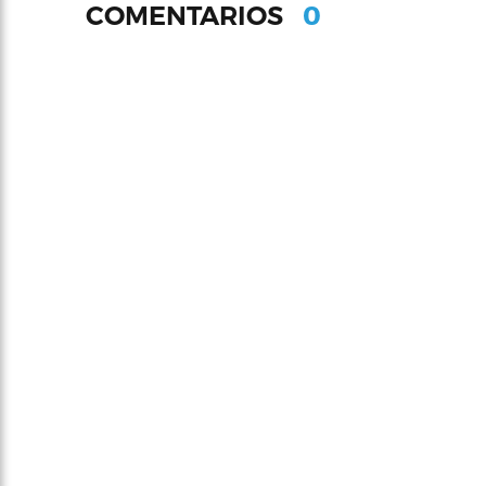
0
COMENTARIOS