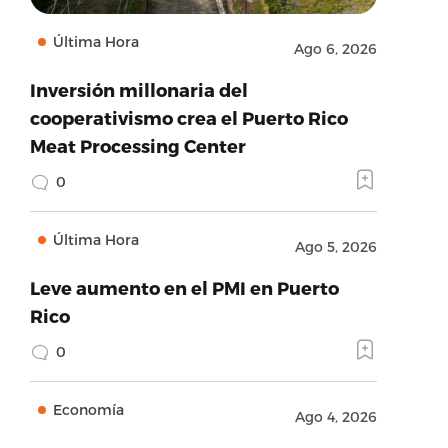
Última Hora
Ago 6, 2026
Inversión millonaria del
cooperativismo crea el Puerto Rico
Meat Processing Center
0
Última Hora
Ago 5, 2026
Leve aumento en el PMI en Puerto
Rico
0
Economía
Ago 4, 2026