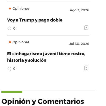
Opiniones
Ago 3, 2026
Voy a Trump y pago doble
0
Opiniones
Jul 30, 2026
El sinhogarismo juvenil tiene rostro,
historia y solución
0
Opinión y Comentarios