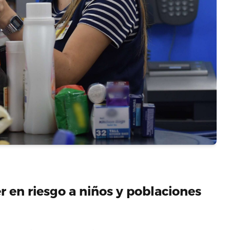
 en riesgo a niños y poblaciones