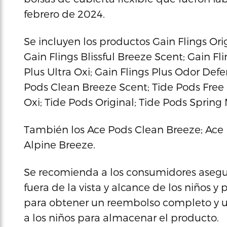
febrero de 2024.
Se incluyen los productos Gain Flings Ori
Gain Flings Blissful Breeze Scent; Gain F
Plus Ultra Oxi; Gain Flings Plus Odor Def
Pods Clean Breeze Scent; Tide Pods Free &
Oxi; Tide Pods Original; Tide Pods Spring
También los Ace Pods Clean Breeze; Ace 
Alpine Breeze.
Se recomienda a los consumidores asegur
fuera de la vista y alcance de los niños 
para obtener un reembolso completo y un
a los niños para almacenar el producto.