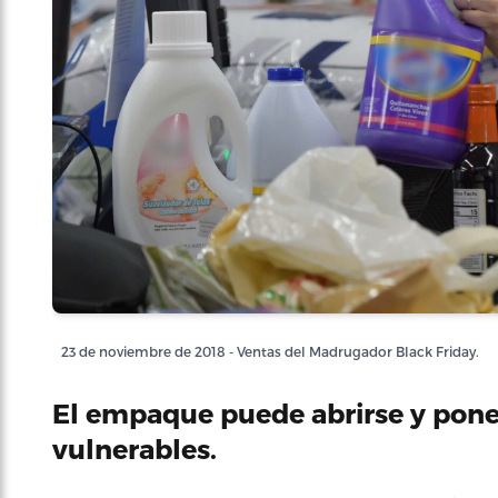
23 de noviembre de 2018 - Ventas del Madrugador Black Friday.
El empaque puede abrirse y poner
vulnerables.