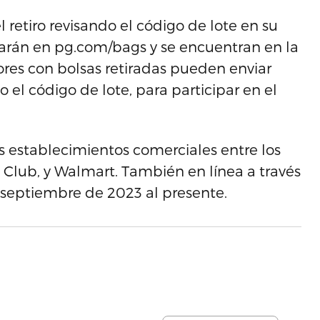
l retiro revisando el código de lote en su
istarán en pg.com/bags y se encuentran en la
ores con bolsas retiradas pueden enviar
 el código de lote, para participar en el
s establecimientos comerciales entre los
Club, y Walmart. También en línea a través
septiembre de 2023 al presente.