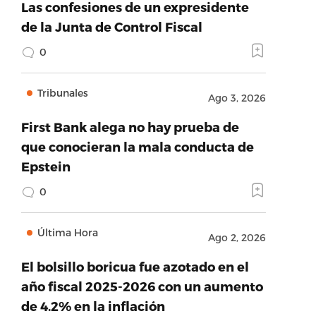
Las confesiones de un expresidente
de la Junta de Control Fiscal
0
Tribunales
Ago 3, 2026
First Bank alega no hay prueba de
que conocieran la mala conducta de
Epstein
0
Última Hora
Ago 2, 2026
El bolsillo boricua fue azotado en el
año fiscal 2025-2026 con un aumento
de 4.2% en la inflación