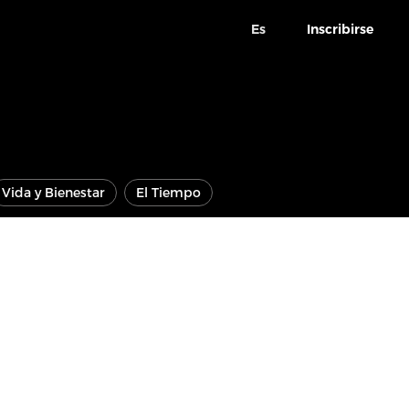
Es
Inscribirse
Vida y Bienestar
El Tiempo