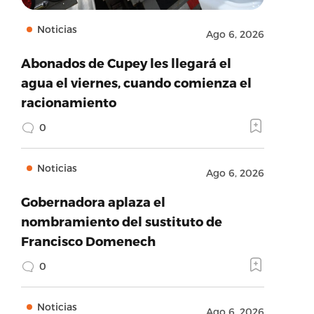
Noticias
Ago 6, 2026
Abonados de Cupey les llegará el
agua el viernes, cuando comienza el
racionamiento
0
Noticias
Ago 6, 2026
Gobernadora aplaza el
nombramiento del sustituto de
Francisco Domenech
0
Noticias
Ago 6, 2026