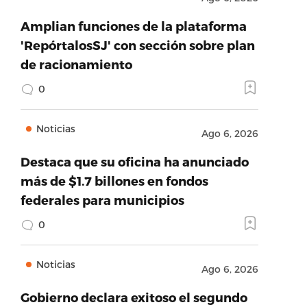
Amplian funciones de la plataforma
'RepórtalosSJ' con sección sobre plan
de racionamiento
0
Noticias
Ago 6, 2026
Destaca que su oficina ha anunciado
más de $1.7 billones en fondos
federales para municipios
0
Noticias
Ago 6, 2026
Gobierno declara exitoso el segundo