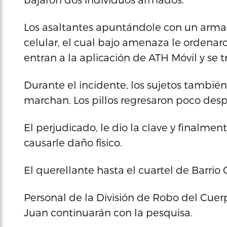
Los asaltantes apuntándole con un arma 
celular, el cual bajo amenaza le ordenar
entran a la aplicación de ATH Móvil y se t
Durante el incidente, los sujetos también 
marchan. Los pillos regresaron poco despu
El perjudicado, le dio la clave y finalmen
causarle daño físico.
El querellante hasta el cuartel de Barrio 
Personal de la División de Robo del Cuer
Juan continuarán con la pesquisa.