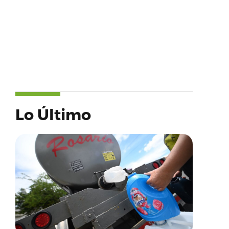
Lo Último