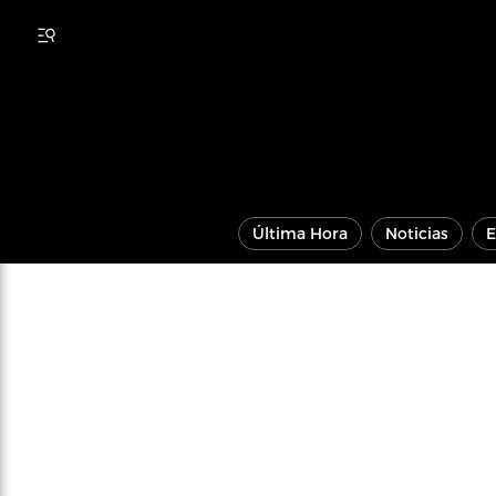
Última Hora
Noticias
E