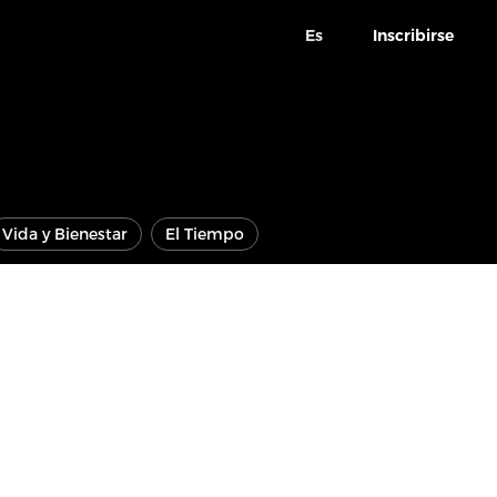
Es
Inscribirse
Vida y Bienestar
El Tiempo