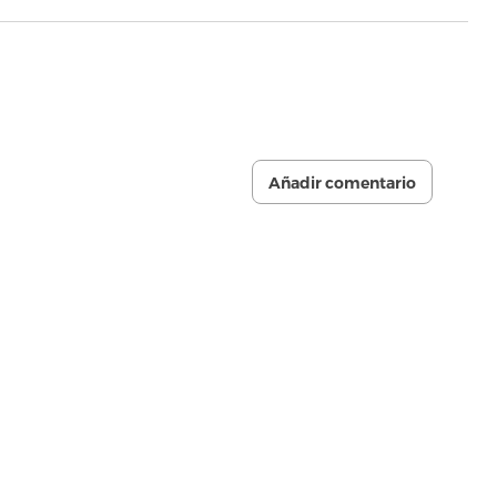
Añadir comentario