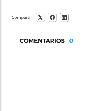
Compartir
0
COMENTARIOS