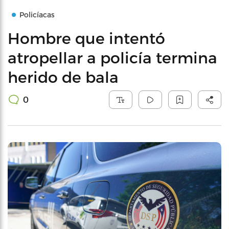
Policíacas
Hombre que intentó
atropellar a policía termina
herido de bala
0