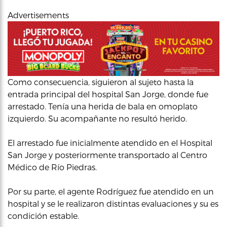
Advertisements
Como consecuencia, siguieron al sujeto hasta la
entrada principal del hospital San Jorge, donde fue
arrestado. Tenía una herida de bala en omoplato
izquierdo. Su acompañante no resultó herido.
El arrestado fue inicialmente atendido en el Hospital
San Jorge y posteriormente transportado al Centro
Médico de Río Piedras.
Por su parte, el agente Rodríguez fue atendido en un
hospital y se le realizaron distintas evaluaciones y su es
condición estable.