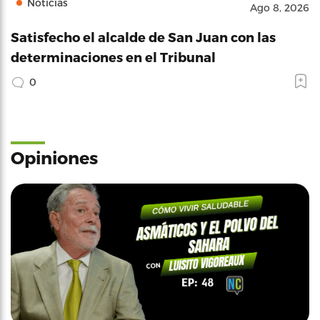
Noticias
Ago 8, 2026
Satisfecho el alcalde de San Juan con las
determinaciones en el Tribunal
0
Opiniones