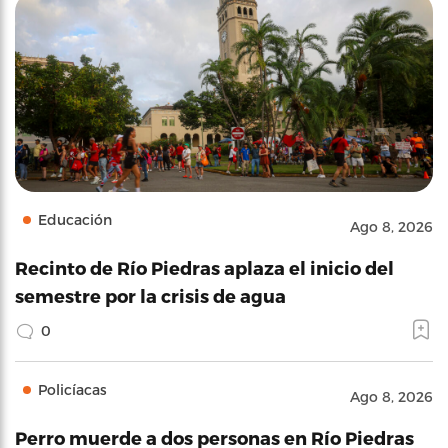
Educación
Ago 8, 2026
Recinto de Río Piedras aplaza el inicio del
semestre por la crisis de agua
0
Policíacas
Ago 8, 2026
Perro muerde a dos personas en Río Piedras