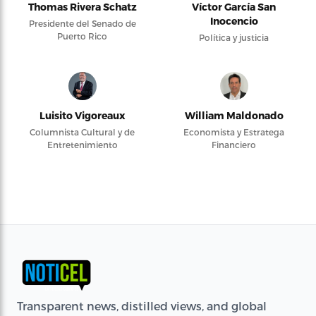
Thomas Rivera Schatz
Víctor García San
Inocencio
Presidente del Senado de
Puerto Rico
Política y justicia
Luisito Vigoreaux
William Maldonado
Columnista Cultural y de
Economista y Estratega
Entretenimiento
Financiero
Transparent news, distilled views, and global