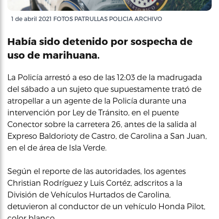
1 de abril 2021 FOTOS PATRULLAS POLICIA ARCHIVO
Había sido detenido por sospecha de
uso de marihuana.
La Policía arrestó a eso de las 12:03 de la madrugada
del sábado a un sujeto que supuestamente trató de
atropellar a un agente de la Policía durante una
intervención por Ley de Tránsito, en el puente
Conector sobre la carretera 26, antes de la salida al
Expreso Baldorioty de Castro, de Carolina a San Juan,
en el de área de Isla Verde.
Según el reporte de las autoridades, los agentes
Christian Rodríguez y Luis Cortéz, adscritos a la
División de Vehículos Hurtados de Carolina,
detuvieron al conductor de un vehículo Honda Pilot,
color blanco.