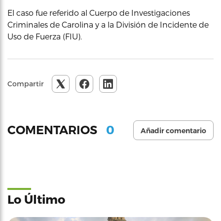
El caso fue referido al Cuerpo de Investigaciones
Criminales de Carolina y a la División de Incidente de
Uso de Fuerza (FIU).
Compartir
0
COMENTARIOS
Añadir comentario
Lo Último