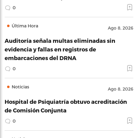
0
Última Hora
Ago 8, 2026
Auditoría señala multas eliminadas sin
evidencia y fallas en registros de
embarcaciones del DRNA
0
Noticias
Ago 8, 2026
Hospital de Psiquiatría obtuvo acreditación
de Comisión Conjunta
0