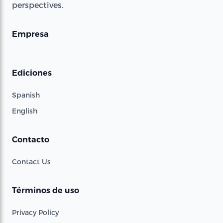
perspectives.
Empresa
Ediciones
Spanish
English
Contacto
Contact Us
Términos de uso
Privacy Policy