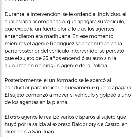
Durante la intervención, se le ordenó al individuo, el
cual estaba acompañado, que apagara su vehículo,
que expedía un fuerte olor a lo que los agentes
entendieron era marihuana. En ese momento,
mientras el agente Rodríguez se encontraba en la
parte posterior del vehículo intervenido, se percató
que el sujeto de 25 años encendió su auto sin la
autorización de ningún agente de la Policía.
Posteriormente, el uniformado se le acercó al
conductor para indicarle nuevamente que lo apagara.
El sujeto comenzó a mover el vehículo y golpeó a uno
de los agentes en la pierna.
El otro agente le realizó varios disparos al sujeto que
huyó por la salida al expreso Baldorioty de Castro, en
dirección a San Juan.