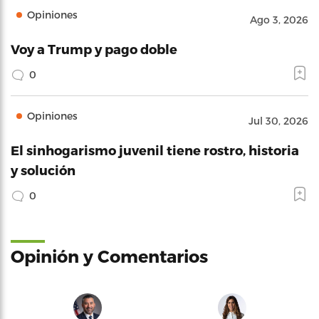
Opiniones
Ago 3, 2026
Voy a Trump y pago doble
0
Opiniones
Jul 30, 2026
El sinhogarismo juvenil tiene rostro, historia
y solución
0
Opinión y Comentarios