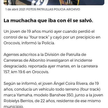
1 de abril 2021 FOTOS PATRULLAS POLICIA ARCHIVO
La muchacha que iba con él se salvó.
Un joven de 19 años murió ayer cuando perdió el
control de su “four track” y cayó por un precipicio en
Orocovis, informó la Policía.
Agentes adscritos a la División de Patrulla de
Carreteras de Aibonito investigaron el incidente
desgraciado, reportada ayer martes, en la carretera
157, km 19.6 en Orocovis.
Según se informó, el joven Ángel Coira Rivera, de 19
años, conducía un vehículo todo terreno (four track)
marca Yamaha, modelo Banshee 350, junto a la joven
Robielys Berríos, de 22 años, residente de ese mismo
municipio.