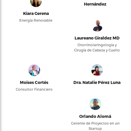
Hernández
Kiara Gerena
Energía Renovable
Laureano Giraldez MD
Otorrinolaringología y
Cirugía de Cabeza y Cuello
Moises Cortés
Dra. Natalie Pérez Luna
Consultor Financiero
Orlando Alomá
Gerente de Proyectos en un
Startup