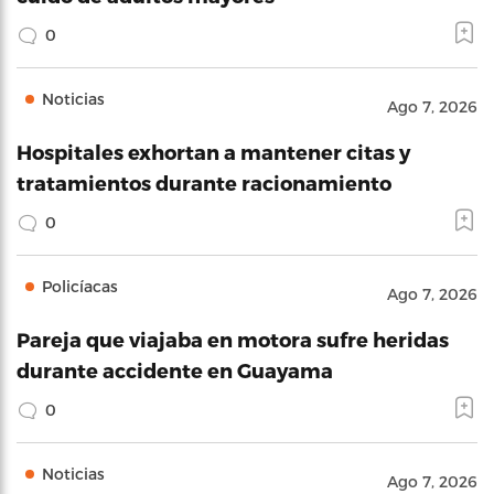
0
Noticias
Ago 7, 2026
Hospitales exhortan a mantener citas y
tratamientos durante racionamiento
0
Policíacas
Ago 7, 2026
Pareja que viajaba en motora sufre heridas
durante accidente en Guayama
0
Noticias
Ago 7, 2026