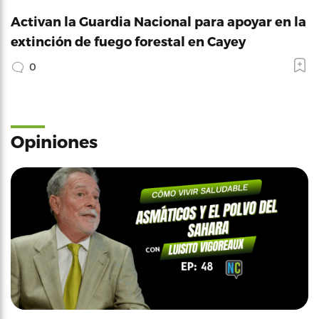
Activan la Guardia Nacional para apoyar en la
extinción de fuego forestal en Cayey
0
Opiniones