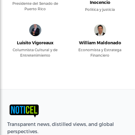
Inocencio
Presidente del Senado de
Puerto Rico
Política y justicia
Luisito Vigoreaux
William Maldonado
Columnista Cultural y de
Economista y Estratega
Entretenimiento
Financiero
Transparent news, distilled views, and global
perspectives.