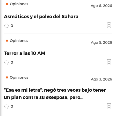
Opiniones
Ago 6, 2026
Asmáticos y el polvo del Sahara
0
Opiniones
Ago 5, 2026
Terror a las 10 AM
0
Opiniones
Ago 3, 2026
“Esa es mi letra”: negó tres veces bajo tener
un plan contra su exesposa, pero…
0