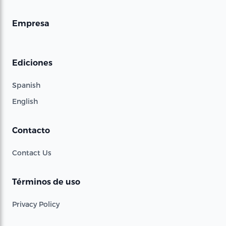
Empresa
Ediciones
Spanish
English
Contacto
Contact Us
Términos de uso
Privacy Policy