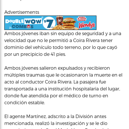
Advertisements
Ambos jóvenes iban sin equipo de seguridad y a una
velocidad que no le permitió a Coira Rivera tener
dominio del vehículo todo terreno, por lo que cayó
por un precipicio de 41 pies.
Ambos jóvenes salieron expulsados y recibieron
múltiples traumas que le ocasionaron la muerte en el
acto al conductor Coira Rivera. La pasajera fue
transportada a una institución hospitalaria del lugar,
donde fue atendida por el médico de turno en
condición estable.
El agente Martínez, adscrito a la División antes
mencionada, realizó la investigación y se le dio