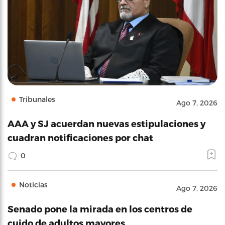
Tribunales
Ago 7, 2026
AAA y SJ acuerdan nuevas estipulaciones y
cuadran notificaciones por chat
0
Noticias
Ago 7, 2026
Senado pone la mirada en los centros de
cuido de adultos mayores