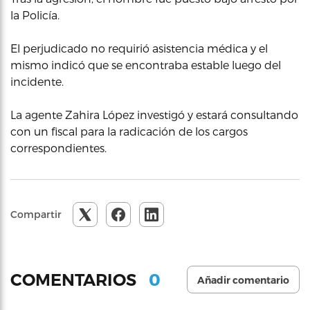
la Policía.
El perjudicado no requirió asistencia médica y el
mismo indicó que se encontraba estable luego del
incidente.
La agente Zahira López investigó y estará consultando
con un fiscal para la radicación de los cargos
correspondientes.
Compartir
0
COMENTARIOS
Añadir comentario