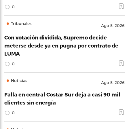
0
Tribunales
Ago 5, 2026
Con votación dividida, Supremo decide
meterse desde ya en pugna por contrato de
LUMA
0
Noticias
Ago 5, 2026
Falla en central Costar Sur deja a casi 90 mil
clientes sin energía
0