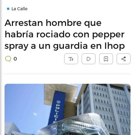
La Calle
Arrestan hombre que
habría rociado con pepper
spray a un guardia en Ihop
0