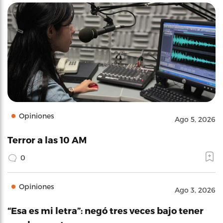
Opiniones
Ago 5, 2026
Terror a las 10 AM
0
Opiniones
Ago 3, 2026
“Esa es mi letra”: negó tres veces bajo tener