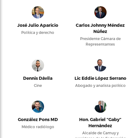
José Julio Aparicio
Carlos Johnny Méndez
Núñez
Política y derecho
Presidente Cámara de
Representantes
Dennis Dávila
Lic Eddie López Serrano
Cine
Abogado y analista político
González Pons MD
Hon. Gabriel “Gaby”
Hernández
Médico radiólogo
Alcalde de Camuy y