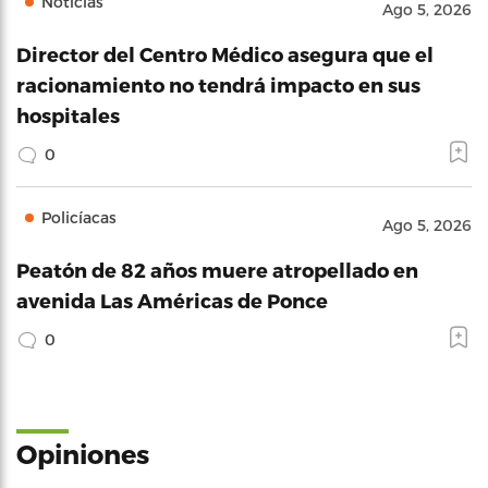
Noticias
Ago 5, 2026
Director del Centro Médico asegura que el
racionamiento no tendrá impacto en sus
hospitales
0
Policíacas
Ago 5, 2026
Peatón de 82 años muere atropellado en
avenida Las Américas de Ponce
0
Opiniones