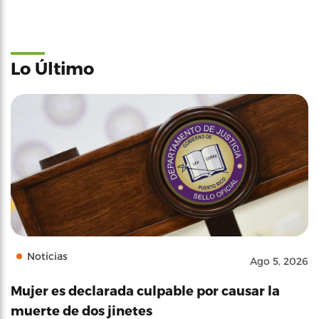
Lo Último
Noticias
Ago 5, 2026
Mujer es declarada culpable por causar la
muerte de dos jinetes