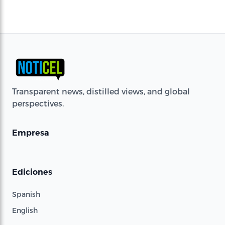
Transparent news, distilled views, and global
perspectives.
Empresa
Ediciones
Spanish
English