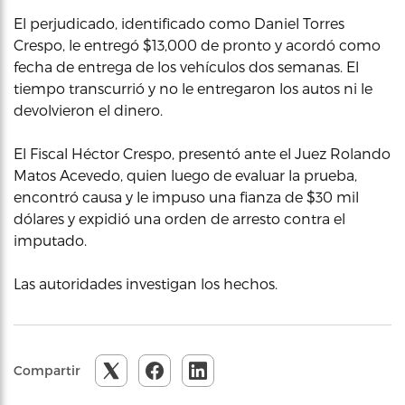
El perjudicado, identificado como Daniel Torres
Crespo, le entregó $13,000 de pronto y acordó como
fecha de entrega de los vehículos dos semanas. El
tiempo transcurrió y no le entregaron los autos ni le
devolvieron el dinero.
El Fiscal Héctor Crespo, presentó ante el Juez Rolando
Matos Acevedo, quien luego de evaluar la prueba,
encontró causa y le impuso una fianza de $30 mil
dólares y expidió una orden de arresto contra el
imputado.
Las autoridades investigan los hechos.
Compartir