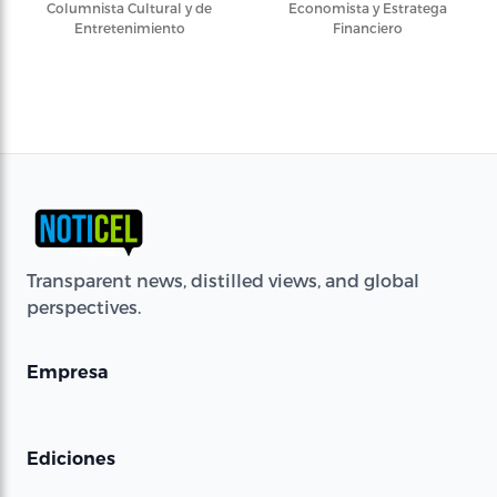
Columnista Cultural y de
Economista y Estratega
Entretenimiento
Financiero
Transparent news, distilled views, and global
perspectives.
Empresa
Ediciones