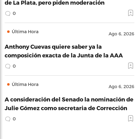
de La Plata, pero piden moderación
0
Última Hora
Ago 6, 2026
Anthony Cuevas quiere saber ya la
composición exacta de la Junta de la AAA
0
Última Hora
Ago 6, 2026
A consideración del Senado la nominación de
Julie Gómez como secretaria de Corrección
0