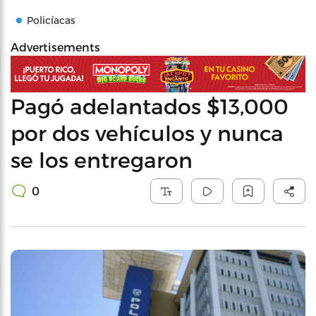
Policíacas
Advertisements
Pagó adelantados $13,000
por dos vehículos y nunca
se los entregaron
0