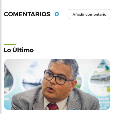
0
COMENTARIOS
Añadir comentario
Lo Último