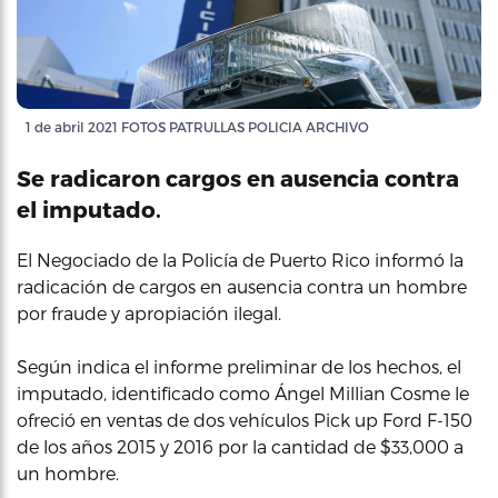
1 de abril 2021 FOTOS PATRULLAS POLICIA ARCHIVO
Se radicaron cargos en ausencia contra
el imputado.
El Negociado de la Policía de Puerto Rico informó la
radicación de cargos en ausencia contra un hombre
por fraude y apropiación ilegal.
Según indica el informe preliminar de los hechos, el
imputado, identificado como Ángel Millian Cosme le
ofreció en ventas de dos vehículos Pick up Ford F-150
de los años 2015 y 2016 por la cantidad de $33,000 a
un hombre.