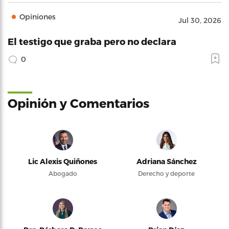
Opiniones
Jul 30, 2026
El testigo que graba pero no declara
0
Opinión y Comentarios
Lic Alexis Quiñones
Adriana Sánchez
Abogado
Derecho y deporte