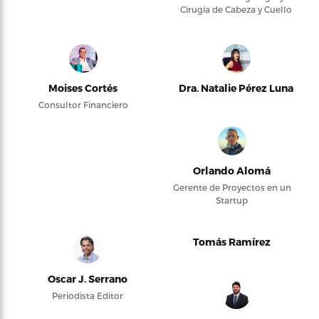
Cirugía de Cabeza y Cuello
Moises Cortés
Dra. Natalie Pérez Luna
Consultor Financiero
Orlando Alomá
Gerente de Proyectos en un
Startup
Tomás Ramírez
Oscar J. Serrano
Periodista Editor