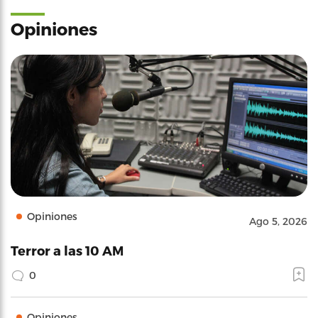
Opiniones
Opiniones
Ago 5, 2026
Terror a las 10 AM
0
Opiniones