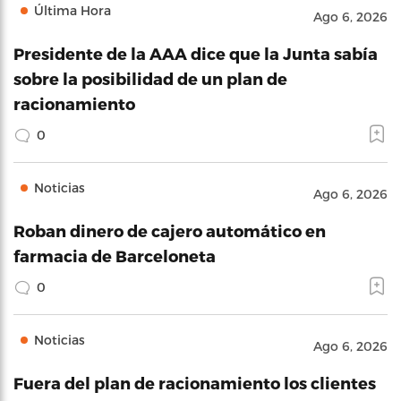
Última Hora
Ago 6, 2026
Presidente de la AAA dice que la Junta sabía
sobre la posibilidad de un plan de
racionamiento
0
Noticias
Ago 6, 2026
Roban dinero de cajero automático en
farmacia de Barceloneta
0
Noticias
Ago 6, 2026
Fuera del plan de racionamiento los clientes