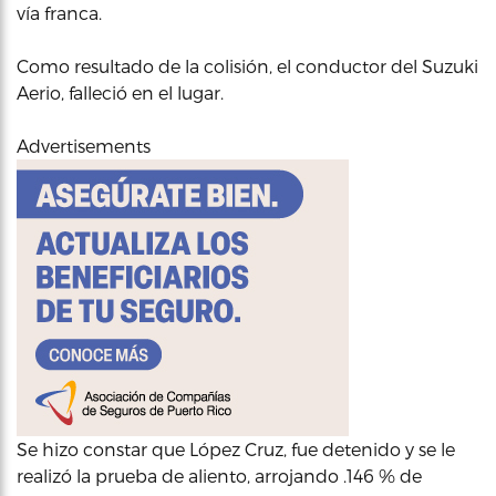
vía franca.
Como resultado de la colisión, el conductor del Suzuki
Aerio, falleció en el lugar.
Advertisements
Se hizo constar que López Cruz, fue detenido y se le
realizó la prueba de aliento, arrojando .146 % de