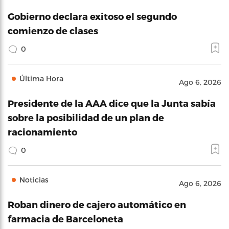
Gobierno declara exitoso el segundo
comienzo de clases
0
Última Hora
Ago 6, 2026
Presidente de la AAA dice que la Junta sabía
sobre la posibilidad de un plan de
racionamiento
0
Noticias
Ago 6, 2026
Roban dinero de cajero automático en
farmacia de Barceloneta