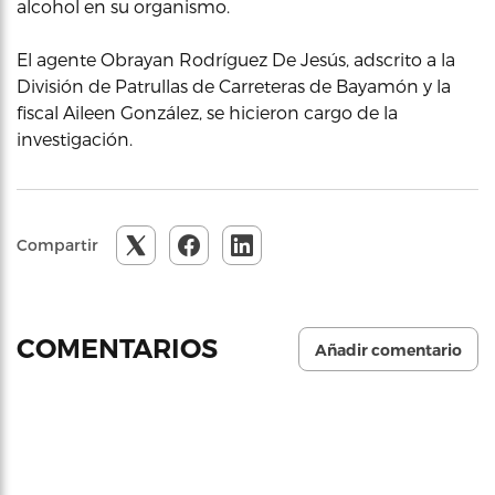
alcohol en su organismo.
El agente Obrayan Rodríguez De Jesús, adscrito a la
División de Patrullas de Carreteras de Bayamón y la
fiscal Aileen González, se hicieron cargo de la
investigación.
Compartir
COMENTARIOS
Añadir comentario