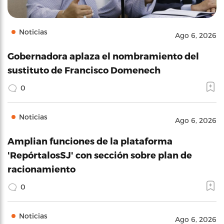
Noticias
Ago 6, 2026
Gobernadora aplaza el nombramiento del
sustituto de Francisco Domenech
0
Noticias
Ago 6, 2026
Amplian funciones de la plataforma
'RepórtalosSJ' con sección sobre plan de
racionamiento
0
Noticias
Ago 6, 2026