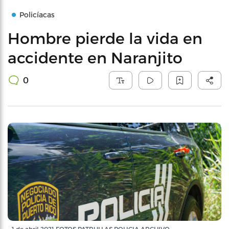
Policíacas
Hombre pierde la vida en
accidente en Naranjito
0