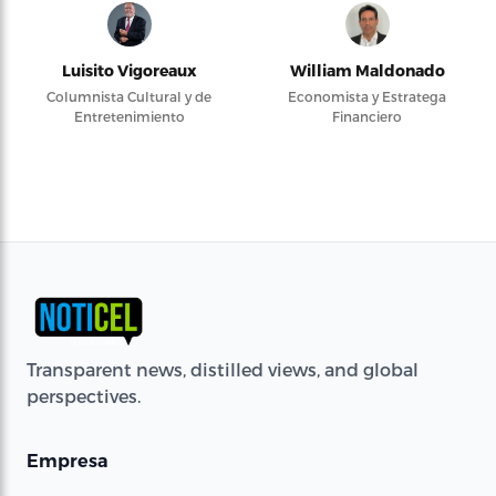
Luisito Vigoreaux
William Maldonado
Columnista Cultural y de
Economista y Estratega
Entretenimiento
Financiero
Transparent news, distilled views, and global
perspectives.
Empresa