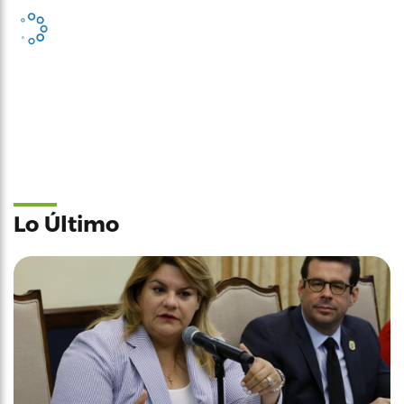
Lo Último