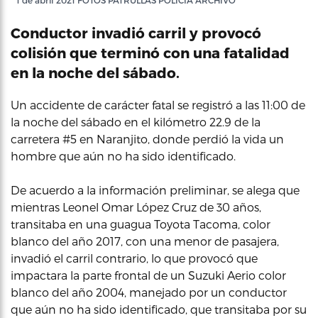
1 de abril 2021 FOTOS PATRULLAS POLICIA ARCHIVO
Conductor invadió carril y provocó
colisión que terminó con una fatalidad
en la noche del sábado.
Un accidente de carácter fatal se registró a las 11:00 de
la noche del sábado en el kilómetro 22.9 de la
carretera #5 en Naranjito, donde perdió la vida un
hombre que aún no ha sido identificado.
De acuerdo a la información preliminar, se alega que
mientras Leonel Omar López Cruz de 30 años,
transitaba en una guagua Toyota Tacoma, color
blanco del año 2017, con una menor de pasajera,
invadió el carril contrario, lo que provocó que
impactara la parte frontal de un Suzuki Aerio color
blanco del año 2004, manejado por un conductor
que aún no ha sido identificado, que transitaba por su