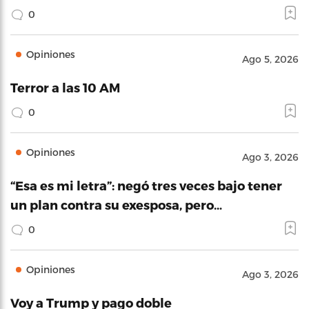
0
Opiniones
Ago 5, 2026
Terror a las 10 AM
0
Opiniones
Ago 3, 2026
“Esa es mi letra”: negó tres veces bajo tener
un plan contra su exesposa, pero…
0
Opiniones
Ago 3, 2026
Voy a Trump y pago doble