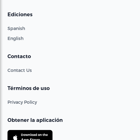
Ediciones
Spanish
English
Contacto
Contact Us
Términos de uso
Privacy Policy
Obtener la aplicación
Download on the
App Store