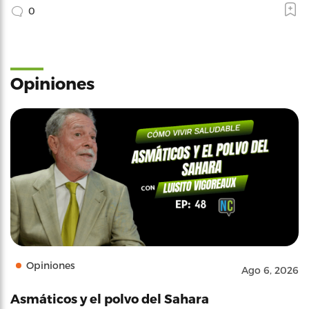
0
Opiniones
Opiniones
Ago 6, 2026
Asmáticos y el polvo del Sahara