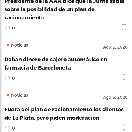
Presidente de la AAA dice que la Junta sabía
sobre la posibilidad de un plan de
racionamiento
0
Noticias
Ago 6, 2026
Roban dinero de cajero automático en
farmacia de Barceloneta
0
Noticias
Ago 6, 2026
Fuera del plan de racionamiento los clientes
de La Plata, pero piden moderación
0