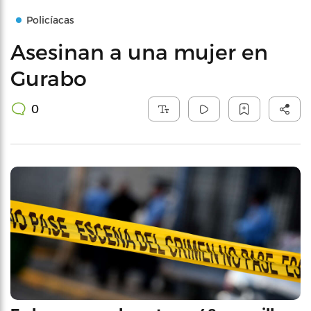
Policíacas
Asesinan a una mujer en
Gurabo
0