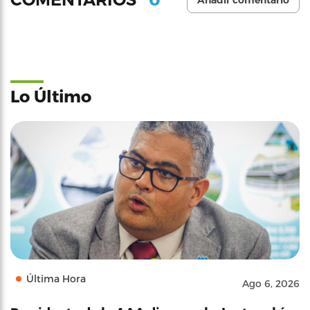
Añadir comentario
Lo Último
Última Hora
Ago 6, 2026