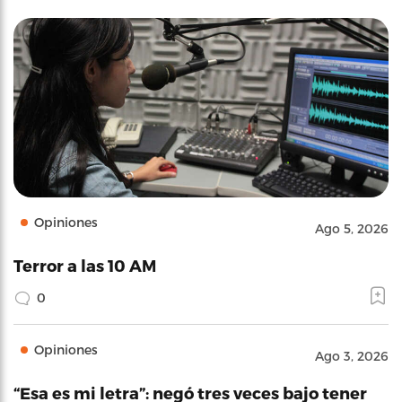
Opiniones
Ago 5, 2026
Terror a las 10 AM
0
Opiniones
Ago 3, 2026
“Esa es mi letra”: negó tres veces bajo tener