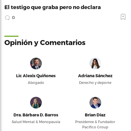
El testigo que graba pero no declara
0
Opinión y Comentarios
Lic Alexis Quiñones
Adriana Sánchez
Abogado
Derecho y deporte
Dra. Bárbara D. Barros
Brian Díaz
Salud Mental & Menopausia
Presidente & Fundador
Pacifico Group