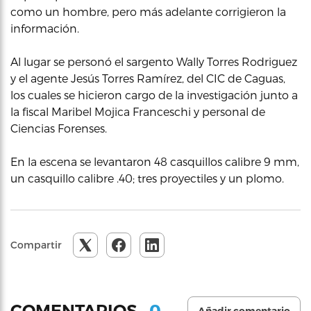
como un hombre, pero más adelante corrigieron la
información.
Al lugar se personó el sargento Wally Torres Rodriguez
y el agente Jesús Torres Ramírez, del CIC de Caguas,
los cuales se hicieron cargo de la investigación junto a
la fiscal Maribel Mojica Franceschi y personal de
Ciencias Forenses.
En la escena se levantaron 48 casquillos calibre 9 mm,
un casquillo calibre .40; tres proyectiles y un plomo.
Compartir
0
COMENTARIOS