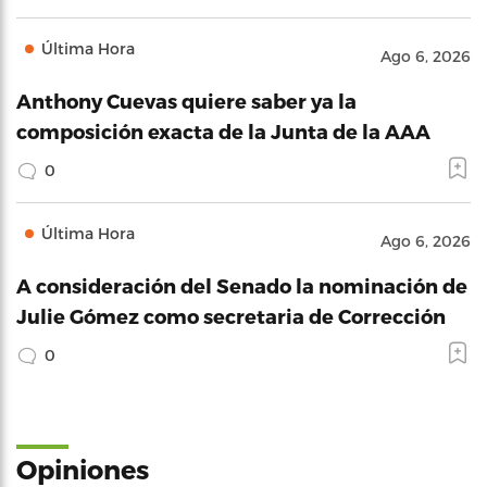
Última Hora
Ago 6, 2026
Anthony Cuevas quiere saber ya la
composición exacta de la Junta de la AAA
0
Última Hora
Ago 6, 2026
A consideración del Senado la nominación de
Julie Gómez como secretaria de Corrección
0
Opiniones