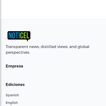
Transparent news, distilled views, and global
perspectives.
Empresa
Ediciones
Spanish
English