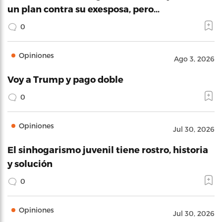
un plan contra su exesposa, pero…
0
Opiniones
Ago 3, 2026
Voy a Trump y pago doble
0
Opiniones
Jul 30, 2026
El sinhogarismo juvenil tiene rostro, historia
y solución
0
Opiniones
Jul 30, 2026