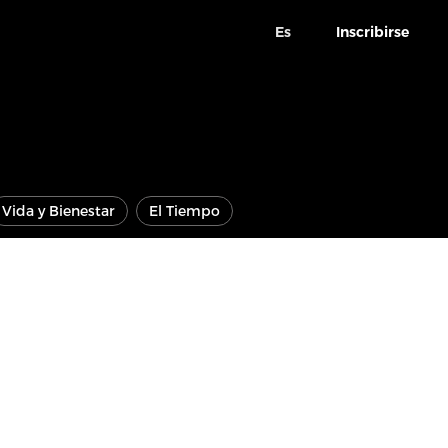
Es
Inscribirse
Vida y Bienestar
El Tiempo