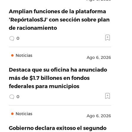
Amplian funciones de la plataforma
'RepórtalosSJ' con sección sobre plan
de racionamiento
0
Noticias
Ago 6, 2026
Destaca que su oficina ha anunciado
más de $1.7 billones en fondos
federales para municipios
0
Noticias
Ago 6, 2026
Gobierno declara exitoso el segundo