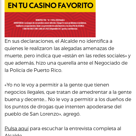
En sus declaraciones, el Alcalde no identifica a
quienes le realizaron las alegadas amenazas de
muerte, pero indica que «están en las redes sociales» y
que además, hizo una querella ante el Negociado de
la Policía de Puerto Rico.
«Yo no le voy a permitir a la gente que tienen
negocios ilegales, que tratan de amedrentar a la gente
buena y decente… No le voy a permitir a los dueños de
los puntos de drogas que intenten apoderarse del
pueblo de San Lorenzo», agregó.
Pulsa aquí
para escuchar la entrevista completa al
Alcalde.