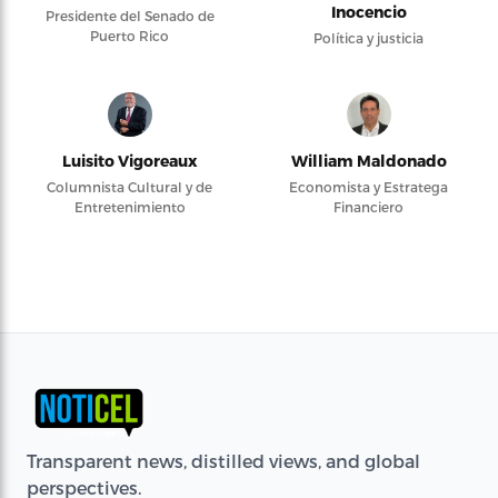
Inocencio
Presidente del Senado de
Puerto Rico
Política y justicia
Luisito Vigoreaux
William Maldonado
Columnista Cultural y de
Economista y Estratega
Entretenimiento
Financiero
Transparent news, distilled views, and global
perspectives.