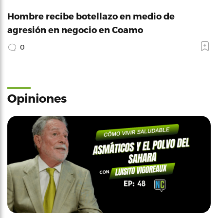
Hombre recibe botellazo en medio de
agresión en negocio en Coamo
0
Opiniones