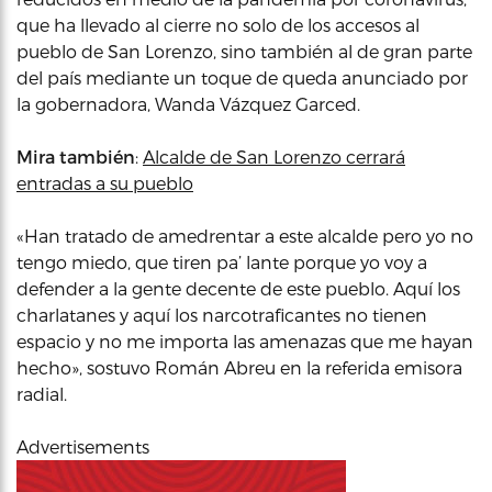
que ha llevado al cierre no solo de los accesos al
pueblo de San Lorenzo, sino también al de gran parte
del país mediante un toque de queda anunciado por
la gobernadora, Wanda Vázquez Garced.
Mira también
:
Alcalde de San Lorenzo cerrará
entradas a su pueblo
«Han tratado de amedrentar a este alcalde pero yo no
tengo miedo, que tiren pa’ lante porque yo voy a
defender a la gente decente de este pueblo. Aquí los
charlatanes y aquí los narcotraficantes no tienen
espacio y no me importa las amenazas que me hayan
hecho», sostuvo Román Abreu en la referida emisora
radial.
Advertisements