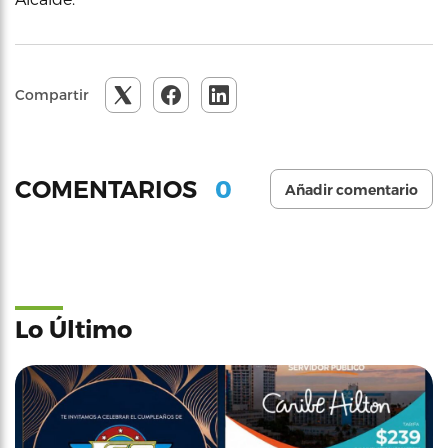
Compartir
0
COMENTARIOS
Añadir comentario
Lo Último