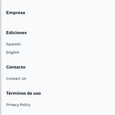
Empresa
Ediciones
Spanish
English
Contacto
Contact Us
Términos de uso
Privacy Policy