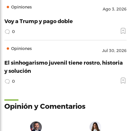
Opiniones
Ago 3, 2026
Voy a Trump y pago doble
0
Opiniones
Jul 30, 2026
El sinhogarismo juvenil tiene rostro, historia
y solución
0
Opinión y Comentarios