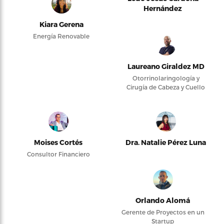
Hernández
Kiara Gerena
Energía Renovable
Laureano Giraldez MD
Otorrinolaringología y
Cirugía de Cabeza y Cuello
Moises Cortés
Dra. Natalie Pérez Luna
Consultor Financiero
Orlando Alomá
Gerente de Proyectos en un
Startup