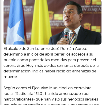
El alcalde de San Lorenzo, José Román Abreu,
determinó a inicios de abril cerrar los accesos a su
pueblo como parte de las medidas para prevenir el
coronavirus. Hoy, más de dos semanas después de la
determinación, indica haber recibido amenazas de
muerte.
Según contó el Ejecutivo Municipal en entrevista
radial (Radio Isla 1320), ha sido amenazado «por
narcotraficantes» que han visto sus negocios ilegales
reducidos en medio de la pandemia por coronavirus,