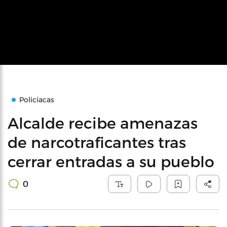
Policíacas
Alcalde recibe amenazas
de narcotraficantes tras
cerrar entradas a su pueblo
0