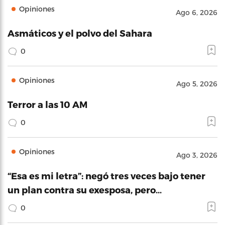
Opiniones
Ago 6, 2026
Asmáticos y el polvo del Sahara
0
Opiniones
Ago 5, 2026
Terror a las 10 AM
0
Opiniones
Ago 3, 2026
“Esa es mi letra”: negó tres veces bajo tener
un plan contra su exesposa, pero…
0