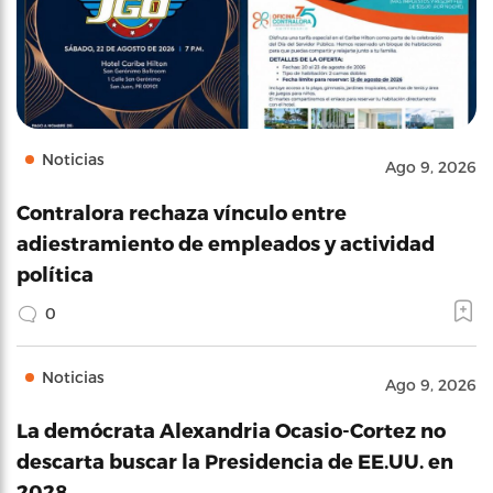
Noticias
Ago 9, 2026
Contralora rechaza vínculo entre
adiestramiento de empleados y actividad
política
0
Noticias
Ago 9, 2026
La demócrata Alexandria Ocasio-Cortez no
descarta buscar la Presidencia de EE.UU. en
2028