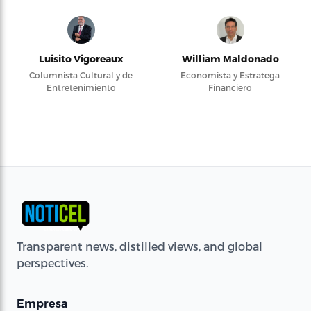
Luisito Vigoreaux
William Maldonado
Columnista Cultural y de
Economista y Estratega
Entretenimiento
Financiero
Transparent news, distilled views, and global
perspectives.
Empresa