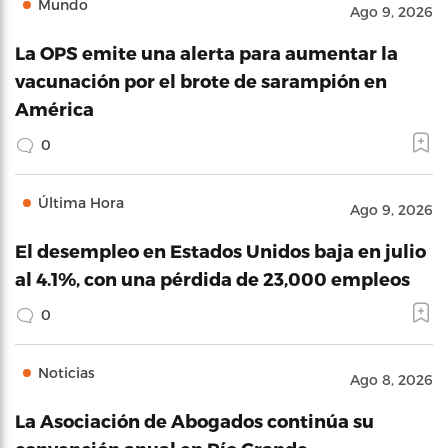
Mundo
Ago 9, 2026
La OPS emite una alerta para aumentar la
vacunación por el brote de sarampión en
América
0
Última Hora
Ago 9, 2026
El desempleo en Estados Unidos baja en julio
al 4.1%, con una pérdida de 23,000 empleos
0
Noticias
Ago 8, 2026
La Asociación de Abogados continúa su