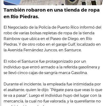
También robaron en una tienda de ropa
en Río Piedras.
El Negociado de la Policía de Puerto Rico informó del
robo de varias bolsas repletas de ropa de la tienda
Rainbow que ubica en el Paseo de Diego, en Río
Piedras. Y de otro robo en el garaje Gulf, localizado en
la Avenida Fernández Juncos, en Santurce.
El robo el Santurce fue protagonizado por un
individuo que entró armado a la referida gasolinera y
se llevó cinco cajas de sangría marca Gasolina.
Durante el incidente, la empleada fue intimidada por
el asaltante, quien le dijo: “Pégate para que veas lo que
te va a pasar”. Luego el individuo huyo del lugar con la
mercancía, la cual no fue valorada, y la querellante no