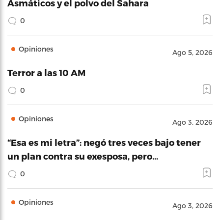
Asmáticos y el polvo del Sahara
0
Opiniones
Ago 5, 2026
Terror a las 10 AM
0
Opiniones
Ago 3, 2026
“Esa es mi letra”: negó tres veces bajo tener
un plan contra su exesposa, pero…
0
Opiniones
Ago 3, 2026