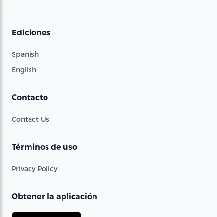
Ediciones
Spanish
English
Contacto
Contact Us
Términos de uso
Privacy Policy
Obtener la aplicación