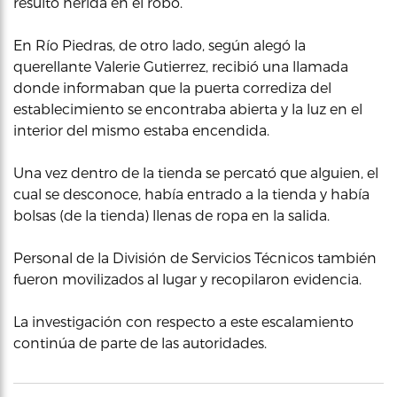
resultó herida en el robo.
En Río Piedras, de otro lado, según alegó la
querellante Valerie Gutierrez, recibió una llamada
donde informaban que la puerta corrediza del
establecimiento se encontraba abierta y la luz en el
interior del mismo estaba encendida.
Una vez dentro de la tienda se percató que alguien, el
cual se desconoce, había entrado a la tienda y había
bolsas (de la tienda) llenas de ropa en la salida.
Personal de la División de Servicios Técnicos también
fueron movilizados al lugar y recopilaron evidencia.
La investigación con respecto a este escalamiento
continúa de parte de las autoridades.