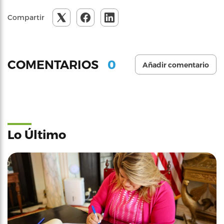
Compartir
0
COMENTARIOS
Añadir comentario
Lo Último