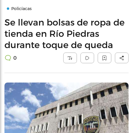
Policíacas
Se llevan bolsas de ropa de
tienda en Río Piedras
durante toque de queda
0