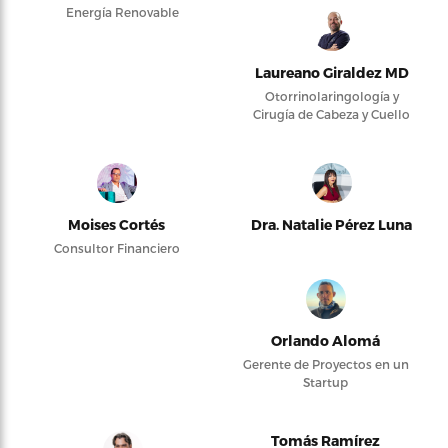
Energía Renovable
Laureano Giraldez MD
Otorrinolaringología y
Cirugía de Cabeza y Cuello
Moises Cortés
Dra. Natalie Pérez Luna
Consultor Financiero
Orlando Alomá
Gerente de Proyectos en un
Startup
Tomás Ramírez