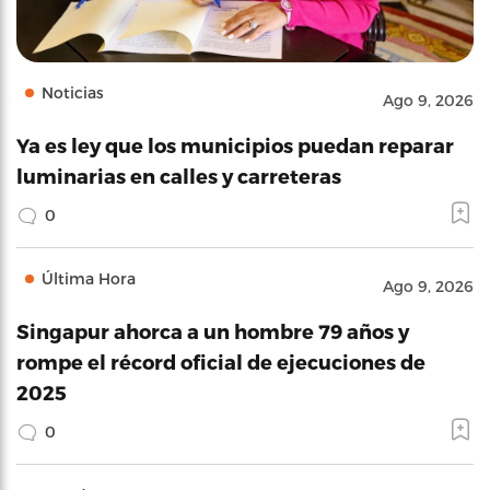
Noticias
Ago 9, 2026
Ya es ley que los municipios puedan reparar
luminarias en calles y carreteras
0
Última Hora
Ago 9, 2026
Singapur ahorca a un hombre 79 años y
rompe el récord oficial de ejecuciones de
2025
0