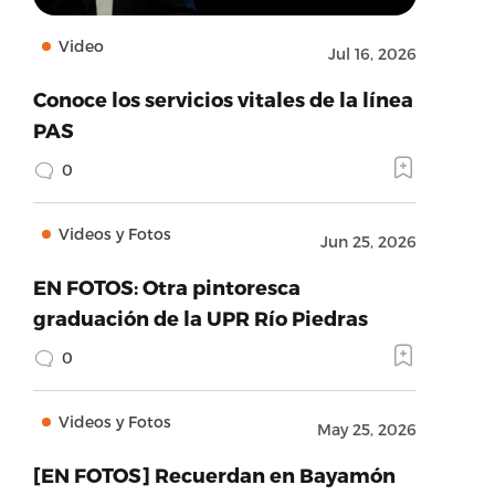
Video
Jul 16, 2026
Conoce los servicios vitales de la línea
PAS
0
Videos y Fotos
Jun 25, 2026
EN FOTOS: Otra pintoresca
graduación de la UPR Río Piedras
0
Videos y Fotos
May 25, 2026
[EN FOTOS] Recuerdan en Bayamón