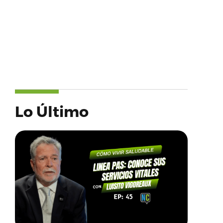
Lo Último