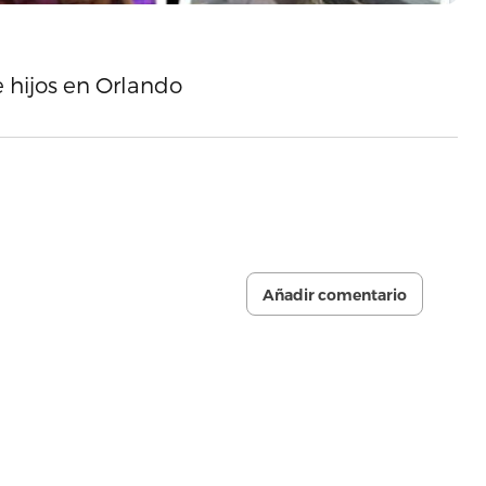
e hijos en Orlando
Añadir comentario