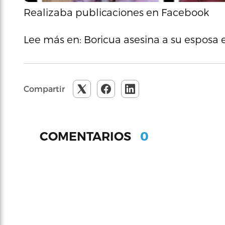
Realizaba publicaciones en Facebook
Lee más en: Boricua asesina a su esposa 
Compartir
0
COMENTARIOS