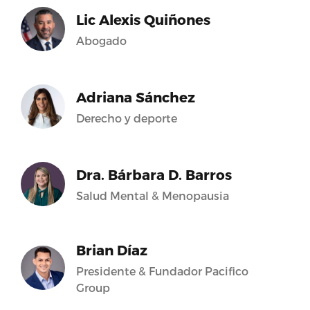
Lic Alexis Quiñones
Abogado
Adriana Sánchez
Derecho y deporte
Dra. Bárbara D. Barros
Salud Mental & Menopausia
Brian Díaz
Presidente & Fundador Pacifico
Group