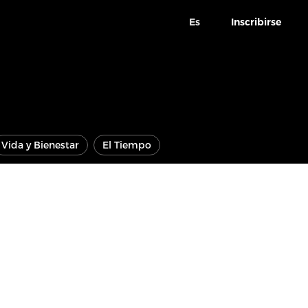
Es
Inscribirse
Vida y Bienestar
El Tiempo