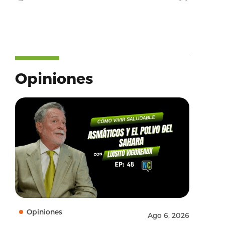
Opiniones
Opiniones
Ago 6, 2026