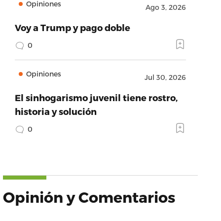
Opiniones
Ago 3, 2026
Voy a Trump y pago doble
0
Opiniones
Jul 30, 2026
El sinhogarismo juvenil tiene rostro,
historia y solución
0
Opinión y Comentarios