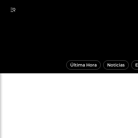
Última Hora
Noticias
E