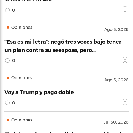
0
Opiniones
Ago 3, 2026
“Esa es mi letra”: negó tres veces bajo tener
un plan contra su exesposa, pero…
0
Opiniones
Ago 3, 2026
Voy a Trump y pago doble
0
Opiniones
Jul 30, 2026