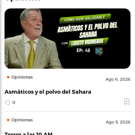
Opiniones
Ago 6, 2026
Asmáticos y el polvo del Sahara
0
Opiniones
Ago 5, 2026
Terror a las 10 AM