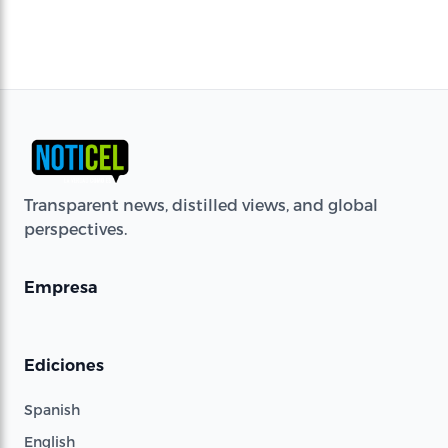
Transparent news, distilled views, and global
perspectives.
Empresa
Ediciones
Spanish
English