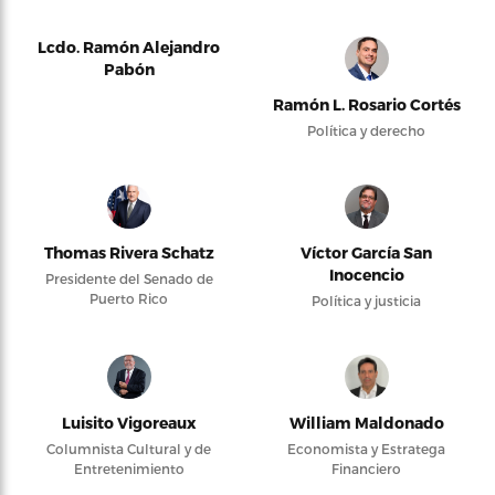
Lcdo. Ramón Alejandro
Pabón
Ramón L. Rosario Cortés
Política y derecho
Thomas Rivera Schatz
Víctor García San
Inocencio
Presidente del Senado de
Puerto Rico
Política y justicia
Luisito Vigoreaux
William Maldonado
Columnista Cultural y de
Economista y Estratega
Entretenimiento
Financiero