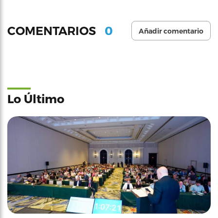
0
COMENTARIOS
Añadir comentario
Lo Último