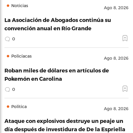
Noticias
Ago 8, 2026
La Asociación de Abogados continúa su
convención anual en Río Grande
0
Policíacas
Ago 8, 2026
Roban miles de dólares en artículos de
Pokemón en Carolina
0
Política
Ago 8, 2026
Ataque con explosivos destruye un peaje un
día después de investidura de De la Espriella