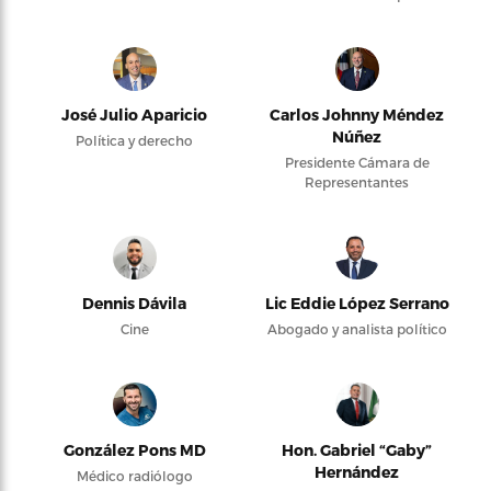
José Julio Aparicio
Carlos Johnny Méndez
Núñez
Política y derecho
Presidente Cámara de
Representantes
Dennis Dávila
Lic Eddie López Serrano
Cine
Abogado y analista político
González Pons MD
Hon. Gabriel “Gaby”
Hernández
Médico radiólogo