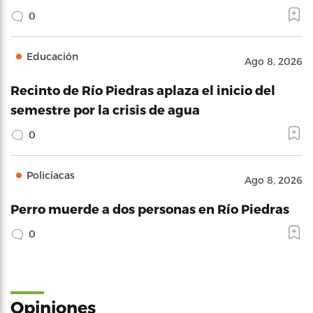
0
Educación
Ago 8, 2026
Recinto de Río Piedras aplaza el inicio del
semestre por la crisis de agua
0
Policíacas
Ago 8, 2026
Perro muerde a dos personas en Río Piedras
0
Opiniones