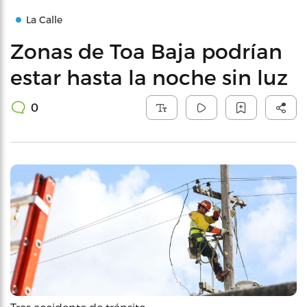
La Calle
Zonas de Toa Baja podrían
estar hasta la noche sin luz
0