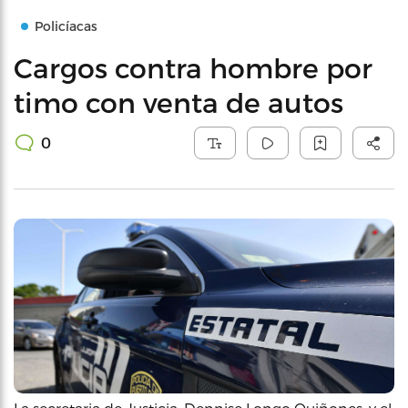
Policíacas
Cargos contra hombre por
timo con venta de autos
0