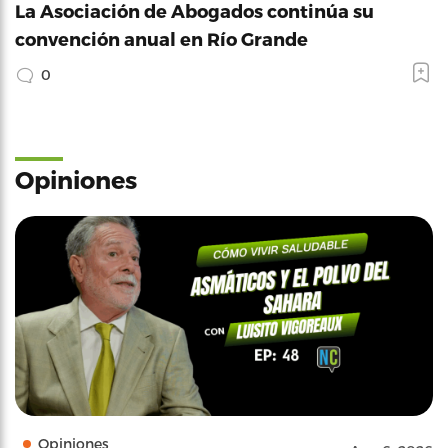
La Asociación de Abogados continúa su
convención anual en Río Grande
0
Opiniones
Opiniones