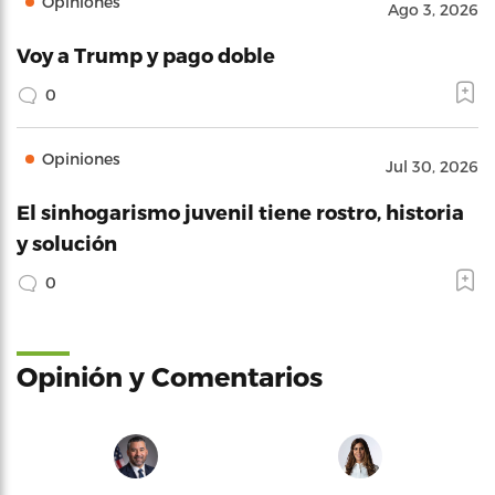
Opiniones
Ago 3, 2026
Voy a Trump y pago doble
0
Opiniones
Jul 30, 2026
El sinhogarismo juvenil tiene rostro, historia
y solución
0
Opinión y Comentarios