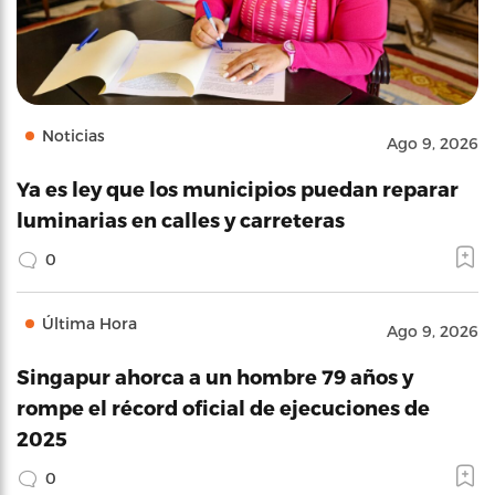
Noticias
Ago 9, 2026
Ya es ley que los municipios puedan reparar
luminarias en calles y carreteras
0
Última Hora
Ago 9, 2026
Singapur ahorca a un hombre 79 años y
rompe el récord oficial de ejecuciones de
2025
0