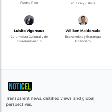
Puerto Rico
Política y justicia
Luisito Vigoreaux
William Maldonado
Columnista Cultural y de
Economista y Estratega
Entretenimiento
Financiero
Transparent news, distilled views, and global
perspectives.