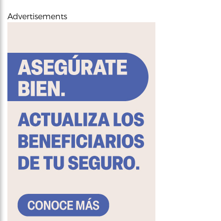
Advertisements