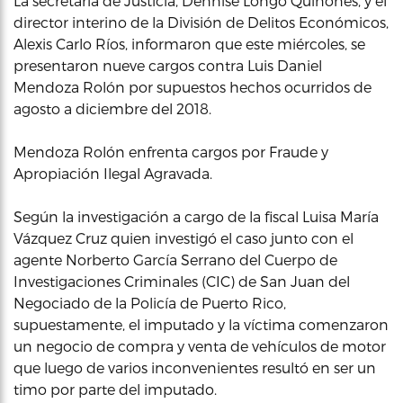
La secretaria de Justicia, Dennise Longo Quiñones, y el
director interino de la División de Delitos Económicos,
Alexis Carlo Ríos, informaron que este miércoles, se
presentaron nueve cargos contra Luis Daniel
Mendoza Rolón por supuestos hechos ocurridos de
agosto a diciembre del 2018.
Mendoza Rolón enfrenta cargos por Fraude y
Apropiación Ilegal Agravada.
Según la investigación a cargo de la fiscal Luisa María
Vázquez Cruz quien investigó el caso junto con el
agente Norberto García Serrano del Cuerpo de
Investigaciones Criminales (CIC) de San Juan del
Negociado de la Policía de Puerto Rico,
supuestamente, el imputado y la víctima comenzaron
un negocio de compra y venta de vehículos de motor
que luego de varios inconvenientes resultó en ser un
timo por parte del imputado.