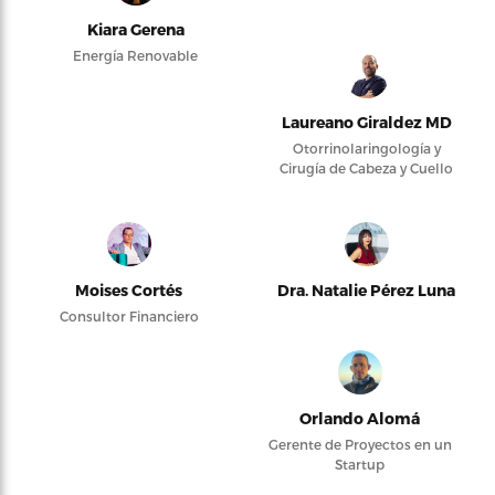
Kiara Gerena
Energía Renovable
Laureano Giraldez MD
Otorrinolaringología y
Cirugía de Cabeza y Cuello
Moises Cortés
Dra. Natalie Pérez Luna
Consultor Financiero
Orlando Alomá
Gerente de Proyectos en un
Startup