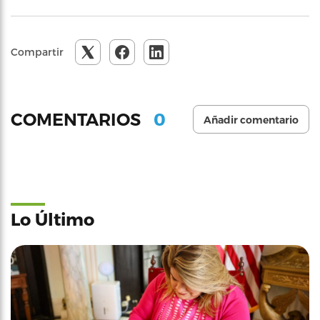
Compartir
0
COMENTARIOS
Añadir comentario
Lo Último