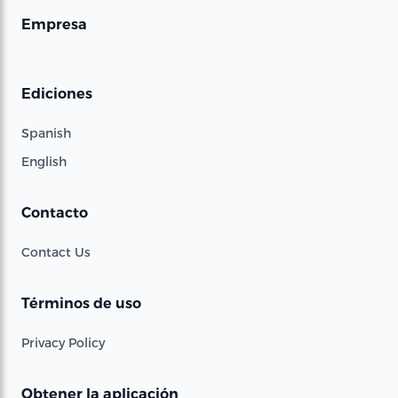
Empresa
Ediciones
Spanish
English
Contacto
Contact Us
Términos de uso
Privacy Policy
Obtener la aplicación