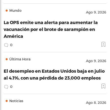
Mundo
Ago 9, 2026
La OPS emite una alerta para aumentar la
vacunación por el brote de sarampión en
América
0
Última Hora
Ago 9, 2026
El desempleo en Estados Unidos baja en julio
al 4.1%, con una pérdida de 23,000 empleos
0
Noticias
Ago 8, 2026