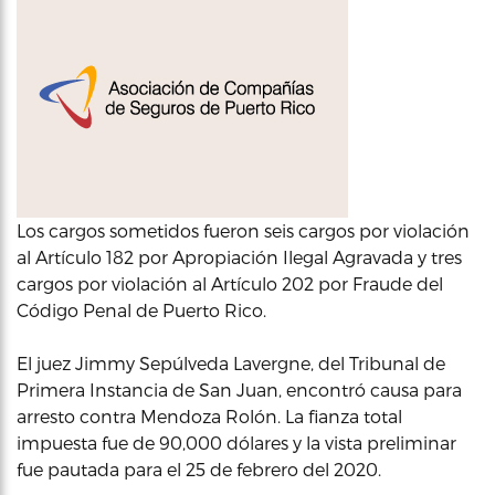
Los cargos sometidos fueron seis cargos por violación
al Artículo 182 por Apropiación Ilegal Agravada y tres
cargos por violación al Artículo 202 por Fraude del
Código Penal de Puerto Rico.
El juez Jimmy Sepúlveda Lavergne, del Tribunal de
Primera Instancia de San Juan, encontró causa para
arresto contra Mendoza Rolón. La fianza total
impuesta fue de 90,000 dólares y la vista preliminar
fue pautada para el 25 de febrero del 2020.