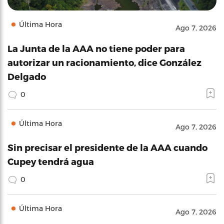
Última Hora
Ago 7, 2026
La Junta de la AAA no tiene poder para
autorizar un racionamiento, dice González
Delgado
0
Última Hora
Ago 7, 2026
Sin precisar el presidente de la AAA cuando
Cupey tendrá agua
0
Última Hora
Ago 7, 2026