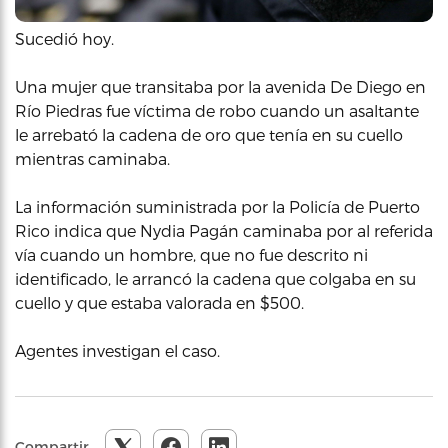
Sucedió hoy.
Una mujer que transitaba por la avenida De Diego en
Río Piedras fue víctima de robo cuando un asaltante
le arrebató la cadena de oro que tenía en su cuello
mientras caminaba.
La información suministrada por la Policía de Puerto
Rico indica que Nydia Pagán caminaba por al referida
vía cuando un hombre, que no fue descrito ni
identificado, le arrancó la cadena que colgaba en su
cuello y que estaba valorada en $500.
Agentes investigan el caso.
Compartir