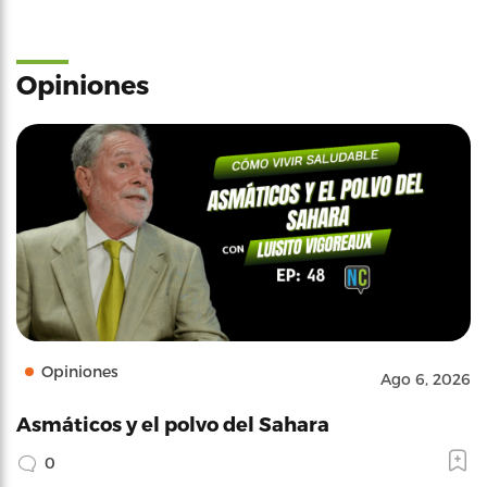
Opiniones
Opiniones
Ago 6, 2026
Asmáticos y el polvo del Sahara
0