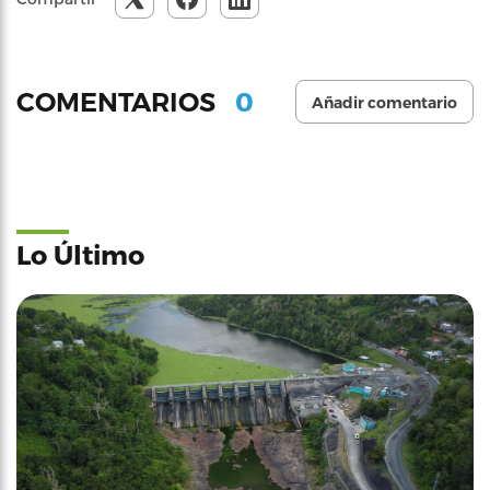
0
COMENTARIOS
Añadir comentario
Lo Último