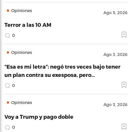
Opiniones
Ago 5, 2026
Terror a las 10 AM
0
Opiniones
Ago 3, 2026
“Esa es mi letra”: negó tres veces bajo tener
un plan contra su exesposa, pero…
0
Opiniones
Ago 3, 2026
Voy a Trump y pago doble
0