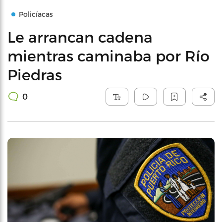
Policíacas
Le arrancan cadena
mientras caminaba por Río
Piedras
0