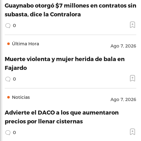
Guaynabo otorgó $7 millones en contratos sin
subasta, dice la Contralora
0
Última Hora
Ago 7, 2026
Muerte violenta y mujer herida de bala en
Fajardo
0
Noticias
Ago 7, 2026
Advierte el DACO a los que aumentaron
precios por llenar cisternas
0