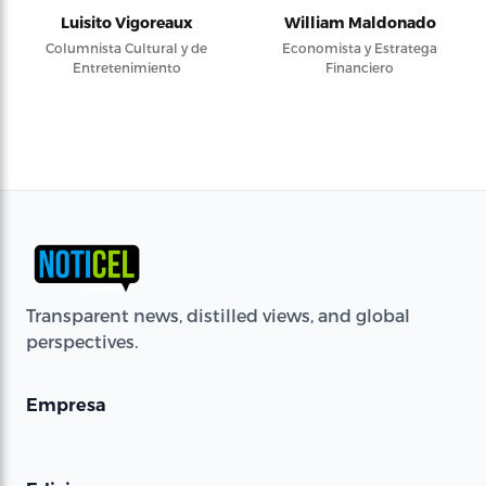
Luisito Vigoreaux
William Maldonado
Columnista Cultural y de
Economista y Estratega
Entretenimiento
Financiero
Transparent news, distilled views, and global
perspectives.
Empresa