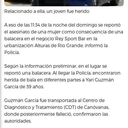
Relacionado a ella, un joven fue herido
A eso de las 11:34 de la noche del domingo se reportó
el asesinato de una mujer como consecuencia de una
balacera en el negocio Rey Sport Bar en la
urbanización Alturas de Río Grande, informó la
Policía.
Según la información preliminar, en el lugar se
reportó una balacera. Al llegar la Policía, encontraron
herida de bala en diferentes partes a Yari Guzmán
García de 39 años.
Guzmán García fue transportada al Centro de
Diagnóstico y Tratamiento (CDT) de Canóvanas,
donde posteriormente falleció, confirmaron las
autoridades.