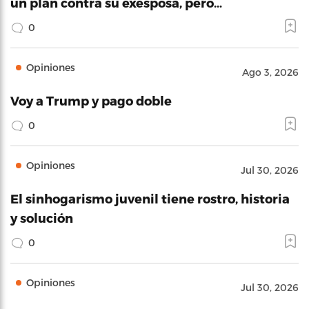
un plan contra su exesposa, pero…
0
Opiniones
Ago 3, 2026
Voy a Trump y pago doble
0
Opiniones
Jul 30, 2026
El sinhogarismo juvenil tiene rostro, historia
y solución
0
Opiniones
Jul 30, 2026