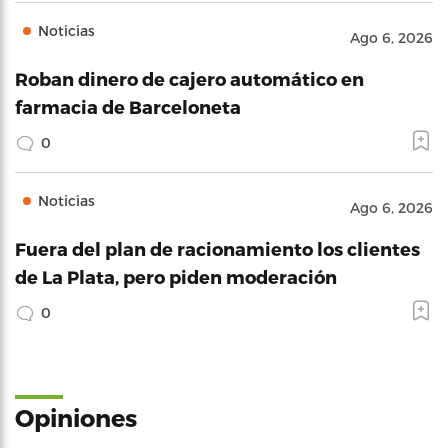
Noticias
Ago 6, 2026
Roban dinero de cajero automático en
farmacia de Barceloneta
0
Noticias
Ago 6, 2026
Fuera del plan de racionamiento los clientes
de La Plata, pero piden moderación
0
Opiniones