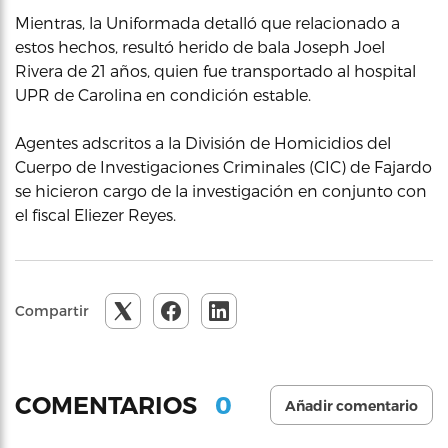
Mientras, la Uniformada detalló que relacionado a
estos hechos, resultó herido de bala Joseph Joel
Rivera de 21 años, quien fue transportado al hospital
UPR de Carolina en condición estable.
Agentes adscritos a la División de Homicidios del
Cuerpo de Investigaciones Criminales (CIC) de Fajardo
se hicieron cargo de la investigación en conjunto con
el fiscal Eliezer Reyes.
Compartir
0
COMENTARIOS
Añadir comentario