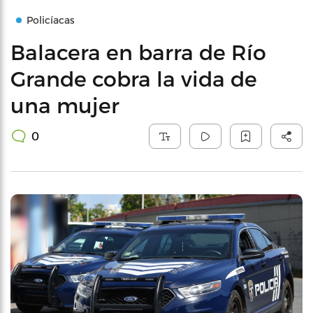
Policíacas
Balacera en barra de Río
Grande cobra la vida de
una mujer
0