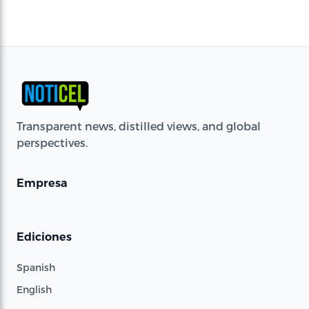
Transparent news, distilled views, and global
perspectives.
Empresa
Ediciones
Spanish
English