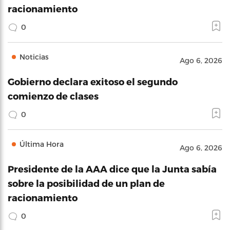
racionamiento
0
Noticias
Ago 6, 2026
Gobierno declara exitoso el segundo
comienzo de clases
0
Última Hora
Ago 6, 2026
Presidente de la AAA dice que la Junta sabía
sobre la posibilidad de un plan de
racionamiento
0