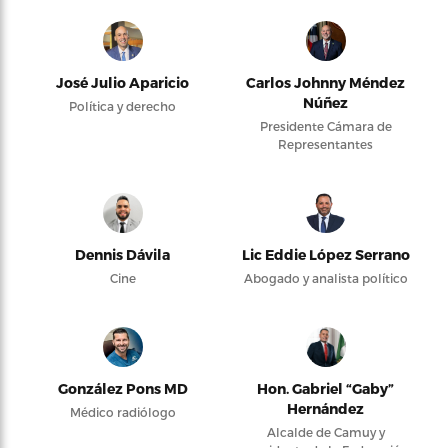
José Julio Aparicio
Carlos Johnny Méndez
Núñez
Política y derecho
Presidente Cámara de
Representantes
Dennis Dávila
Lic Eddie López Serrano
Cine
Abogado y analista político
González Pons MD
Hon. Gabriel “Gaby”
Hernández
Médico radiólogo
Alcalde de Camuy y