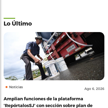
Lo Último
Noticias
Ago 6, 2026
Amplian funciones de la plataforma
'RepórtalosSJ' con sección sobre plan de