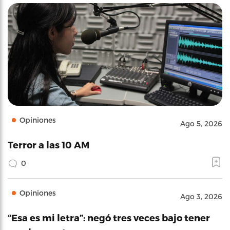
Opiniones
Ago 5, 2026
Terror a las 10 AM
0
Opiniones
Ago 3, 2026
“Esa es mi letra”: negó tres veces bajo tener