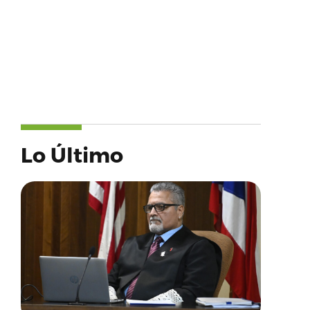
Lo Último