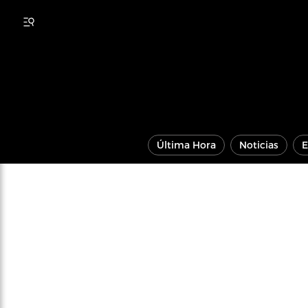
Última Hora
Noticias
E