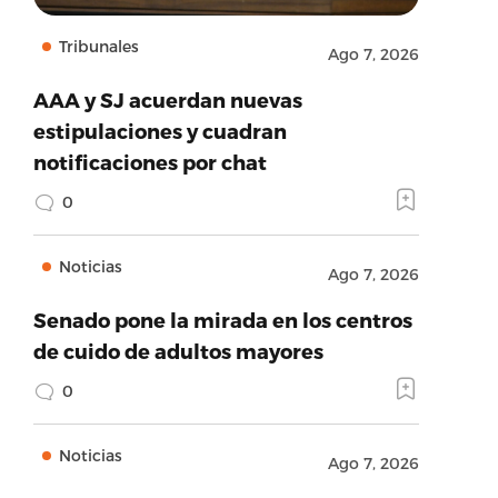
Tribunales
Ago 7, 2026
AAA y SJ acuerdan nuevas
estipulaciones y cuadran
notificaciones por chat
0
Noticias
Ago 7, 2026
Senado pone la mirada en los centros
de cuido de adultos mayores
0
Noticias
Ago 7, 2026