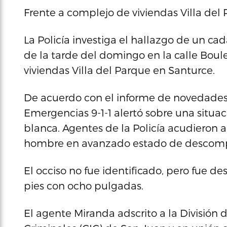
Frente a complejo de viviendas Villa del
La Policía investiga el hallazgo de un ca
de la tarde del domingo en la calle Boul
viviendas Villa del Parque en Santurce.
De acuerdo con el informe de novedades
Emergencias 9-1-1 alertó sobre una situa
blanca. Agentes de la Policía acudieron 
hombre en avanzado estado de descomp
El occiso no fue identificado, pero fue de
pies con ocho pulgadas.
El agente Miranda adscrito a la División