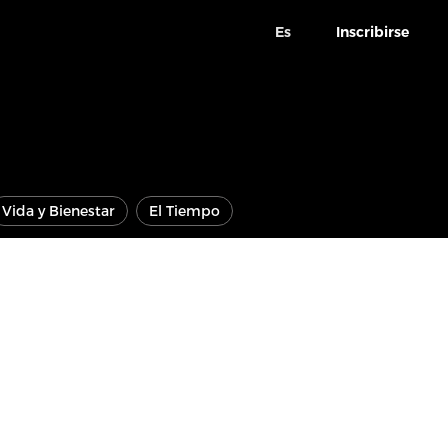
Es
Inscribirse
Vida y Bienestar
El Tiempo