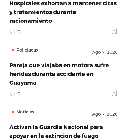
Hospitales exhortan a mantener citas
y tratamientos durante
racionamiento
0
Policíacas
Ago 7, 2026
Pareja que viajaba en motora sufre
heridas durante accidente en
Guayama
0
Noticias
Ago 7, 2026
Activan la Guardia Nacional para
apoyar en la extinción de fuego