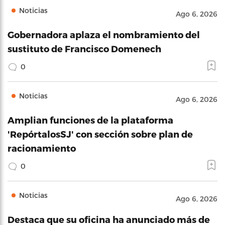
Noticias
Ago 6, 2026
Gobernadora aplaza el nombramiento del
sustituto de Francisco Domenech
0
Noticias
Ago 6, 2026
Amplian funciones de la plataforma
'RepórtalosSJ' con sección sobre plan de
racionamiento
0
Noticias
Ago 6, 2026
Destaca que su oficina ha anunciado más de