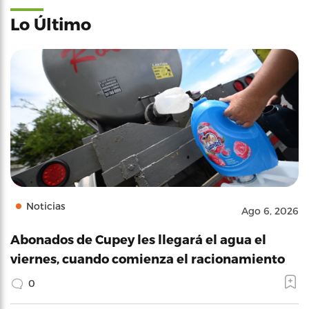
Lo Último
Noticias
Ago 6, 2026
Abonados de Cupey les llegará el agua el
viernes, cuando comienza el racionamiento
0