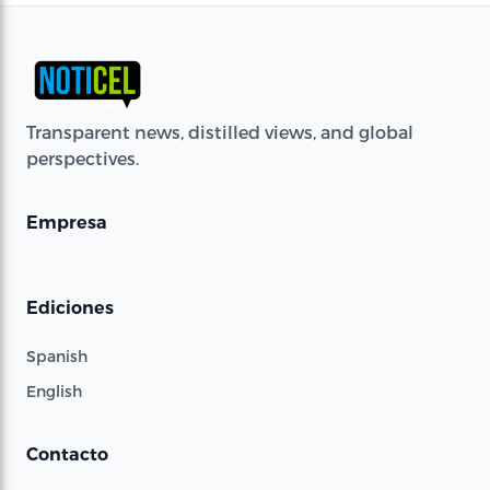
Transparent news, distilled views, and global
perspectives.
Empresa
Ediciones
Spanish
English
Contacto