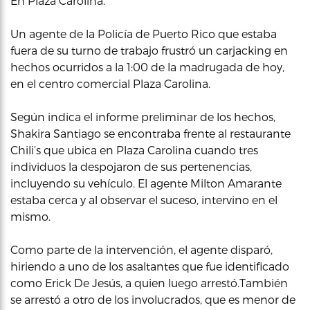
En Plaza Carolina.
Un agente de la Policía de Puerto Rico que estaba
fuera de su turno de trabajo frustró un carjacking en
hechos ocurridos a la 1:00 de la madrugada de hoy,
en el centro comercial Plaza Carolina.
Según indica el informe preliminar de los hechos,
Shakira Santiago se encontraba frente al restaurante
Chili’s que ubica en Plaza Carolina cuando tres
individuos la despojaron de sus pertenencias,
incluyendo su vehículo. El agente Milton Amarante
estaba cerca y al observar el suceso, intervino en el
mismo.
Como parte de la intervención, el agente disparó,
hiriendo a uno de los asaltantes que fue identificado
como Erick De Jesús, a quien luego arrestó.También
se arrestó a otro de los involucrados, que es menor de