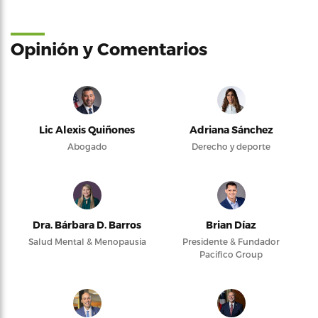
Opinión y Comentarios
Lic Alexis Quiñones
Adriana Sánchez
Abogado
Derecho y deporte
Dra. Bárbara D. Barros
Brian Díaz
Salud Mental & Menopausia
Presidente & Fundador
Pacifico Group