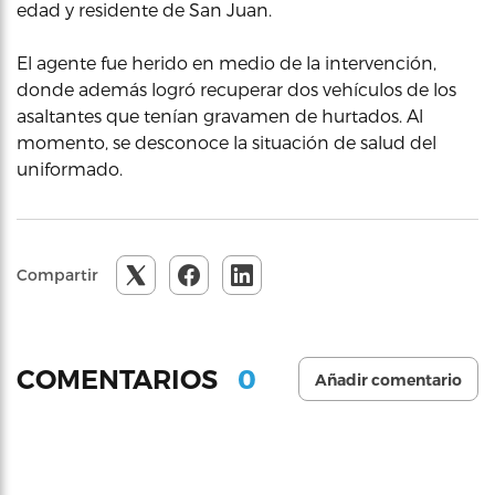
edad y residente de San Juan.
El agente fue herido en medio de la intervención,
donde además logró recuperar dos vehículos de los
asaltantes que tenían gravamen de hurtados. Al
momento, se desconoce la situación de salud del
uniformado.
Compartir
0
COMENTARIOS
Añadir comentario