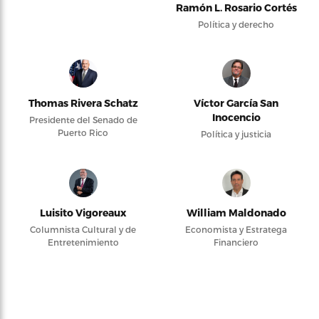
Ramón L. Rosario Cortés
Política y derecho
Thomas Rivera Schatz
Víctor García San
Inocencio
Presidente del Senado de
Puerto Rico
Política y justicia
Luisito Vigoreaux
William Maldonado
Columnista Cultural y de
Economista y Estratega
Entretenimiento
Financiero