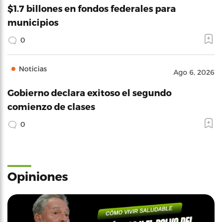
$1.7 billones en fondos federales para
municipios
0
Noticias
Ago 6, 2026
Gobierno declara exitoso el segundo
comienzo de clases
0
Opiniones