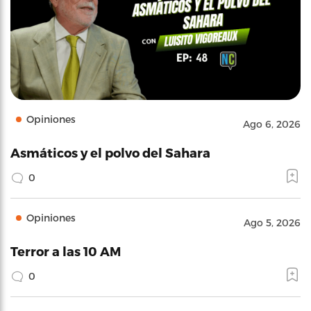
Opiniones
Ago 6, 2026
Asmáticos y el polvo del Sahara
0
Opiniones
Ago 5, 2026
Terror a las 10 AM
0