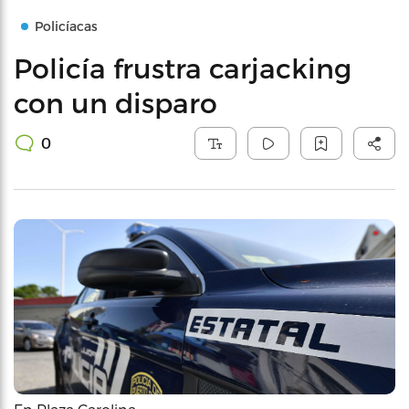
Policíacas
Policía frustra carjacking
con un disparo
0