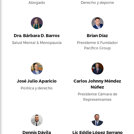
Abogado
Derecho y deporte
Dra. Bárbara D. Barros
Brian Díaz
Salud Mental & Menopausia
Presidente & Fundador
Pacifico Group
José Julio Aparicio
Carlos Johnny Méndez
Núñez
Política y derecho
Presidente Cámara de
Representantes
Dennis Dávila
Lic Eddie López Serrano