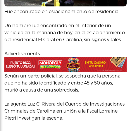
Fue encontrado en estacionamiento de residencial
Un hombre fue encontrado en el interior de un
vehículo en la mañana de hoy, en el estacionamiento
del residencial El Coral en Carolina, sin signos vitales.
Advertisements
Según un parte policial, se sospecha que la persona,
que no ha sido identificado y entre 45 y 50 años,
murió a causa de una sobredosis.
La agente Luz C. Rivera del Cuerpo de Investigaciones
Criminales de Carolina en unión a la fiscal Lorraine
Pietri investigan la escena.