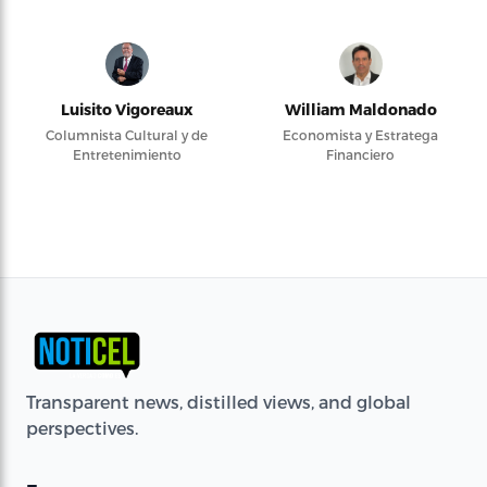
Luisito Vigoreaux
William Maldonado
Columnista Cultural y de
Economista y Estratega
Entretenimiento
Financiero
Transparent news, distilled views, and global
perspectives.