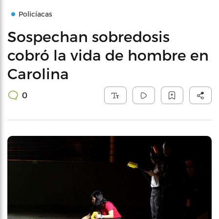
Policíacas
Sospechan sobredosis
cobró la vida de hombre en
Carolina
0