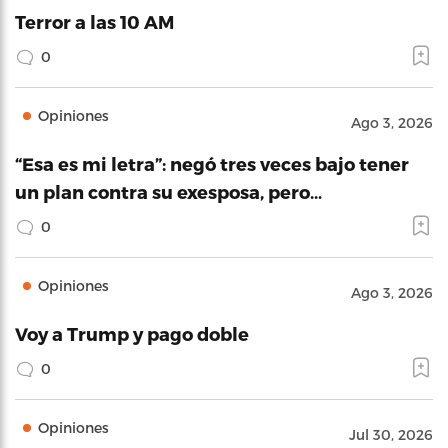
Terror a las 10 AM
0
Opiniones
Ago 3, 2026
“Esa es mi letra”: negó tres veces bajo tener
un plan contra su exesposa, pero…
0
Opiniones
Ago 3, 2026
Voy a Trump y pago doble
0
Opiniones
Jul 30, 2026