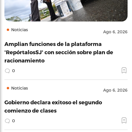
Noticias
Ago 6, 2026
Amplian funciones de la plataforma
'RepórtalosSJ' con sección sobre plan de
racionamiento
0
Noticias
Ago 6, 2026
Gobierno declara exitoso el segundo
comienzo de clases
0