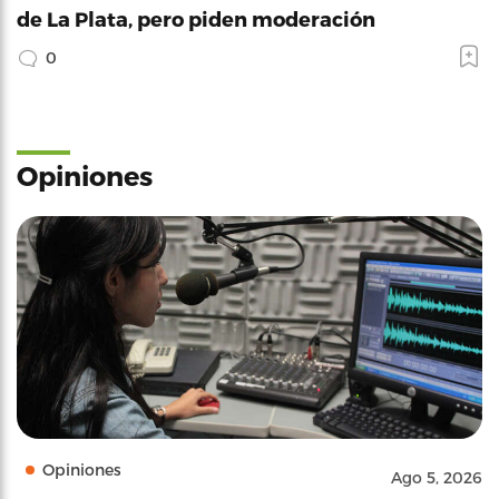
de La Plata, pero piden moderación
0
Opiniones
Opiniones
Ago 5, 2026