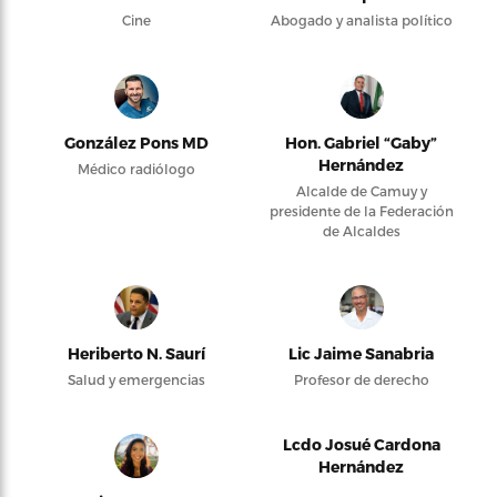
Cine
Abogado y analista político
González Pons MD
Hon. Gabriel “Gaby”
Hernández
Médico radiólogo
Alcalde de Camuy y
presidente de la Federación
de Alcaldes
Heriberto N. Saurí
Lic Jaime Sanabria
Salud y emergencias
Profesor de derecho
Lcdo Josué Cardona
Hernández