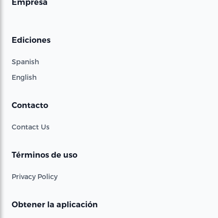
Empresa
Ediciones
Spanish
English
Contacto
Contact Us
Términos de uso
Privacy Policy
Obtener la aplicación