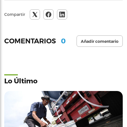
Compartir
0
COMENTARIOS
Añadir comentario
Lo Último