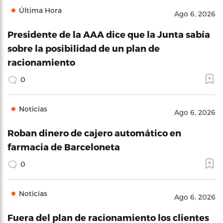
Última Hora
Ago 6, 2026
Presidente de la AAA dice que la Junta sabía
sobre la posibilidad de un plan de
racionamiento
0
Noticias
Ago 6, 2026
Roban dinero de cajero automático en
farmacia de Barceloneta
0
Noticias
Ago 6, 2026
Fuera del plan de racionamiento los clientes