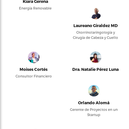
Kiara Gerena
Energía Renovable
Laureano Giraldez MD
Otorrinolaringología y
Cirugía de Cabeza y Cuello
Moises Cortés
Dra. Natalie Pérez Luna
Consultor Financiero
Orlando Alomá
Gerente de Proyectos en un
Startup