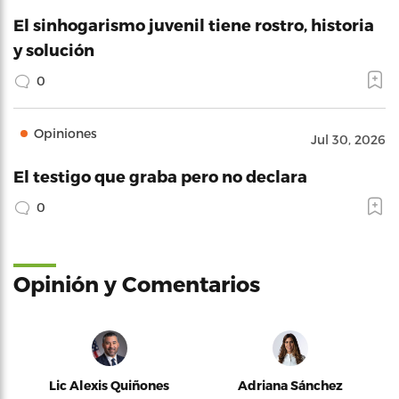
El sinhogarismo juvenil tiene rostro, historia
y solución
0
Opiniones
Jul 30, 2026
El testigo que graba pero no declara
0
Opinión y Comentarios
Lic Alexis Quiñones
Adriana Sánchez