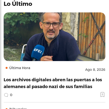
Lo Último
Última Hora
Ago 8, 2026
Los archivos digitales abren las puertas a los
alemanes al pasado nazi de sus familias
0