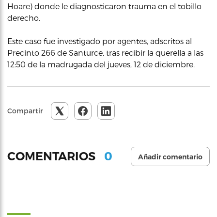
Hoare) donde le diagnosticaron trauma en el tobillo
derecho.
Este caso fue investigado por agentes, adscritos al
Precinto 266 de Santurce, tras recibir la querella a las
12:50 de la madrugada del jueves, 12 de diciembre.
Compartir
0
COMENTARIOS
Añadir comentario