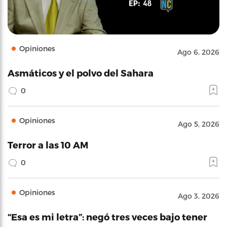
Opiniones
Ago 6, 2026
Asmáticos y el polvo del Sahara
0
Opiniones
Ago 5, 2026
Terror a las 10 AM
0
Opiniones
Ago 3, 2026
“Esa es mi letra”: negó tres veces bajo tener