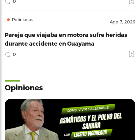
0
Policíacas
Ago 7, 2026
Pareja que viajaba en motora sufre heridas
durante accidente en Guayama
0
Opiniones