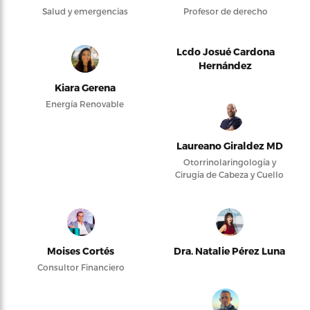
Salud y emergencias
Profesor de derecho
Lcdo Josué Cardona
Hernández
Kiara Gerena
Energía Renovable
Laureano Giraldez MD
Otorrinolaringología y
Cirugía de Cabeza y Cuello
Moises Cortés
Dra. Natalie Pérez Luna
Consultor Financiero