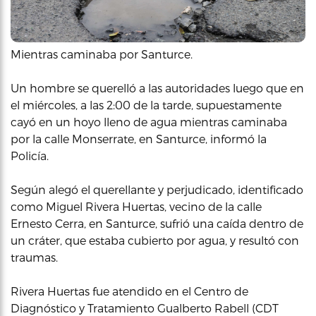
Mientras caminaba por Santurce.
Un hombre se querelló a las autoridades luego que en
el miércoles, a las 2:00 de la tarde, supuestamente
cayó en un hoyo lleno de agua mientras caminaba
por la calle Monserrate, en Santurce, informó la
Policía.
Según alegó el querellante y perjudicado, identificado
como Miguel Rivera Huertas, vecino de la calle
Ernesto Cerra, en Santurce, sufrió una caída dentro de
un cráter, que estaba cubierto por agua, y resultó con
traumas.
Rivera Huertas fue atendido en el Centro de
Diagnóstico y Tratamiento Gualberto Rabell (CDT