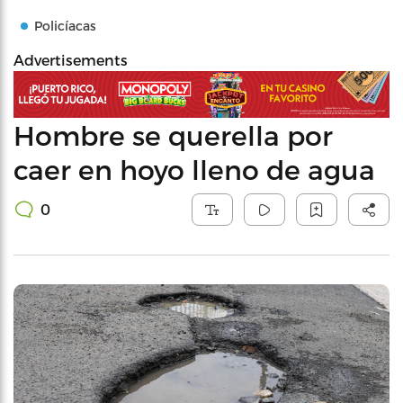
Policíacas
Advertisements
Hombre se querella por
caer en hoyo lleno de agua
0