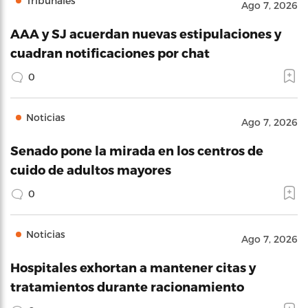
Tribunales
Ago 7, 2026
AAA y SJ acuerdan nuevas estipulaciones y
cuadran notificaciones por chat
0
Noticias
Ago 7, 2026
Senado pone la mirada en los centros de
cuido de adultos mayores
0
Noticias
Ago 7, 2026
Hospitales exhortan a mantener citas y
tratamientos durante racionamiento