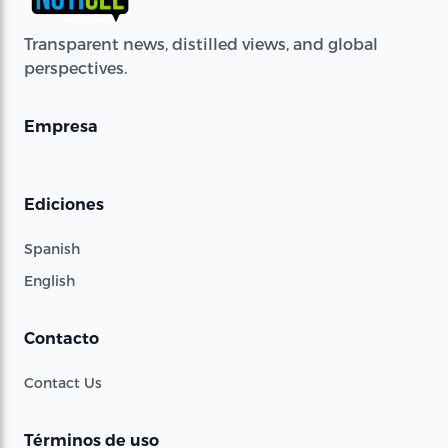
Transparent news, distilled views, and global
perspectives.
Empresa
Ediciones
Spanish
English
Contacto
Contact Us
Términos de uso