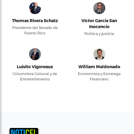
Thomas Rivera Schatz
Víctor García San
Inocencio
Presidente del Senado de
Puerto Rico
Política y justicia
Luisito Vigoreaux
William Maldonado
Columnista Cultural y de
Economista y Estratega
Entretenimiento
Financiero