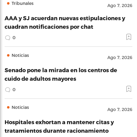
Tribunales
Ago 7, 2026
AAA y SJ acuerdan nuevas estipulaciones y
cuadran notificaciones por chat
0
Noticias
Ago 7, 2026
Senado pone la mirada en los centros de
cuido de adultos mayores
0
Noticias
Ago 7, 2026
Hospitales exhortan a mantener citas y
tratamientos durante racionamiento