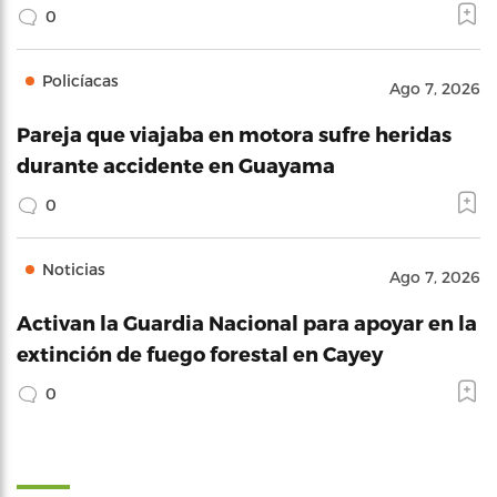
0
Policíacas
Ago 7, 2026
Pareja que viajaba en motora sufre heridas
durante accidente en Guayama
0
Noticias
Ago 7, 2026
Activan la Guardia Nacional para apoyar en la
extinción de fuego forestal en Cayey
0