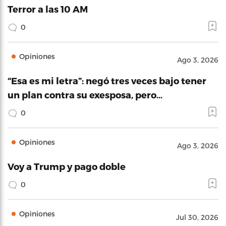
Terror a las 10 AM
0
Opiniones
Ago 3, 2026
“Esa es mi letra”: negó tres veces bajo tener
un plan contra su exesposa, pero…
0
Opiniones
Ago 3, 2026
Voy a Trump y pago doble
0
Opiniones
Jul 30, 2026