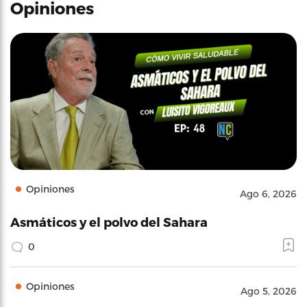
Opiniones
Opiniones
Ago 6, 2026
Asmáticos y el polvo del Sahara
0
Opiniones
Ago 5, 2026