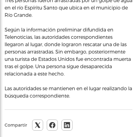
Tres personas fueron arrastradas por un golpe de agua
en el río Espíritu Santo que ubica en el municipio de
Río Grande.
Según la información preliminar difundida en
Telenoticias, las autoridades correspondientes
llegaron al lugar, donde lograron rescatar una de las
personas arrastradas. Sin embargo, posteriormente
una turista de Estados Unidos fue encontrada muerta
tras el golpe. Una persona sigue desaparecida
relacionada a este hecho.
Las autoridades se mantienen en el lugar realizando la
búsqueda correspondiente.
Compartir