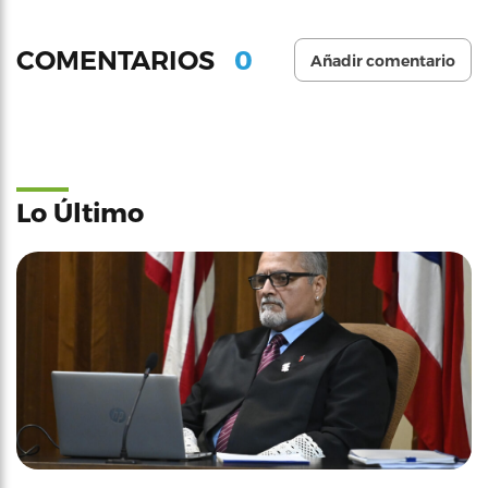
0
COMENTARIOS
Añadir comentario
Lo Último