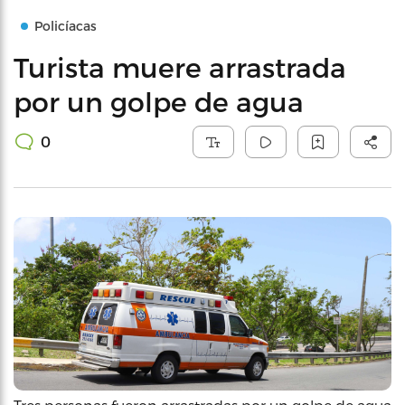
Policíacas
Turista muere arrastrada
por un golpe de agua
0