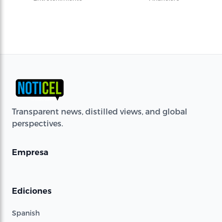
Transparent news, distilled views, and global
perspectives.
Empresa
Ediciones
Spanish