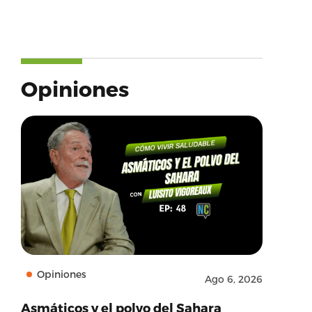
Opiniones
Opiniones
Ago 6, 2026
Asmáticos y el polvo del Sahara