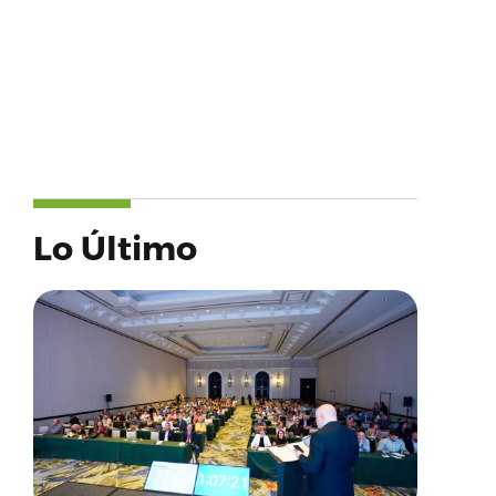
Lo Último