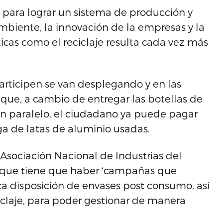
 para lograr un sistema de producción y
iente, la innovación de la empresas y la
icas como el reciclaje resulta cada vez más
articipen se van desplegando y en las
que, a cambio de entregar las botellas de
 en paralelo, el ciudadano ya puede pagar
ga de latas de aluminio usadas.
a Asociación Nacional de Industrias del
a que tiene que haber ‘campañas que
 disposición de envases post consumo, así
eciclaje, para poder gestionar de manera