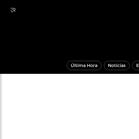
Última Hora
Noticias
E