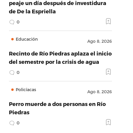
peaje un día después de investidura
de De la Espriella
0
Educación
Ago 8, 2026
Recinto de Río Piedras aplaza el inicio
del semestre por la crisis de agua
0
Policíacas
Ago 8, 2026
Perro muerde a dos personas en Río
Piedras
0