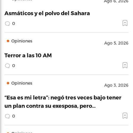
Ago 6, 2026
Asmáticos y el polvo del Sahara
0
Opiniones
Ago 5, 2026
Terror a las 10 AM
0
Opiniones
Ago 3, 2026
“Esa es mi letra”: negó tres veces bajo tener
un plan contra su exesposa, pero…
0