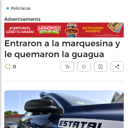
Policíacas
Advertisements
Entraron a la marquesina y
le quemaron la guagua
0