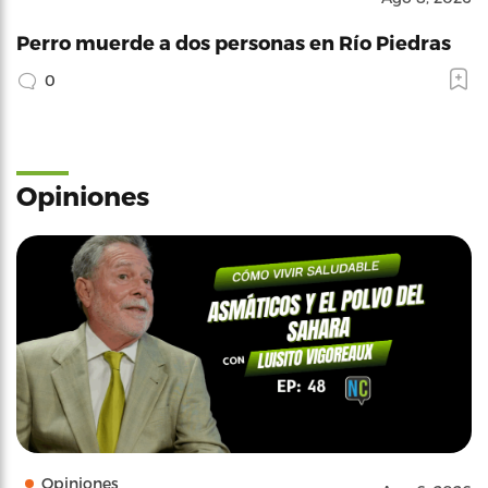
Perro muerde a dos personas en Río Piedras
0
Opiniones
Opiniones