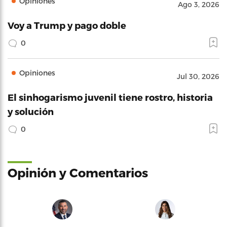
Opiniones
Ago 3, 2026
Voy a Trump y pago doble
0
Opiniones
Jul 30, 2026
El sinhogarismo juvenil tiene rostro, historia
y solución
0
Opinión y Comentarios