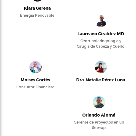
Kiara Gerena
Energía Renovable
Laureano Giraldez MD
Otorrinolaringología y
Cirugía de Cabeza y Cuello
Moises Cortés
Dra. Natalie Pérez Luna
Consultor Financiero
Orlando Alomá
Gerente de Proyectos en un
Startup