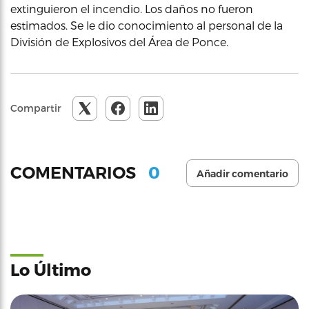
extinguieron el incendio. Los daños no fueron
estimados. Se le dio conocimiento al personal de la
División de Explosivos del Área de Ponce.
Compartir
0
COMENTARIOS
Añadir comentario
Lo Último