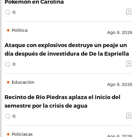
Pokemón en Carolina
0
Política
Ago 8, 2026
Ataque con explosivos destruye un peaje un
día después de investidura de De la Espriella
0
Educación
Ago 8, 2026
Recinto de Río Piedras aplaza el inicio del
semestre por la crisis de agua
0
Policíacas
Ago 8, 2026