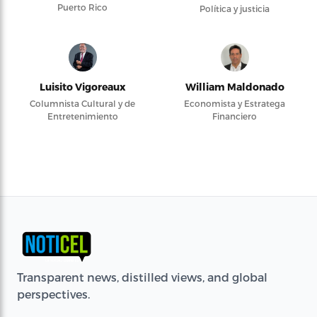
Puerto Rico
Política y justicia
Luisito Vigoreaux
William Maldonado
Columnista Cultural y de
Economista y Estratega
Entretenimiento
Financiero
Transparent news, distilled views, and global
perspectives.