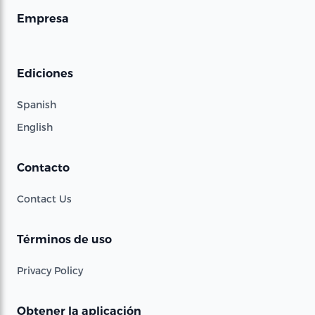
Empresa
Ediciones
Spanish
English
Contacto
Contact Us
Términos de uso
Privacy Policy
Obtener la aplicación