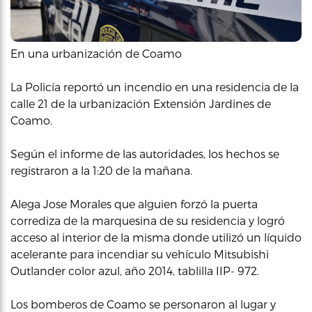
En una urbanización de Coamo
La Policía reportó un incendio en una residencia de la
calle 21 de la urbanización Extensión Jardines de
Coamo.
Según el informe de las autoridades, los hechos se
registraron a la 1:20 de la mañana.
Alega Jose Morales que alguien forzó la puerta
corrediza de la marquesina de su residencia y logró
acceso al interior de la misma donde utilizó un líquido
acelerante para incendiar su vehículo Mitsubishi
Outlander color azul, año 2014, tablilla IIP- 972.
Los bomberos de Coamo se personaron al lugar y