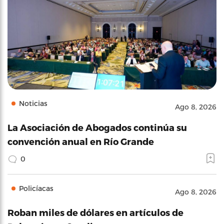
Noticias
Ago 8, 2026
La Asociación de Abogados continúa su
convención anual en Río Grande
0
Policíacas
Ago 8, 2026
Roban miles de dólares en artículos de