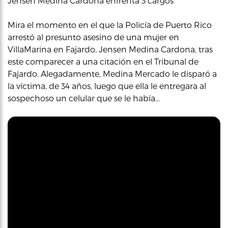
Jensen Medina Cardona enfrenta 3 cargos
Mira el momento en el que la Policía de Puerto Rico
arrestó al presunto asesino de una mujer en
VillaMarina en Fajardo, Jensen Medina Cardona, tras
este comparecer a una citación en el Tribunal de
Fajardo. Alegadamente, Medina Mercado le disparó a
la víctima, de 34 años, luego que ella le entregara al
sospechoso un celular que se le había…