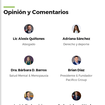
Opinión y Comentarios
Lic Alexis Quiñones
Adriana Sánchez
Abogado
Derecho y deporte
Dra. Bárbara D. Barros
Brian Díaz
Salud Mental & Menopausia
Presidente & Fundador
Pacifico Group