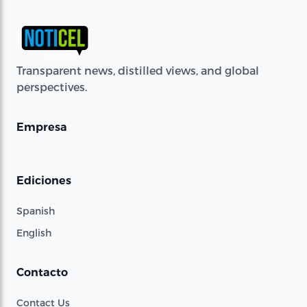
Transparent news, distilled views, and global
perspectives.
Empresa
Ediciones
Spanish
English
Contacto
Contact Us