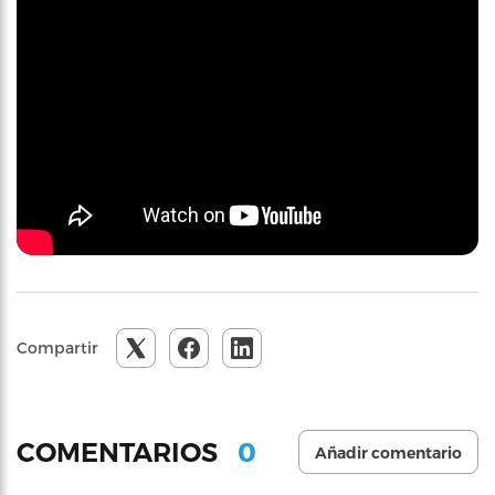
Compartir
0
COMENTARIOS
Añadir comentario