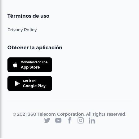
Términos de uso
Privacy Policy
Obtener la aplicación
Download on the
App Store
Get it on
Google Play
© 2021 360 Telecom Corporation. All rights reserved.