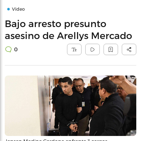
Video
Bajo arresto presunto
asesino de Arellys Mercado
0