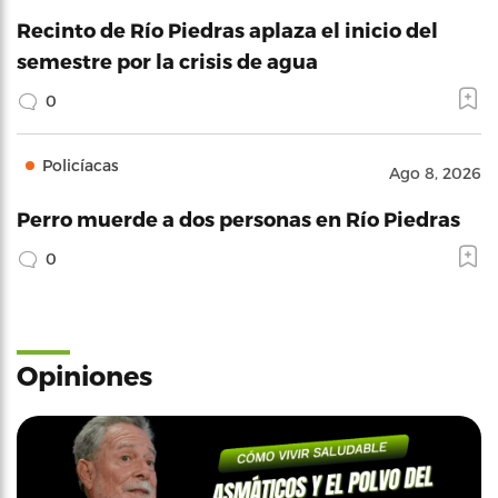
Recinto de Río Piedras aplaza el inicio del
semestre por la crisis de agua
0
Policíacas
Ago 8, 2026
Perro muerde a dos personas en Río Piedras
0
Opiniones