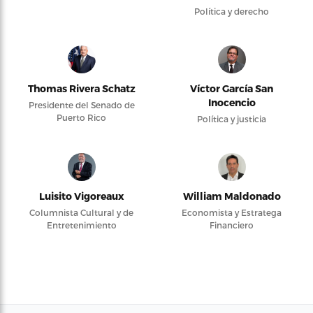
Política y derecho
Thomas Rivera Schatz
Víctor García San
Inocencio
Presidente del Senado de
Puerto Rico
Política y justicia
Luisito Vigoreaux
William Maldonado
Columnista Cultural y de
Economista y Estratega
Entretenimiento
Financiero