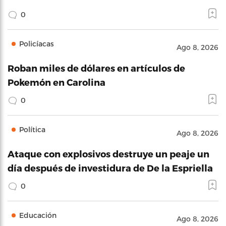
0
Policíacas
Ago 8, 2026
Roban miles de dólares en artículos de
Pokemón en Carolina
0
Política
Ago 8, 2026
Ataque con explosivos destruye un peaje un
día después de investidura de De la Espriella
0
Educación
Ago 8, 2026