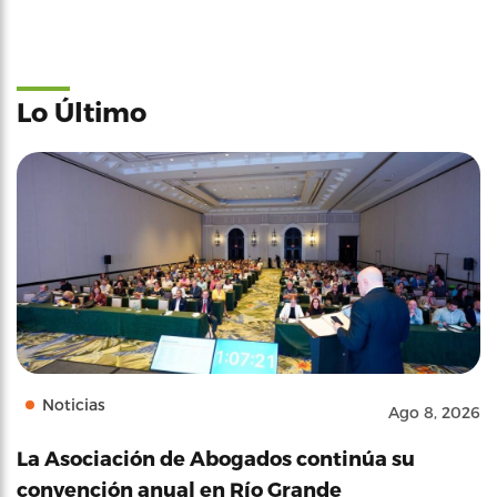
Lo Último
Noticias
Ago 8, 2026
La Asociación de Abogados continúa su
convención anual en Río Grande