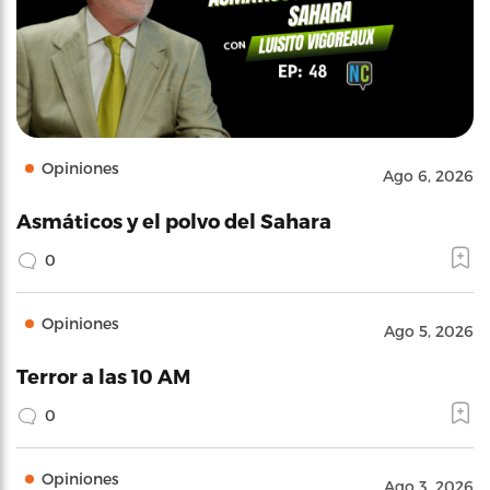
Opiniones
Ago 6, 2026
Asmáticos y el polvo del Sahara
0
Opiniones
Ago 5, 2026
Terror a las 10 AM
0
Opiniones
Ago 3, 2026