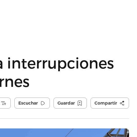
 interrupciones
ernes
Escuchar
Guardar
Compartir