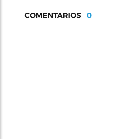
0
COMENTARIOS