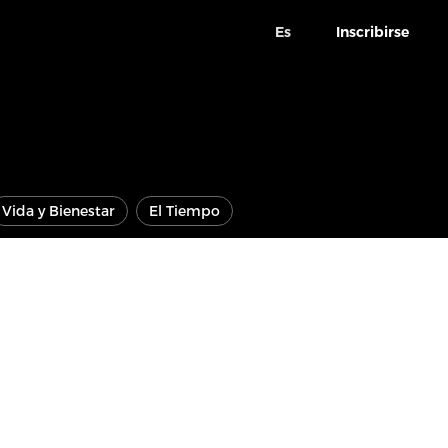
Es
Inscribirse
Vida y Bienestar
El Tiempo