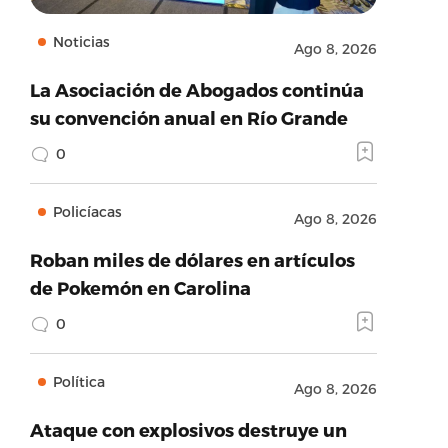
Noticias
Ago 8, 2026
La Asociación de Abogados continúa
su convención anual en Río Grande
0
Policíacas
Ago 8, 2026
Roban miles de dólares en artículos
de Pokemón en Carolina
0
Política
Ago 8, 2026
Ataque con explosivos destruye un