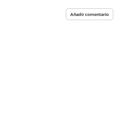
Añadir comentario