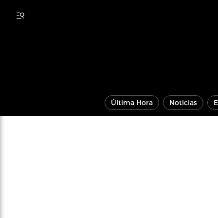
Última Hora
Noticias
E