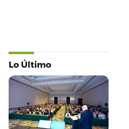
Lo Último