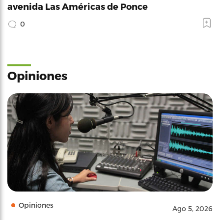
avenida Las Américas de Ponce
0
Opiniones
Opiniones
Ago 5, 2026