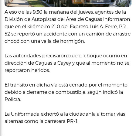
A eso de las 9:30 la mañana del jueves, agentes de la
División de Autopistas del Área de Caguas informaron
que en el kilómetro 21.0 del Expreso Luis A. Ferré, PR-
52 se reportó un accidente con un camión de arrastre
chocó con una valla de hormigón.
Las autoridades precisaron que el choque ocurrió en
dirección de Caguas a Cayey y que al momento no se
reportaron heridos.
El tránsito en dicha vía está cerrado por el momento
debido a derrame de combustible, según indicó la
Policía.
La Uniformada exhortó a la ciudadanía a tomar vías
alternas como la carretera PR-1.