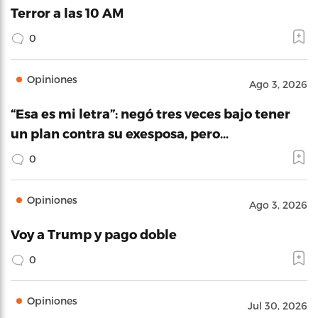
Terror a las 10 AM
0
Opiniones
Ago 3, 2026
“Esa es mi letra”: negó tres veces bajo tener
un plan contra su exesposa, pero…
0
Opiniones
Ago 3, 2026
Voy a Trump y pago doble
0
Opiniones
Jul 30, 2026