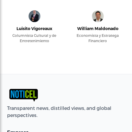
Luisito Vigoreaux
William Maldonado
Columnista Cultural y de
Economista y Estratega
Entretenimiento
Financiero
Transparent news, distilled views, and global
perspectives.