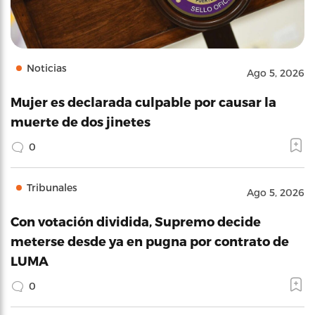
Noticias
Ago 5, 2026
Mujer es declarada culpable por causar la
muerte de dos jinetes
0
Tribunales
Ago 5, 2026
Con votación dividida, Supremo decide
meterse desde ya en pugna por contrato de
LUMA
0