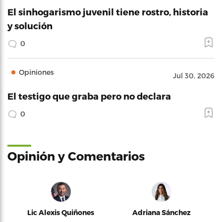
El sinhogarismo juvenil tiene rostro, historia
y solución
0
Opiniones
Jul 30, 2026
El testigo que graba pero no declara
0
Opinión y Comentarios
Lic Alexis Quiñones
Adriana Sánchez