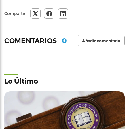
Compartir
0
COMENTARIOS
Añadir comentario
Lo Último