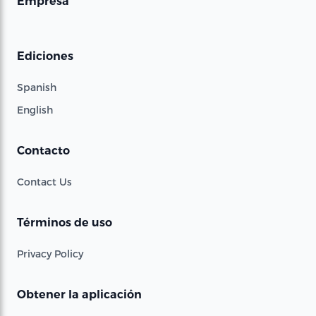
Empresa
Ediciones
Spanish
English
Contacto
Contact Us
Términos de uso
Privacy Policy
Obtener la aplicación