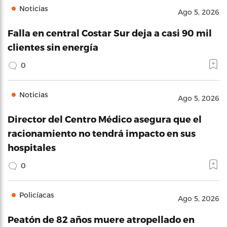
Noticias
Ago 5, 2026
Falla en central Costar Sur deja a casi 90 mil
clientes sin energía
0
Noticias
Ago 5, 2026
Director del Centro Médico asegura que el
racionamiento no tendrá impacto en sus
hospitales
0
Policíacas
Ago 5, 2026
Peatón de 82 años muere atropellado en