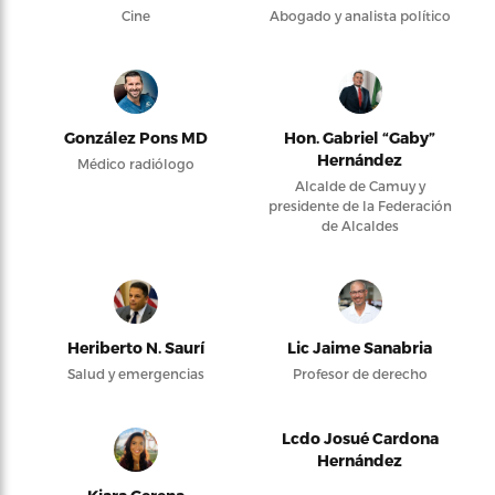
Cine
Abogado y analista político
González Pons MD
Hon. Gabriel “Gaby”
Hernández
Médico radiólogo
Alcalde de Camuy y
presidente de la Federación
de Alcaldes
Heriberto N. Saurí
Lic Jaime Sanabria
Salud y emergencias
Profesor de derecho
Lcdo Josué Cardona
Hernández