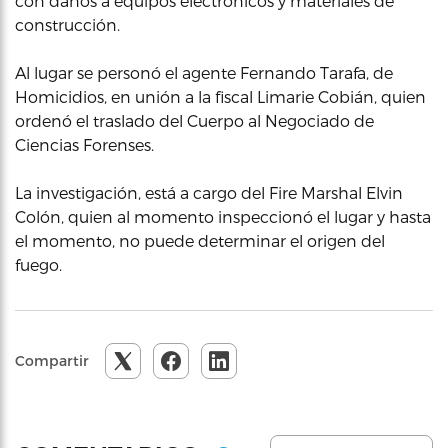
con daños a equipos electrónicos y materiales de
construcción.
Al lugar se personó el agente Fernando Tarafa, de
Homicidios, en unión a la fiscal Limarie Cobián, quien
ordenó el traslado del Cuerpo al Negociado de
Ciencias Forenses.
La investigación, está a cargo del Fire Marshal Elvin
Colón, quien al momento inspeccionó el lugar y hasta
el momento, no puede determinar el origen del
fuego.
Compartir