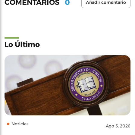
0
COMENTARIOS
Añadir comentario
Lo Último
Noticias
Ago 5, 2026