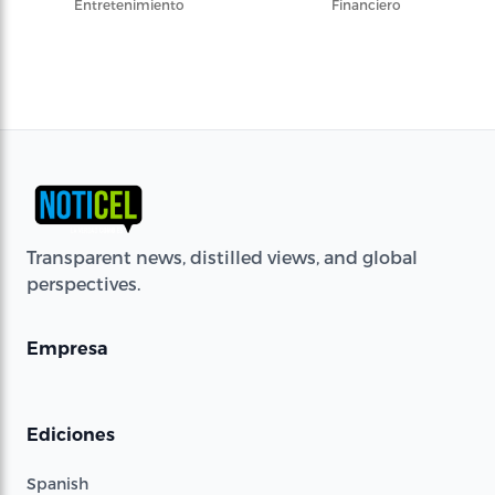
Entretenimiento
Financiero
Transparent news, distilled views, and global
perspectives.
Empresa
Ediciones
Spanish