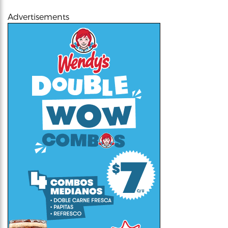
Advertisements