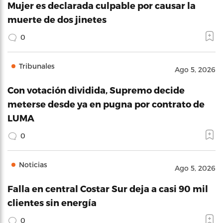
Mujer es declarada culpable por causar la
muerte de dos jinetes
0
Tribunales
Ago 5, 2026
Con votación dividida, Supremo decide
meterse desde ya en pugna por contrato de
LUMA
0
Noticias
Ago 5, 2026
Falla en central Costar Sur deja a casi 90 mil
clientes sin energía
0