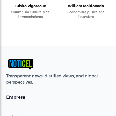
Luisito Vigoreaux
William Maldonado
Columnista Cultural y de
Economista y Estratega
Entretenimiento
Financiero
Transparent news, distilled views, and global
perspectives.
Empresa