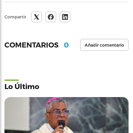
Compartir
0
COMENTARIOS
Añadir comentario
Lo Último