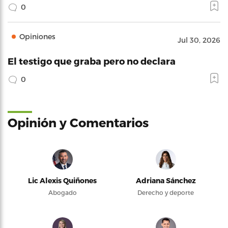
0
Opiniones
Jul 30, 2026
El testigo que graba pero no declara
0
Opinión y Comentarios
Lic Alexis Quiñones
Adriana Sánchez
Abogado
Derecho y deporte