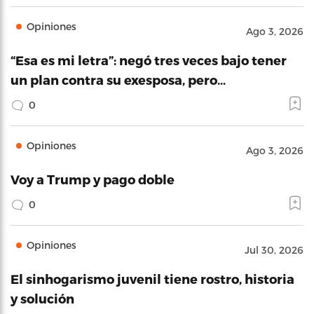
Opiniones
Ago 3, 2026
“Esa es mi letra”: negó tres veces bajo tener
un plan contra su exesposa, pero…
0
Opiniones
Ago 3, 2026
Voy a Trump y pago doble
0
Opiniones
Jul 30, 2026
El sinhogarismo juvenil tiene rostro, historia
y solución