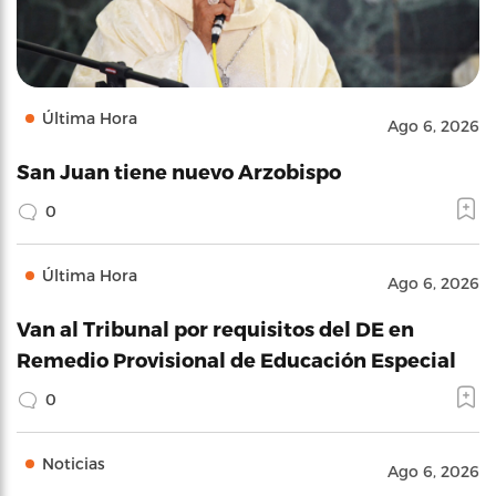
Última Hora
Ago 6, 2026
San Juan tiene nuevo Arzobispo
0
Última Hora
Ago 6, 2026
Van al Tribunal por requisitos del DE en
Remedio Provisional de Educación Especial
0
Noticias
Ago 6, 2026