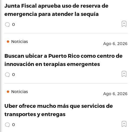
Junta Fiscal aprueba uso de reserva de
emergencia para atender la sequía
0
Noticias
Ago 6, 2026
Buscan ubicar a Puerto Rico como centro de
innovación en terapias emergentes
0
Noticias
Ago 6, 2026
Uber ofrece mucho más que servicios de
transportes y entregas
0