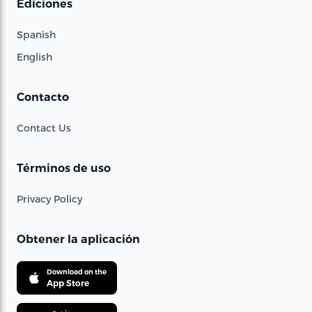
Ediciones
Spanish
English
Contacto
Contact Us
Términos de uso
Privacy Policy
Obtener la aplicación
Download on the
App Store