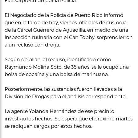
Fue sorprendido por la Policía.
El Negociado de la Policía de Puerto Rico informó
que en la tarde de hoy, viernes, oficiales de custodia
de la Cárcel Guerrero de Aguadilla, en medio de una
inspección rutinaria con el Can Tobby, sorprendierron
a un recluso con droga.
Según detallan, al recluso, identificado como
Raymundo Molina Soto, de 38 años, se le ocupó una
bolsa de cocaína y una bolsa de marihuana.
Posteriormente, las sustancias fueron llevadas a la
División de Drogas para el análisis correspondiente.
La agente Yolanda Hernández de ese precinto,
investigó los hechos. Se espera que el próximo martes
se radiquen cargos por estos hechos.