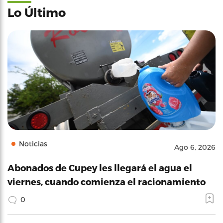
Lo Último
Noticias
Ago 6, 2026
Abonados de Cupey les llegará el agua el
viernes, cuando comienza el racionamiento
0