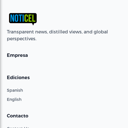
Transparent news, distilled views, and global
perspectives.
Empresa
Ediciones
Spanish
English
Contacto