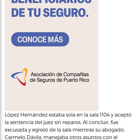
López Hernández estaba sola en la sala 1104 y aceptó
la sentencia del juez sin reparos. Al concluir, fue
excusada y egresó de la sala mientras su abogado,
Carmelo Dávila, manejaba otros asuntos con el