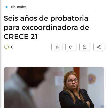
Tribunales
Seis años de probatoria
para excoordinadora de
CRECE 21
0