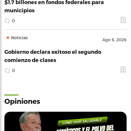
$1.7 billones en fondos federales para
municipios
0
Noticias
Ago 6, 2026
Gobierno declara exitoso el segundo
comienzo de clases
0
Opiniones