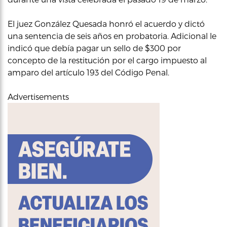
El juez González Quesada honró el acuerdo y dictó
una sentencia de seis años en probatoria. Adicional le
indicó que debía pagar un sello de $300 por
concepto de la restitución por el cargo impuesto al
amparo del artículo 193 del Código Penal.
Advertisements