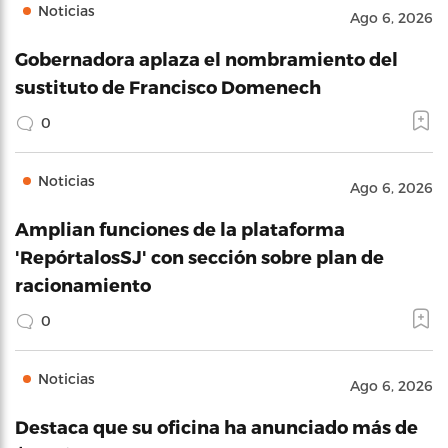
Noticias
Ago 6, 2026
Gobernadora aplaza el nombramiento del
sustituto de Francisco Domenech
0
Noticias
Ago 6, 2026
Amplian funciones de la plataforma
'RepórtalosSJ' con sección sobre plan de
racionamiento
0
Noticias
Ago 6, 2026
Destaca que su oficina ha anunciado más de