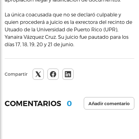
La única coacusada que no se declaró culpable y
quien procederá a juicio es la exrectora del recinto de
Utuado de la Universidad de Puerto Rico (UPR),
Yanaira Vázquez Cruz. Su juicio fue pautado para los
días 17, 18, 19, 20 y 21 de junio.
Compartir
0
COMENTARIOS
Añadir comentario