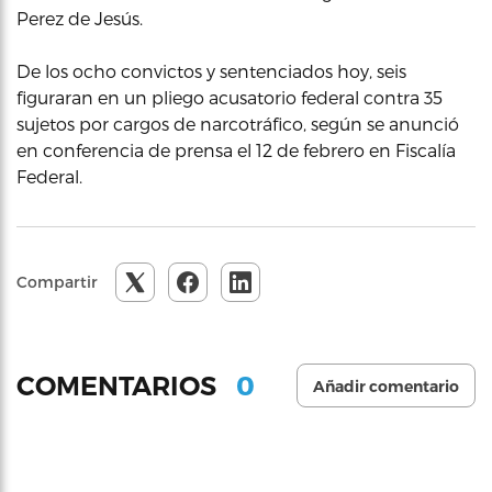
Perez de Jesús.
De los ocho convictos y sentenciados hoy, seis
figuraran en un pliego acusatorio federal contra 35
sujetos por cargos de narcotráfico, según se anunció
en conferencia de prensa el 12 de febrero en Fiscalía
Federal.
Compartir
0
COMENTARIOS
Añadir comentario