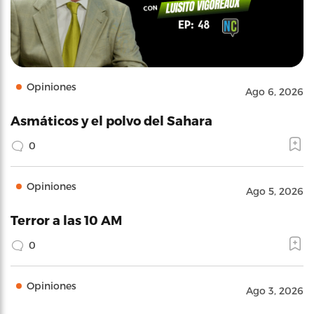
Opiniones
Ago 6, 2026
Asmáticos y el polvo del Sahara
0
Opiniones
Ago 5, 2026
Terror a las 10 AM
0
Opiniones
Ago 3, 2026