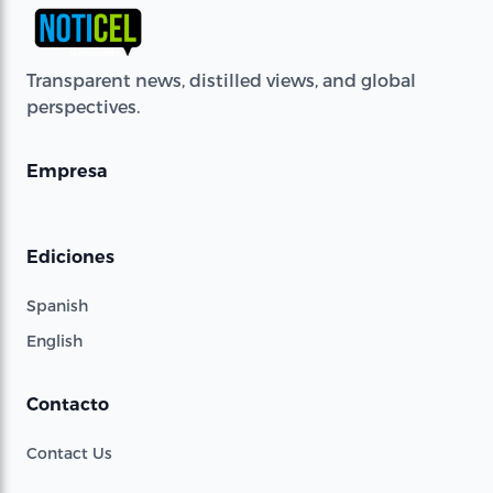
Transparent news, distilled views, and global
perspectives.
Empresa
Ediciones
Spanish
English
Contacto
Contact Us