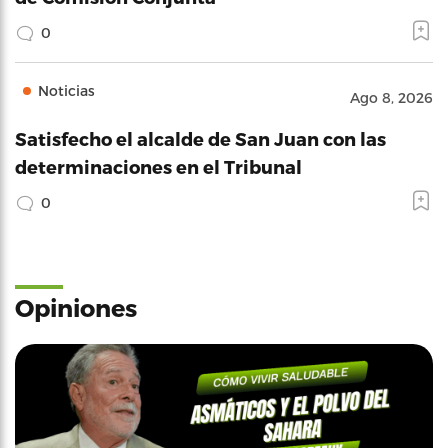
0
Noticias
Ago 8, 2026
Satisfecho el alcalde de San Juan con las
determinaciones en el Tribunal
0
Opiniones