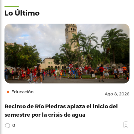
Lo Último
Educación
Ago 8, 2026
Recinto de Río Piedras aplaza el inicio del
semestre por la crisis de agua
0