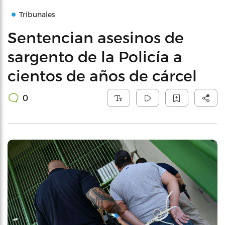
Tribunales
Sentencian asesinos de
sargento de la Policía a
cientos de años de cárcel
0