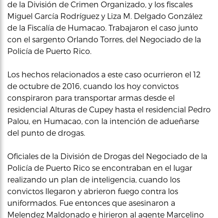
de la División de Crimen Organizado, y los fiscales
Miguel García Rodríguez y Liza M. Delgado González
de la Fiscalía de Humacao. Trabajaron el caso junto
con el sargento Orlando Torres, del Negociado de la
Policía de Puerto Rico.
Los hechos relacionados a este caso ocurrieron el 12
de octubre de 2016, cuando los hoy convictos
conspiraron para transportar armas desde el
residencial Alturas de Cupey hasta el residencial Pedro
Palou, en Humacao, con la intención de adueñarse
del punto de drogas.
Oficiales de la División de Drogas del Negociado de la
Policía de Puerto Rico se encontraban en el lugar
realizando un plan de inteligencia, cuando los
convictos llegaron y abrieron fuego contra los
uniformados. Fue entonces que asesinaron a
Melendez Maldonado e hirieron al agente Marcelino