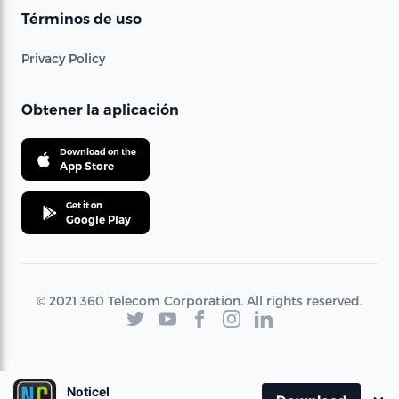
Términos de uso
Privacy Policy
Obtener la aplicación
Download on the
App Store
Get it on
Google Play
© 2021 360 Telecom Corporation. All rights reserved.
Noticel