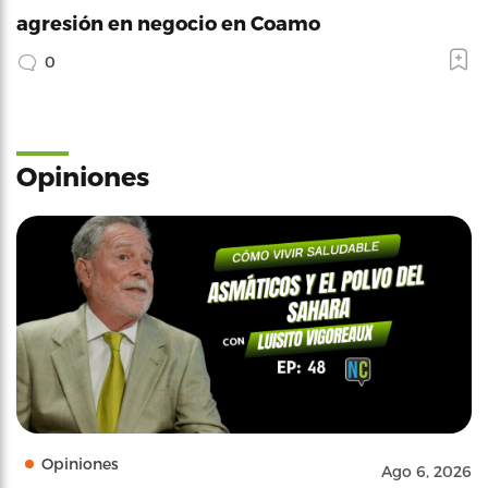
agresión en negocio en Coamo
0
Opiniones
Opiniones
Ago 6, 2026