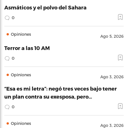
Asmáticos y el polvo del Sahara
0
Opiniones
Ago 5, 2026
Terror a las 10 AM
0
Opiniones
Ago 3, 2026
“Esa es mi letra”: negó tres veces bajo tener
un plan contra su exesposa, pero…
0
Opiniones
Ago 3, 2026