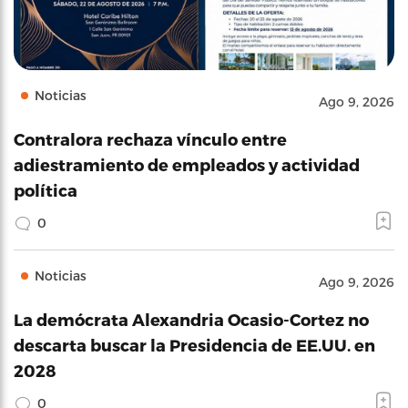
Noticias
Ago 9, 2026
Contralora rechaza vínculo entre
adiestramiento de empleados y actividad
política
0
Noticias
Ago 9, 2026
La demócrata Alexandria Ocasio-Cortez no
descarta buscar la Presidencia de EE.UU. en
2028
0