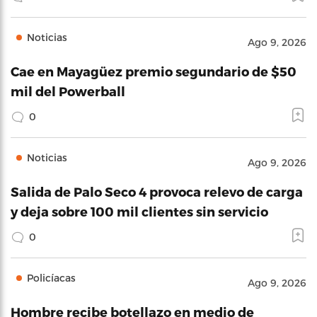
Noticias
Ago 9, 2026
Cae en Mayagüez premio segundario de $50
mil del Powerball
0
Noticias
Ago 9, 2026
Salida de Palo Seco 4 provoca relevo de carga
y deja sobre 100 mil clientes sin servicio
0
Policíacas
Ago 9, 2026
Hombre recibe botellazo en medio de