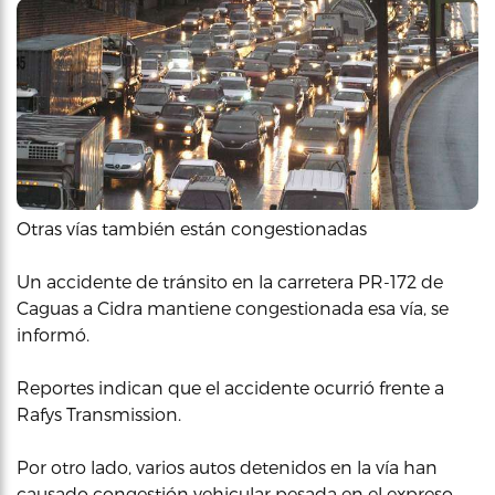
Otras vías también están congestionadas
Un accidente de tránsito en la carretera PR-172 de
Caguas a Cidra mantiene congestionada esa vía, se
informó.
Reportes indican que el accidente ocurrió frente a
Rafys Transmission.
Por otro lado, varios autos detenidos en la vía han
causado congestión vehicular pesada en el expreso