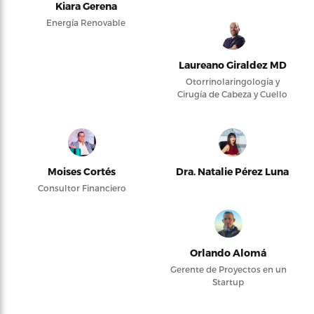
Kiara Gerena
Energía Renovable
Laureano Giraldez MD
Otorrinolaringología y
Cirugía de Cabeza y Cuello
Moises Cortés
Dra. Natalie Pérez Luna
Consultor Financiero
Orlando Alomá
Gerente de Proyectos en un
Startup