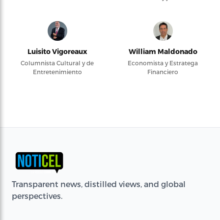
Luisito Vigoreaux
William Maldonado
Columnista Cultural y de
Economista y Estratega
Entretenimiento
Financiero
Transparent news, distilled views, and global
perspectives.