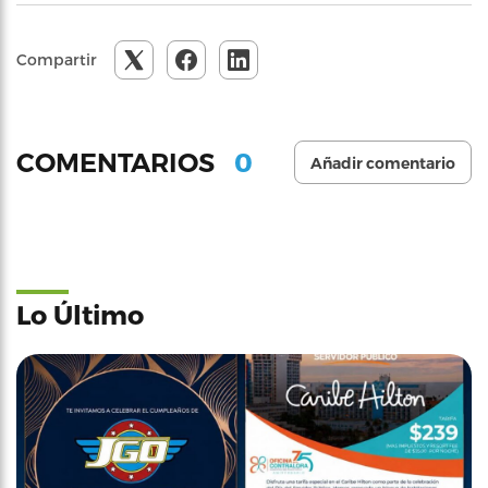
Compartir
0
COMENTARIOS
Añadir comentario
Lo Último