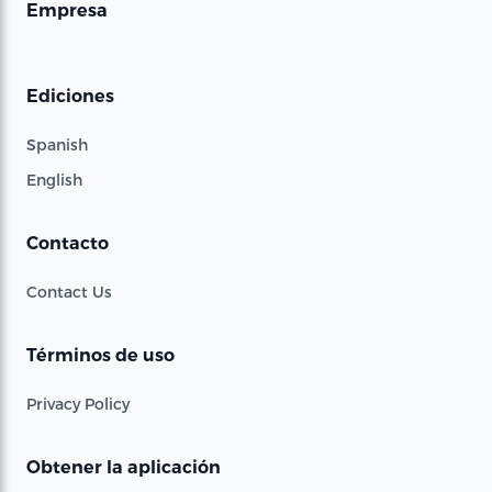
Empresa
Ediciones
Spanish
English
Contacto
Contact Us
Términos de uso
Privacy Policy
Obtener la aplicación