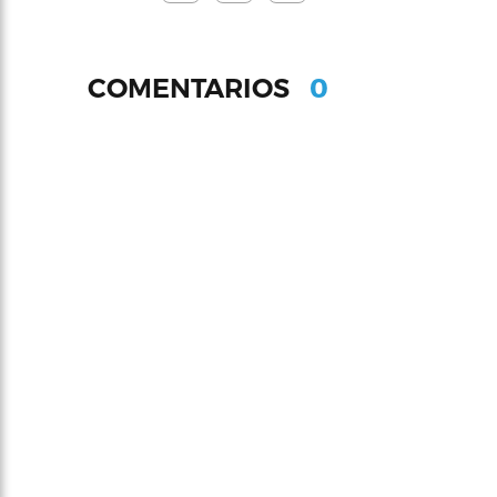
0
COMENTARIOS