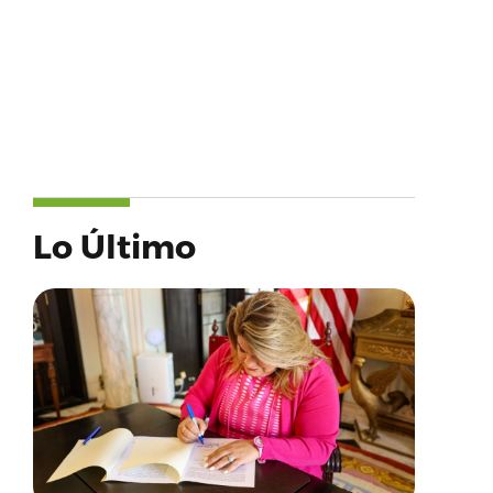
Lo Último