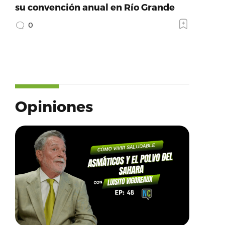
su convención anual en Río Grande
0
Opiniones