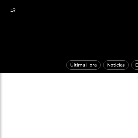
Última Hora
Noticias
E