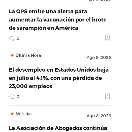
La OPS emite una alerta para
aumentar la vacunación por el brote
de sarampión en América
0
Última Hora
Ago 9, 2026
El desempleo en Estados Unidos baja
en julio al 4.1%, con una pérdida de
23,000 empleos
0
Noticias
Ago 8, 2026
La Asociación de Abogados continúa