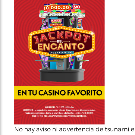
No hay aviso ni advertencia de tsunami e