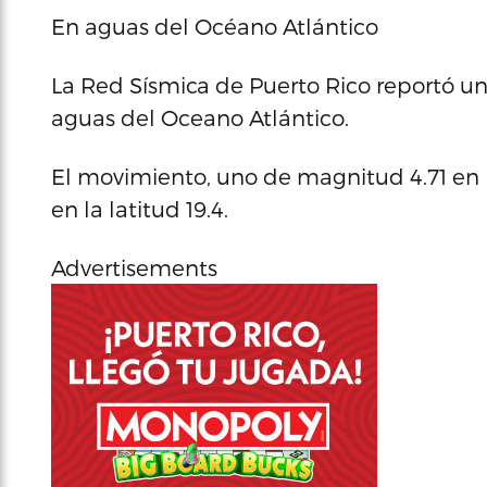
En aguas del Océano Atlántico
La Red Sísmica de Puerto Rico reportó u
aguas del Oceano Atlántico.
El movimiento, uno de magnitud 4.71 en l
en la latitud 19.4.
Advertisements