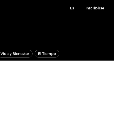
Es
Inscribirse
Vida y Bienestar
El Tiempo