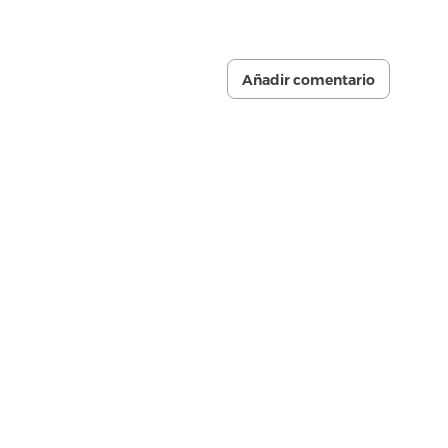
Añadir comentario