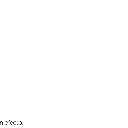
n efecto.