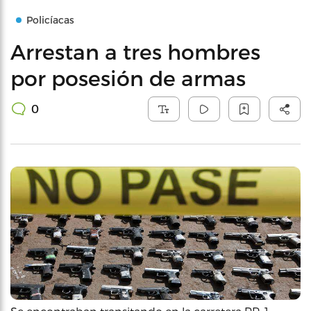
Policíacas
Arrestan a tres hombres
por posesión de armas
0