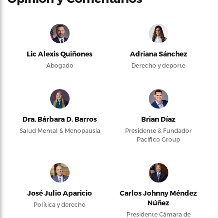
Lic Alexis Quiñones
Adriana Sánchez
Abogado
Derecho y deporte
Dra. Bárbara D. Barros
Brian Díaz
Salud Mental & Menopausia
Presidente & Fundador
Pacifico Group
José Julio Aparicio
Carlos Johnny Méndez
Núñez
Política y derecho
Presidente Cámara de