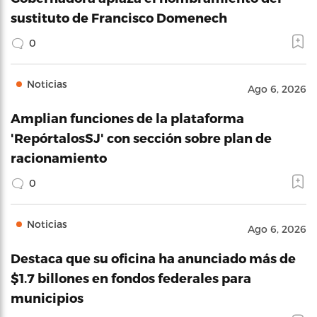
sustituto de Francisco Domenech
0
Noticias
Ago 6, 2026
Amplian funciones de la plataforma
'RepórtalosSJ' con sección sobre plan de
racionamiento
0
Noticias
Ago 6, 2026
Destaca que su oficina ha anunciado más de
$1.7 billones en fondos federales para
municipios