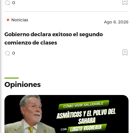
0
Noticias
Ago 6, 2026
Gobierno declara exitoso el segundo
comienzo de clases
0
Opiniones