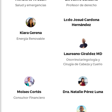
Salud y emergencias
Profesor de derecho
Lcdo Josué Cardona
Hernández
Kiara Gerena
Energía Renovable
Laureano Giraldez MD
Otorrinolaringología y
Cirugía de Cabeza y Cuello
Moises Cortés
Dra. Natalie Pérez Luna
Consultor Financiero