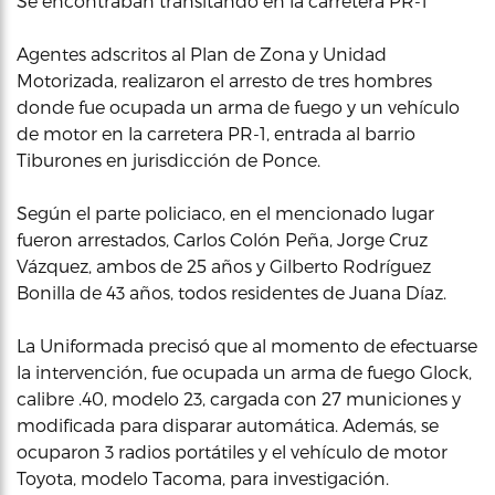
Se encontraban transitando en la carretera PR-1
Agentes adscritos al Plan de Zona y Unidad
Motorizada, realizaron el arresto de tres hombres
donde fue ocupada un arma de fuego y un vehículo
de motor en la carretera PR-1, entrada al barrio
Tiburones en jurisdicción de Ponce.
Según el parte policiaco, en el mencionado lugar
fueron arrestados, Carlos Colón Peña, Jorge Cruz
Vázquez, ambos de 25 años y Gilberto Rodríguez
Bonilla de 43 años, todos residentes de Juana Díaz.
La Uniformada precisó que al momento de efectuarse
la intervención, fue ocupada un arma de fuego Glock,
calibre .40, modelo 23, cargada con 27 municiones y
modificada para disparar automática. Además, se
ocuparon 3 radios portátiles y el vehículo de motor
Toyota, modelo Tacoma, para investigación.