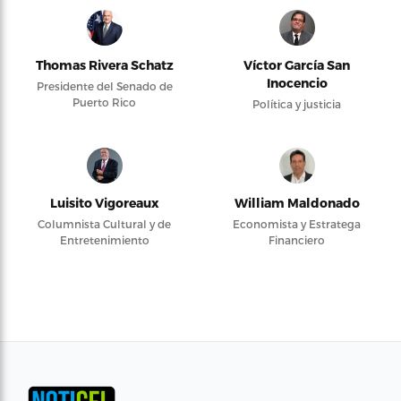
Thomas Rivera Schatz
Víctor García San
Inocencio
Presidente del Senado de
Puerto Rico
Política y justicia
Luisito Vigoreaux
William Maldonado
Columnista Cultural y de
Economista y Estratega
Entretenimiento
Financiero