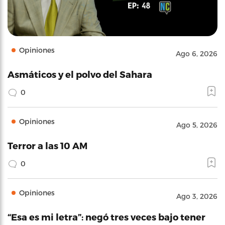
Opiniones
Ago 6, 2026
Asmáticos y el polvo del Sahara
0
Opiniones
Ago 5, 2026
Terror a las 10 AM
0
Opiniones
Ago 3, 2026
“Esa es mi letra”: negó tres veces bajo tener