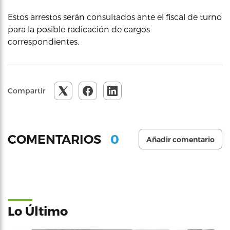
Estos arrestos serán consultados ante el fiscal de turno
para la posible radicación de cargos
correspondientes.
Compartir
0
COMENTARIOS
Añadir comentario
Lo Último