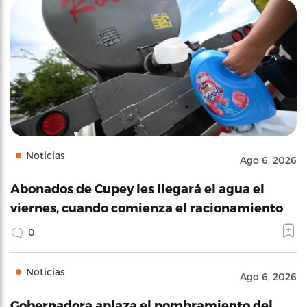
Noticias
Ago 6, 2026
Abonados de Cupey les llegará el agua el
viernes, cuando comienza el racionamiento
0
Noticias
Ago 6, 2026
Gobernadora aplaza el nombramiento del