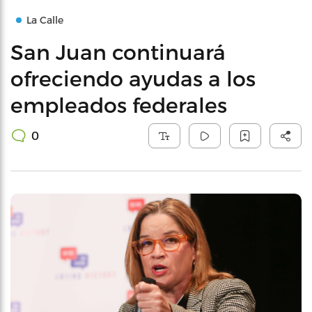
La Calle
San Juan continuará
ofreciendo ayudas a los
empleados federales
0