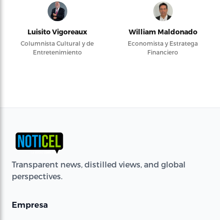
Luisito Vigoreaux
William Maldonado
Columnista Cultural y de
Economista y Estratega
Entretenimiento
Financiero
Transparent news, distilled views, and global
perspectives.
Empresa