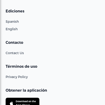
Ediciones
Spanish
English
Contacto
Contact Us
Términos de uso
Privacy Policy
Obtener la aplicación
Download on the