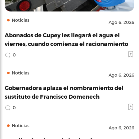
Noticias
Ago 6, 2026
Abonados de Cupey les llegará el agua el
viernes, cuando comienza el racionamiento
0
Noticias
Ago 6, 2026
Gobernadora aplaza el nombramiento del
sustituto de Francisco Domenech
0
Noticias
Ago 6, 2026