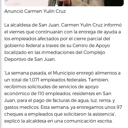
Anunció Carmen Yulín Cruz
La alcaldesa de San Juan, Carmen Yulín Cruz informó
el viernes que continuarán con la entrega de ayuda a
los empleados afectados por el cierre parcial del
gobierno federal a traves de su Centro de Apoyo
localizado en las inmediaciones del Complejo
Deportivo de San Juan.
‘La semana pasada, el Municipio entregó alimentos a
un total de 1,071 empleados federales. Tambien,
recibimos solicitudes de servicios de apoyo
económico de 110 empleados, residentes en San
Juan, para el pago de facturas de agua, luz, renta, y
gastos medicos. Esta semana, ya entregamos unos 97
cheques a empleados que solicitaron la asistencia’,
explicó la alcaldesa en una comunicación escrita.