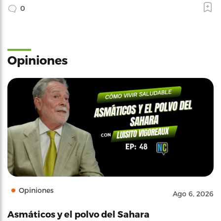
0
Opiniones
Opiniones
Ago 6, 2026
Asmáticos y el polvo del Sahara