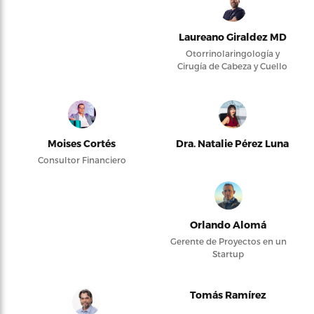
Laureano Giraldez MD
Otorrinolaringología y
Cirugía de Cabeza y Cuello
Moises Cortés
Dra. Natalie Pérez Luna
Consultor Financiero
Orlando Alomá
Gerente de Proyectos en un
Startup
Tomás Ramírez