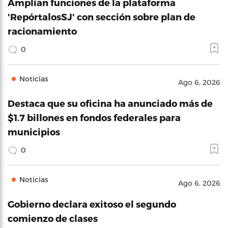
Amplian funciones de la plataforma
'RepórtalosSJ' con sección sobre plan de
racionamiento
0
Noticias
Ago 6, 2026
Destaca que su oficina ha anunciado más de
$1.7 billones en fondos federales para
municipios
0
Noticias
Ago 6, 2026
Gobierno declara exitoso el segundo
comienzo de clases