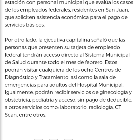
estación con personal municipal que evalúa los casos
de los empleados federales, residentes en San Juan,
que soliciten asistencia económica para el pago de
servicios básicos.
Por otro lado, la ejecutiva capitalina señaló que las
personas que presenten su tarjeta de empleado
federal tendrán acceso directo al Sistema Municipal
de Salud durante todo el mes de febrero. Estos
podrán visitar cualquiera de los ocho Centros de
Diagnóstico y Tratamiento, así como la sala de
emergencias para adultos del Hospital Municipal.
Igualmente, podrán recibir servicios de ginecología y
obstetricia, pediatría y acceso, sin pago de deducible,
a otros servicios como: laboratorio, radiología, CT
Scan, entre otros.