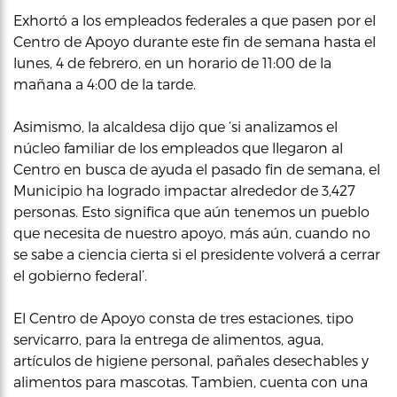
Exhortó a los empleados federales a que pasen por el
Centro de Apoyo durante este fin de semana hasta el
lunes, 4 de febrero, en un horario de 11:00 de la
mañana a 4:00 de la tarde.
Asimismo, la alcaldesa dijo que ‘si analizamos el
núcleo familiar de los empleados que llegaron al
Centro en busca de ayuda el pasado fin de semana, el
Municipio ha logrado impactar alrededor de 3,427
personas. Esto significa que aún tenemos un pueblo
que necesita de nuestro apoyo, más aún, cuando no
se sabe a ciencia cierta si el presidente volverá a cerrar
el gobierno federal’.
El Centro de Apoyo consta de tres estaciones, tipo
servicarro, para la entrega de alimentos, agua,
artículos de higiene personal, pañales desechables y
alimentos para mascotas. Tambien, cuenta con una