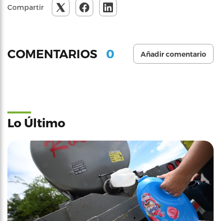
Compartir
0
COMENTARIOS
Añadir comentario
Lo Último